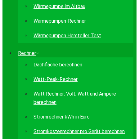
Wärmepumpe im Altbau
Wärmepumpen-Rechner
Wärmepumpen Hersteller Test
Rechner
Dachfläche berechnen
Watt-Peak-Rechner
Watt Rechner: Volt, Watt und Ampere
berechnen
Stromrechner kWh in Euro
Stromkostenrechner pro Gerät berechnen