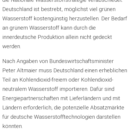
Deutschland ist bestrebt, möglichst viel grünen
Wasserstoff kostengünstig herzustellen. Der Bedarf
an grünem Wasserstoff kann durch die
innerdeutsche Produktion allein nicht gedeckt
werden.
Nach Angaben von Bundeswirtschaftsminister
Peter Altmaier muss Deutschland einen erheblichen
Teil an Kohlendioxid-freiem oder Kohlendioxid-
neutralem Wasserstoff importieren. Dafür sind
Energiepartnerschaften mit Lieferländern und mit
Ländern erforderlich, die potenzielle Absatzmärkte
für deutsche Wasserstofftechnologien darstellen
könnten.