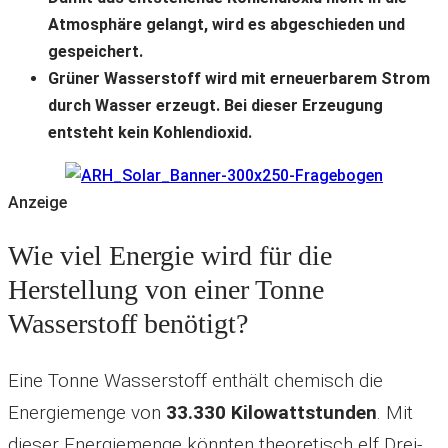
Atmosphäre gelangt, wird es abgeschieden und
gespeichert.
Grüner Wasserstoff wird mit erneuerbarem Strom
durch Wasser erzeugt. Bei dieser Erzeugung
entsteht kein Kohlendioxid.
Anzeige
Wie viel Energie wird für die
Herstellung von einer Tonne
Wasserstoff benötigt?
Eine Tonne Wasserstoff enthält chemisch die
Energiemenge von
33.330 Kilowattstunden
. Mit
dieser Energiemenge könnten theoretisch elf Drei-