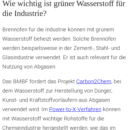
Wie wichtig ist grüner Wasserstoff für
die Industrie?
Brennöfen für die Industrie können mit grünem
Wasserstoff beheizt werden. Solche Brennöfen
werden beispielsweise in der Zement-, Stahl- und
Glasindustrie verwendet. Er ist auch relevant für die
Nutzung von Abgasen.
Das BMBF fördert das Projekt
Carbon2Chem
, bei
dem Wasserstoff zur Herstellung von Dünger,
Kunst- und Kraftstoffvorläufern aus Abgasen
verwendet wird. Im
Power-to-X-Verfahren
können
mit Wasserstoff wichtige Rohstoffe für die
Chemieindustrie hergestellt werden, wie das im