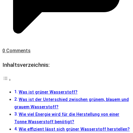
0 Comments
Inhaltsverzeichnis:
Was ist grüner Wasserstoff?
Was ist der Unterschied zwischen grünem, blauem und
grauem Wasserstoff?
Wie viel Energie wird für die Herstellung von einer
Tonne Wasserstoff benötigt?
Wie effizient lässt sich grüner Wasserstoff herstellen?