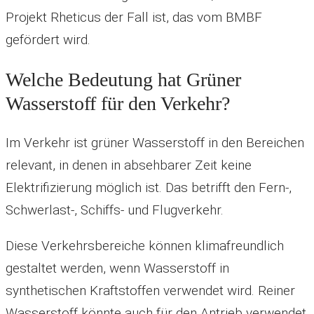
Projekt Rheticus der Fall ist, das vom BMBF
gefördert wird.
Welche Bedeutung hat Grüner
Wasserstoff für den Verkehr?
Im Verkehr ist grüner Wasserstoff in den Bereichen
relevant, in denen in absehbarer Zeit keine
Elektrifizierung möglich ist. Das betrifft den Fern-,
Schwerlast-, Schiffs- und Flugverkehr.
Diese Verkehrsbereiche können klimafreundlich
gestaltet werden, wenn Wasserstoff in
synthetischen Kraftstoffen verwendet wird. Reiner
Wasserstoff könnte auch für den Antrieb verwendet