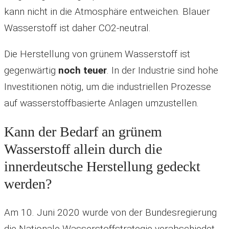
kann nicht in die Atmosphäre entweichen. Blauer
Wasserstoff ist daher CO2-neutral.
Die Herstellung von grünem Wasserstoff ist
gegenwärtig
noch teuer
. In der Industrie sind hohe
Investitionen nötig, um die industriellen Prozesse
auf wasserstoffbasierte Anlagen umzustellen.
Kann der Bedarf an grünem
Wasserstoff allein durch die
innerdeutsche Herstellung gedeckt
werden?
Am 10. Juni 2020 wurde von der Bundesregierung
die Nationale Wasserstoffstrategie verabschiedet.