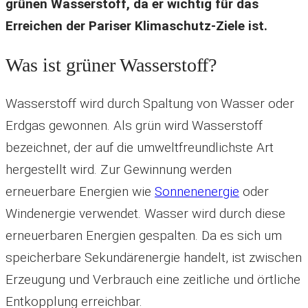
grünen Wasserstoff, da er wichtig für das
Erreichen der Pariser Klimaschutz-Ziele ist.
Was ist grüner Wasserstoff?
Wasserstoff wird durch Spaltung von Wasser oder
Erdgas gewonnen. Als grün wird Wasserstoff
bezeichnet, der auf die umweltfreundlichste Art
hergestellt wird. Zur Gewinnung werden
erneuerbare Energien wie
Sonnenenergie
oder
Windenergie verwendet. Wasser wird durch diese
erneuerbaren Energien gespalten. Da es sich um
speicherbare Sekundärenergie handelt, ist zwischen
Erzeugung und Verbrauch eine zeitliche und örtliche
Entkopplung erreichbar.