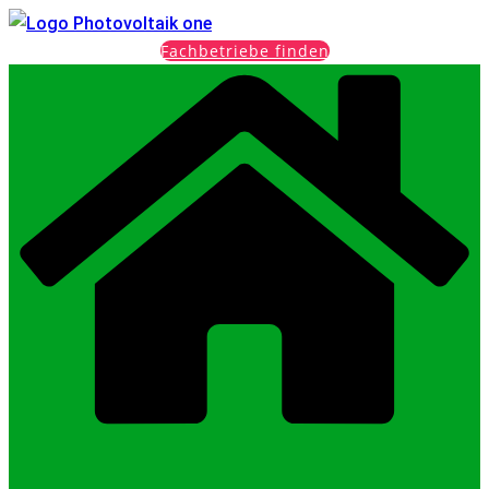
Fachbetriebe finden