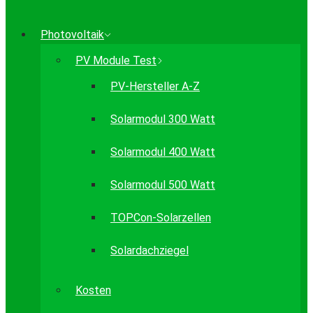
Photovoltaik
PV Module Test
PV-Hersteller A-Z
Solarmodul 300 Watt
Solarmodul 400 Watt
Solarmodul 500 Watt
TOPCon-Solarzellen
Solardachziegel
Kosten