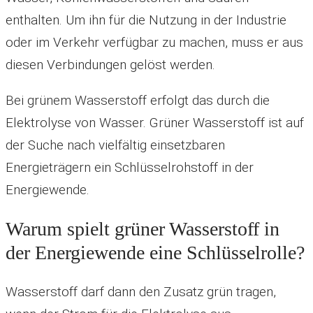
enthalten. Um ihn für die Nutzung in der Industrie
oder im Verkehr verfügbar zu machen, muss er aus
diesen Verbindungen gelöst werden.
Bei grünem Wasserstoff erfolgt das durch die
Elektrolyse von Wasser. Grüner Wasserstoff ist auf
der Suche nach vielfältig einsetzbaren
Energieträgern ein Schlüsselrohstoff in der
Energiewende.
Warum spielt grüner Wasserstoff in
der Energiewende eine Schlüsselrolle?
Wasserstoff darf dann den Zusatz grün tragen,