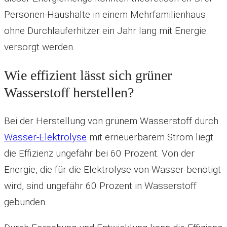
Personen-Haushalte in einem Mehrfamilienhaus
ohne Durchlauferhitzer ein Jahr lang mit Energie
versorgt werden.
Wie effizient lässt sich grüner
Wasserstoff herstellen?
Bei der Herstellung von grünem Wasserstoff durch
Wasser-Elektrolyse
mit erneuerbarem Strom liegt
die Effizienz ungefähr bei 60 Prozent. Von der
Energie, die für die Elektrolyse von Wasser benötigt
wird, sind ungefähr 60 Prozent in Wasserstoff
gebunden.