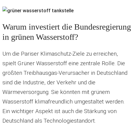
Warum investiert die Bundesregierung
in grünen Wasserstoff?
Um die Pariser Klimaschutz-Ziele zu erreichen,
spielt Grüner Wasserstoff eine zentrale Rolle. Die
größten Treibhausgas-Verursacher in Deutschland
sind die Industrie, der Verkehr und die
Wärmeversorgung. Sie könnten mit grünem
Wasserstoff klimafreundlich umgestaltet werden.
Ein wichtiger Aspekt ist auch die Stärkung von
Deutschland als Technologiestandort.