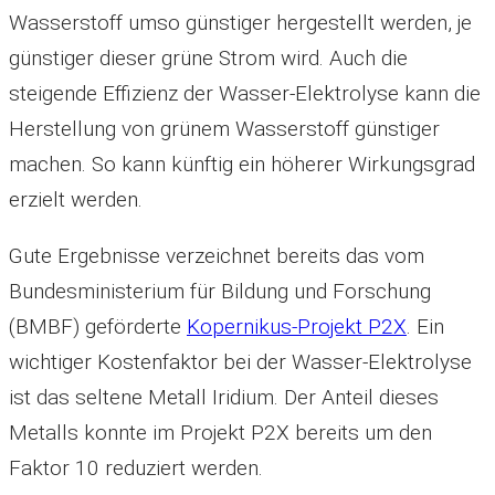
Wasserstoff umso günstiger hergestellt werden, je
günstiger dieser grüne Strom wird. Auch die
steigende Effizienz der Wasser-Elektrolyse kann die
Herstellung von grünem Wasserstoff günstiger
machen. So kann künftig ein höherer Wirkungsgrad
erzielt werden.
Gute Ergebnisse verzeichnet bereits das vom
Bundesministerium für Bildung und Forschung
(BMBF) geförderte
Kopernikus-Projekt P2X
. Ein
wichtiger Kostenfaktor bei der Wasser-Elektrolyse
ist das seltene Metall Iridium. Der Anteil dieses
Metalls konnte im Projekt P2X bereits um den
Faktor 10 reduziert werden.