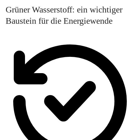
Grüner Wasserstoff: ein wichtiger
Baustein für die Energiewende