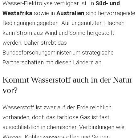
Wasser-Elektrolyse verfügbar ist. In
Süd- und
Westafrika
sowie in
Australien
sind hervorragende
Bedingungen gegeben. Auf ungenutzten Flächen
kann Strom aus Wind und Sonne hergestellt
werden. Daher strebt das
Bundesforschungsministerium strategische
Partnerschaften mit diesen Ländern an.
Kommt Wasserstoff auch in der Natur
vor?
Wasserstoff ist zwar auf der Erde reichlich
vorhanden, doch das farblose Gas ist fast
ausschließlich in chemischen Verbindungen wie
Wasser, Kohlenwasserstoffen und Säuren