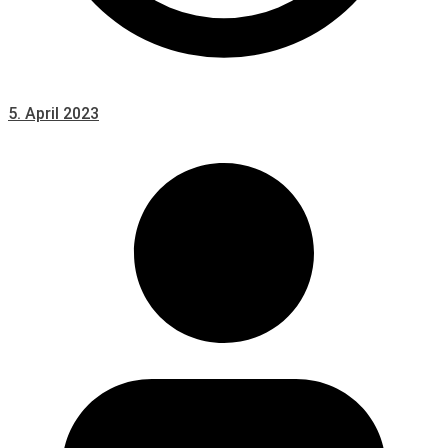
5. April 2023