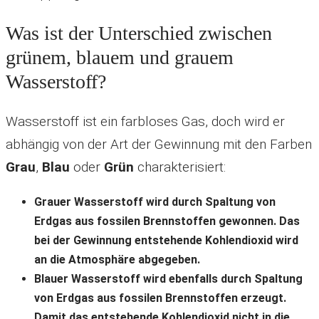
Was ist der Unterschied zwischen
grünem, blauem und grauem
Wasserstoff?
Wasserstoff ist ein farbloses Gas, doch wird er
abhängig von der Art der Gewinnung mit den Farben
Grau
,
Blau
oder
Grün
charakterisiert:
Grauer Wasserstoff wird durch Spaltung von
Erdgas aus fossilen Brennstoffen gewonnen. Das
bei der Gewinnung entstehende Kohlendioxid wird
an die Atmosphäre abgegeben.
Blauer Wasserstoff wird ebenfalls durch Spaltung
von Erdgas aus fossilen Brennstoffen erzeugt.
Damit das entstehende Kohlendioxid nicht in die