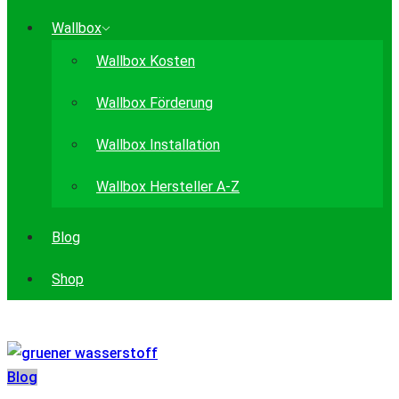
Wallbox
Wallbox Kosten
Wallbox Förderung
Wallbox Installation
Wallbox Hersteller A-Z
Blog
Shop
Blog