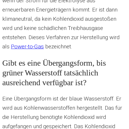
wenn der Strom für die Elektrolyse aus
erneuerbaren Energieträgern kommt. Er ist dann
klimaneutral, da kein Kohlendioxid ausgestoßen
wird und keine schädlichen Treibhausgase
entstehen. Dieses Verfahren zur Herstellung wird
als
Power-to-Gas
bezeichnet.
Gibt es eine Übergangsform, bis
grüner Wasserstoff tatsächlich
ausreichend verfügbar ist?
Eine Übergangsform ist der blaue Wasserstoff. Er
wird aus Kohlenwasserstoffen hergestellt. Das für
die Herstellung benötigte Kohlendioxid wird
aufgefangen und gespeichert. Das Kohlendioxid