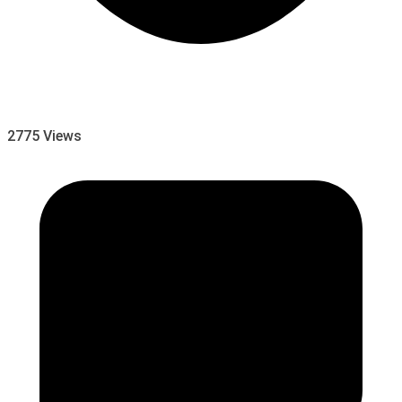
2775 Views