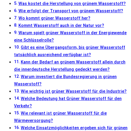
Was kostet die Herstellung von grünem Wasserstoff?
Wie erfolgt der Transport von grünem Wasserstoff?
Wo kommt grüner Wasserstoff her?
Kommt Wasserstoff auch in der Natur vor?
Warum spielt grüner Wasserstoff in der Energiewende
eine Schlüsselrolle?
Gibt es eine Übergangsform, bis grüner Wasserstoff
tatsächlich ausreichend verfügbar ist?
Kann der Bedarf an grünem Wasserstoff allein durch
die innerdeutsche Herstellung gedeckt werden?
Warum investiert die Bundesregierung in grünen
Wasserstoff?
Wie wichtig ist grüner Wasserstoff für die Industrie?
Welche Bedeutung hat Grüner Wasserstoff für den
Verkehr?
Wie relevant ist grüner Wasserstoff für die
Wärmeversorgung?
Welche Einsatzmöglichkeiten ergeben sich für grünen