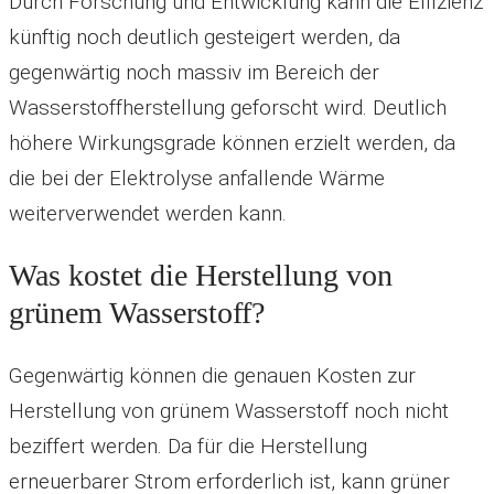
Durch Forschung und Entwicklung kann die Effizienz
künftig noch deutlich gesteigert werden, da
gegenwärtig noch massiv im Bereich der
Wasserstoffherstellung geforscht wird. Deutlich
höhere Wirkungsgrade können erzielt werden, da
die bei der Elektrolyse anfallende Wärme
weiterverwendet werden kann.
Was kostet die Herstellung von
grünem Wasserstoff?
Gegenwärtig können die genauen Kosten zur
Herstellung von grünem Wasserstoff noch nicht
beziffert werden. Da für die Herstellung
erneuerbarer Strom erforderlich ist, kann grüner