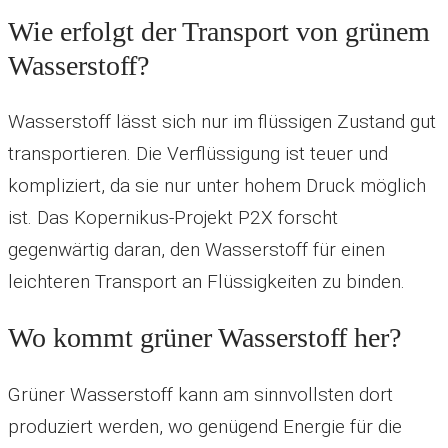
Wie erfolgt der Transport von grünem
Wasserstoff?
Wasserstoff lässt sich nur im flüssigen Zustand gut
transportieren. Die Verflüssigung ist teuer und
kompliziert, da sie nur unter hohem Druck möglich
ist. Das Kopernikus-Projekt P2X forscht
gegenwärtig daran, den Wasserstoff für einen
leichteren Transport an Flüssigkeiten zu binden.
Wo kommt grüner Wasserstoff her?
Grüner Wasserstoff kann am sinnvollsten dort
produziert werden, wo genügend Energie für die