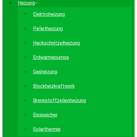
Heizung
Elektroheizung
Pelletheizung
Hackschnitzelheizung
Erdwärmepumpe
Gasheizung
Blockheizkraftwerk
Brennstoffzellenheizung
Eisspeicher
Solarthermie