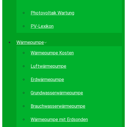
Photovoltaik Wartung
PV-Lexikon
Wärmepumpe
Wärmepumpe Kosten
Luftwärmepumpe
Erdwärmepumpe
Grundwasserwärmepumpe
Brauchwasserwärmepumpe
Wärmepumpe mit Erdsonden