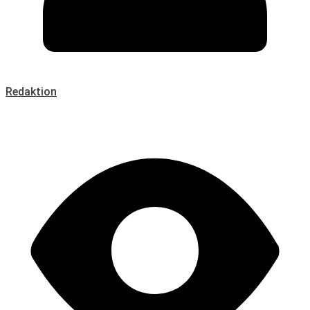
Redaktion