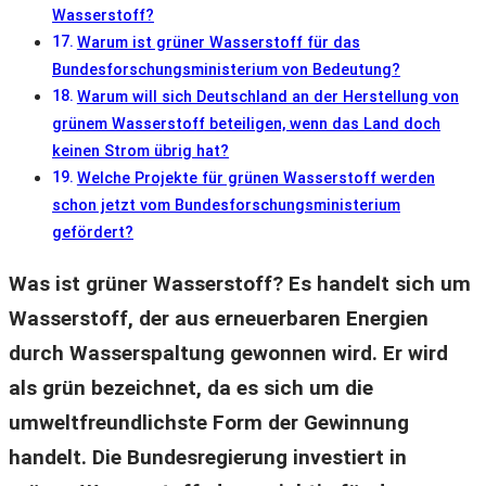
Wasserstoff?
Warum ist grüner Wasserstoff für das
Bundesforschungsministerium von Bedeutung?
Warum will sich Deutschland an der Herstellung von
grünem Wasserstoff beteiligen, wenn das Land doch
keinen Strom übrig hat?
Welche Projekte für grünen Wasserstoff werden
schon jetzt vom Bundesforschungsministerium
gefördert?
Was ist grüner Wasserstoff? Es handelt sich um
Wasserstoff, der aus erneuerbaren Energien
durch Wasserspaltung gewonnen wird. Er wird
als grün bezeichnet, da es sich um die
umweltfreundlichste Form der Gewinnung
handelt. Die Bundesregierung investiert in