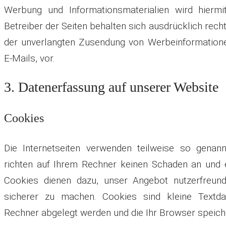
Werbung und Informationsmaterialien wird hiermi
Betreiber der Seiten behalten sich ausdrücklich recht
der unverlangten Zusendung von Werbeinformation
E-Mails, vor.
3. Datenerfassung auf unserer Website
Cookies
Die Internetseiten verwenden teilweise so genan
richten auf Ihrem Rechner keinen Schaden an und e
Cookies dienen dazu, unser Angebot nutzerfreundl
sicherer zu machen. Cookies sind kleine Textda
Rechner abgelegt werden und die Ihr Browser speich