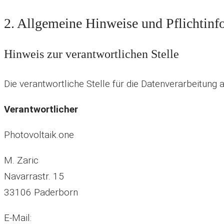
2. Allgemeine Hinweise und Pflichtinf
Hinweis zur verantwortlichen Stelle
Die verantwortliche Stelle für die Datenverarbeitung a
Verantwortlicher
Photovoltaik.one
M. Zaric
Navarrastr. 15
33106 Paderborn
E-Mail: