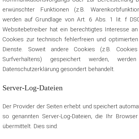
erwünschter Funktionen (z.B. Warenkorbfunktion
werden auf Grundlage von Art. 6 Abs. 1 lit. f DS
Websitebetreiber hat ein berechtigtes Interesse a
Cookies zur technisch fehlerfreien und optimierten 
Dienste. Soweit andere Cookies (z.B. Cookies
Surfverhaltens) gespeichert werden, werde
Datenschutzerklärung gesondert behandelt.
Server-Log-Dateien
Der Provider der Seiten erhebt und speichert automa
so genannten Server-Log-Dateien, die Ihr Browse
übermittelt. Dies sind: