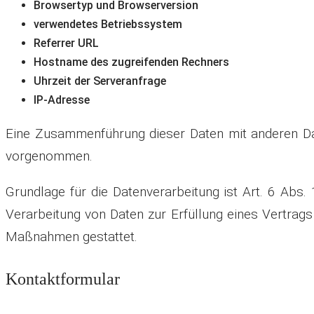
Browsertyp und Browserversion
verwendetes Betriebssystem
Referrer URL
Hostname des zugreifenden Rechners
Uhrzeit der Serveranfrage
IP-Adresse
Eine Zusammenführung dieser Daten mit anderen Da
vorgenommen.
Grundlage für die Datenverarbeitung ist Art. 6 Abs. 1
Verarbeitung von Daten zur Erfüllung eines Vertrags
Maßnahmen gestattet.
Kontaktformular