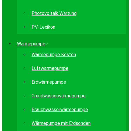
Photovoltaik Wartung
PV-Lexikon
Wärmepumpe
Wärmepumpe Kosten
Luftwärmepumpe
Erdwärmepumpe
Grundwasserwärmepumpe
Brauchwasserwärmepumpe
Wärmepumpe mit Erdsonden