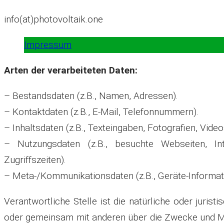
info(at)photovoltaik.one
Impressum
Arten der verarbeiteten Daten:
– Bestandsdaten (z.B., Namen, Adressen).
– Kontaktdaten (z.B., E-Mail, Telefonnummern).
– Inhaltsdaten (z.B., Texteingaben, Fotografien, Video
– Nutzungsdaten (z.B., besuchte Webseiten, Int
Zugriffszeiten).
– Meta-/Kommunikationsdaten (z.B., Geräte-Informat
Verantwortliche Stelle ist die natürliche oder juristi
oder gemeinsam mit anderen über die Zwecke und Mi