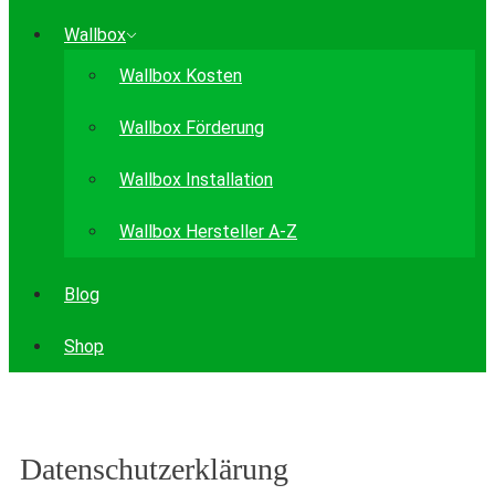
Wallbox
Wallbox Kosten
Wallbox Förderung
Wallbox Installation
Wallbox Hersteller A-Z
Blog
Shop
Datenschutzerklärung