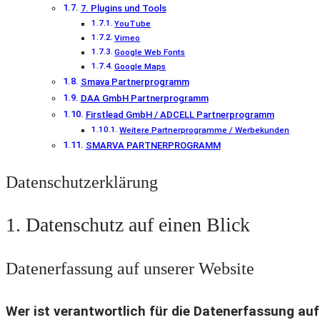
7. Plugins und Tools
YouTube
Vimeo
Google Web Fonts
Google Maps
Smava Partnerprogramm
DAA GmbH Partnerprogramm
Firstlead GmbH / ADCELL Partnerprogramm
Weitere Partnerprogramme / Werbekunden
SMARVA PARTNERPROGRAMM
Datenschutzerklärung
1. Datenschutz auf einen Blick
Datenerfassung auf unserer Website
Wer ist verantwortlich für die Datenerfassung auf