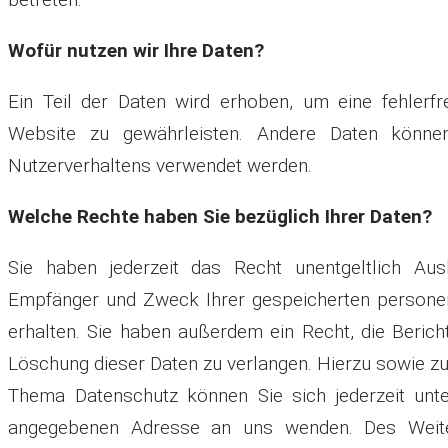
Wofür nutzen wir Ihre Daten?
Ein Teil der Daten wird erhoben, um eine fehlerfre
Website zu gewährleisten. Andere Daten könne
Nutzerverhaltens verwendet werden.
Welche Rechte haben Sie bezüglich Ihrer Daten?
Sie haben jederzeit das Recht unentgeltlich Aus
Empfänger und Zweck Ihrer gespeicherten person
erhalten. Sie haben außerdem ein Recht, die Berich
Löschung dieser Daten zu verlangen. Hierzu sowie z
Thema Datenschutz können Sie sich jederzeit un
angegebenen Adresse an uns wenden. Des Weite