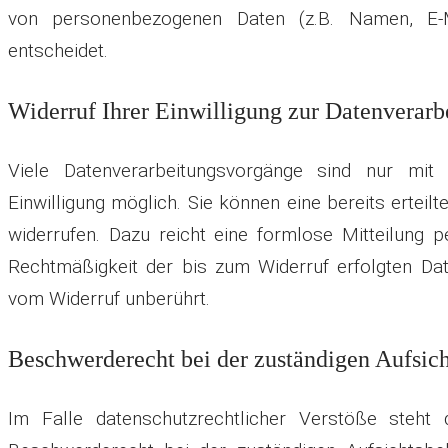
von personenbezogenen Daten (z.B. Namen, E-M
entscheidet.
Widerruf Ihrer Einwilligung zur Datenverarb
Viele Datenverarbeitungsvorgänge sind nur mit 
Einwilligung möglich. Sie können eine bereits erteilte
widerrufen. Dazu reicht eine formlose Mitteilung p
Rechtmäßigkeit der bis zum Widerruf erfolgten Dat
vom Widerruf unberührt.
Beschwerderecht bei der zuständigen Aufsic
Im Falle datenschutzrechtlicher Verstöße steht