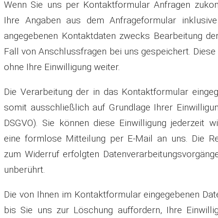
Wenn Sie uns per Kontaktformular Anfragen zuko
Ihre Angaben aus dem Anfrageformular inklusive
angegebenen Kontaktdaten zwecks Bearbeitung der
Fall von Anschlussfragen bei uns gespeichert. Diese
ohne Ihre Einwilligung weiter.
Die Verarbeitung der in das Kontaktformular einge
somit ausschließlich auf Grundlage Ihrer Einwilligung
DSGVO). Sie können diese Einwilligung jederzeit wi
eine formlose Mitteilung per E-Mail an uns. Die R
zum Widerruf erfolgten Datenverarbeitungsvorgäng
unberührt.
Die von Ihnen im Kontaktformular eingegebenen Date
bis Sie uns zur Löschung auffordern, Ihre Einwill