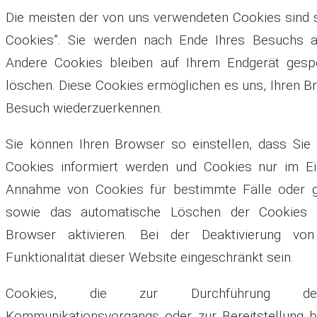
Die meisten der von uns verwendeten Cookies sind 
Cookies”. Sie werden nach Ende Ihres Besuchs a
Andere Cookies bleiben auf Ihrem Endgerät gespe
löschen. Diese Cookies ermöglichen es uns, Ihren 
Besuch wiederzuerkennen.
Sie können Ihren Browser so einstellen, dass Sie
Cookies informiert werden und Cookies nur im Ein
Annahme von Cookies für bestimmte Fälle oder g
sowie das automatische Löschen der Cookies 
Browser aktivieren. Bei der Deaktivierung vo
Funktionalität dieser Website eingeschränkt sein.
Cookies, die zur Durchführung des 
Kommunikationsvorgangs oder zur Bereitstellung b