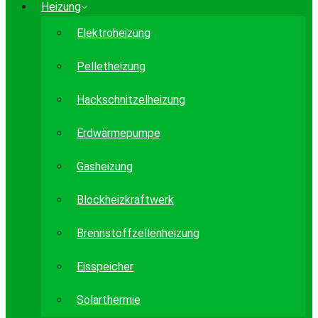
Heizung
Elektroheizung
Pelletheizung
Hackschnitzelheizung
Erdwärmepumpe
Gasheizung
Blockheizkraftwerk
Brennstoffzellenheizung
Eisspeicher
Solarthermie