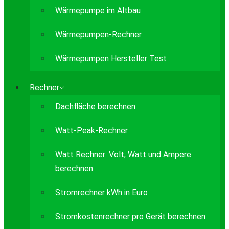
Wärmepumpe im Altbau
Wärmepumpen-Rechner
Wärmepumpen Hersteller Test
Rechner
Dachfläche berechnen
Watt-Peak-Rechner
Watt Rechner: Volt, Watt und Ampere
berechnen
Stromrechner kWh in Euro
Stromkostenrechner pro Gerät berechnen