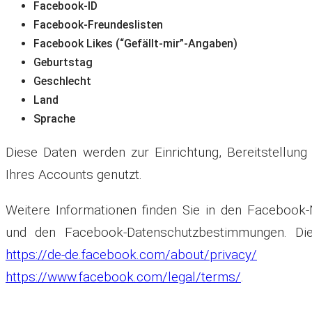
Facebook-ID
Facebook-Freundeslisten
Facebook Likes (“Gefällt-mir”-Angaben)
Geburtstag
Geschlecht
Land
Sprache
Diese Daten werden zur Einrichtung, Bereitstellung
Ihres Accounts genutzt.
Weitere Informationen finden Sie in den Facebook
und den Facebook-Datenschutzbestimmungen. Dies
https://de-de.facebook.com/about/privacy/
https://www.facebook.com/legal/terms/
.