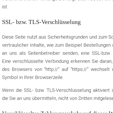
ist.
SSL- bzw. TLS-Verschlüsselung
Diese Seite nutzt aus Sicherheitsgründen und zum S
vertraulicher Inhalte, wie zum Beispiel Bestellungen 
an uns als Seitenbetreiber senden, eine SSL-bzw.
Eine verschlüsselte Verbindung erkennen Sie daran,
des Browsers von “http://” auf “https://” wechsel
Symbol in Ihrer Browserzeile.
Wenn die SSL- bzw. TLS-Verschlüsselung aktiviert i
die Sie an uns übermitteln, nicht von Dritten mitgele