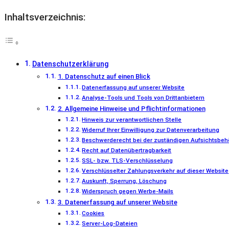
Inhaltsverzeichnis:
Datenschutzerklärung
1. Datenschutz auf einen Blick
Datenerfassung auf unserer Website
Analyse-Tools und Tools von Drittanbietern
2. Allgemeine Hinweise und Pflichtinformationen
Hinweis zur verantwortlichen Stelle
Widerruf Ihrer Einwilligung zur Datenverarbeitung
Beschwerderecht bei der zuständigen Aufsichtsbeh
Recht auf Datenübertragbarkeit
SSL- bzw. TLS-Verschlüsselung
Verschlüsselter Zahlungsverkehr auf dieser Website
Auskunft, Sperrung, Löschung
Widerspruch gegen Werbe-Mails
3. Datenerfassung auf unserer Website
Cookies
Server-Log-Dateien