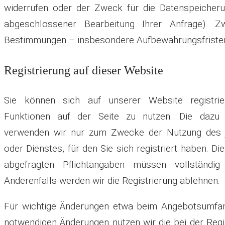
widerrufen oder der Zweck für die Datenspeicherun
abgeschlossener Bearbeitung Ihrer Anfrage). Zw
Bestimmungen – insbesondere Aufbewahrungsfristen
Registrierung auf dieser Website
Sie können sich auf unserer Website registrie
Funktionen auf der Seite zu nutzen. Die dazu
verwenden wir nur zum Zwecke der Nutzung des j
oder Dienstes, für den Sie sich registriert haben. Di
abgefragten Pflichtangaben müssen vollständi
Anderenfalls werden wir die Registrierung ablehnen.
Für wichtige Änderungen etwa beim Angebotsumfan
notwendigen Änderungen nutzen wir die bei der Reg