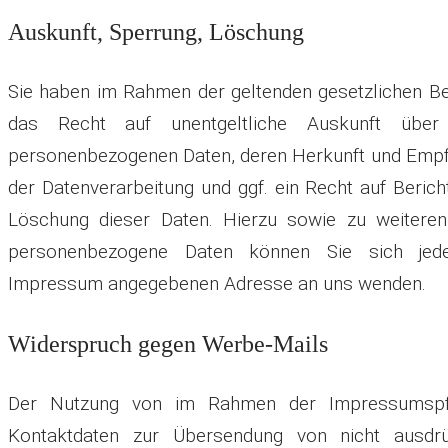
Auskunft, Sperrung, Löschung
Sie haben im Rahmen der geltenden gesetzlichen B
das Recht auf unentgeltliche Auskunft über 
personenbezogenen Daten, deren Herkunft und Emp
der Datenverarbeitung und ggf. ein Recht auf Berich
Löschung dieser Daten. Hierzu sowie zu weiter
personenbezogene Daten können Sie sich jede
Impressum angegebenen Adresse an uns wenden.
Widerspruch gegen Werbe-Mails
Der Nutzung von im Rahmen der Impressumspflic
Kontaktdaten zur Übersendung von nicht ausdrüc