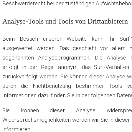
Beschwerderecht bei der zuständigen Aufsichtsbehör
Analyse-Tools und Tools von Drittanbietern
Beim Besuch unserer Website kann Ihr Surf-Ve
ausgewertet werden. Das geschieht vor allem 
sogenannten Analyseprogrammen. Die Analyse Ih
erfolgt in der Regel anonym; das Surf-Verhalten
zurückverfolgt werden. Sie können dieser Analyse w
durch die Nichtbenutzung bestimmter Tools verh
Informationen dazu finden Sie in der folgenden Daten
Sie können dieser Analyse widerspr
Widerspruchsmöglichkeiten werden wir Sie in dieser
informieren.