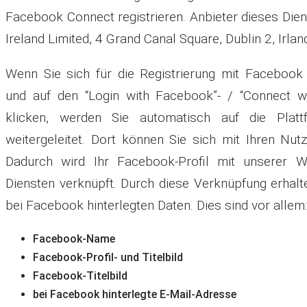
Facebook Connect registrieren. Anbieter dieses Dien
Ireland Limited, 4 Grand Canal Square, Dublin 2, Irlan
Wenn Sie sich für die Registrierung mit Facebook
und auf den “Login with Facebook”- / “Connect w
klicken, werden Sie automatisch auf die Plat
weitergeleitet. Dort können Sie sich mit Ihren Nu
Dadurch wird Ihr Facebook-Profil mit unserer W
Diensten verknüpft. Durch diese Verknüpfung erhalte
bei Facebook hinterlegten Daten. Dies sind vor allem:
Facebook-Name
Facebook-Profil- und Titelbild
Facebook-Titelbild
bei Facebook hinterlegte E-Mail-Adresse