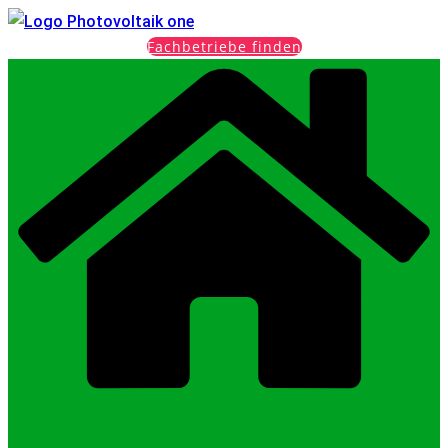
Fachbetriebe finden