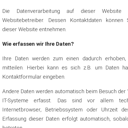
Die Datenverarbeitung auf dieser Website 
Websitebetreiber. Dessen Kontaktdaten können
dieser Website entnehmen.
Wie erfassen wir Ihre Daten?
Ihre Daten werden zum einen dadurch erhoben,
mitteilen. Hierbei kann es sich z.B. um Daten ha
Kontaktformular eingeben.
Andere Daten werden automatisch beim Besuch der 
IT-Systeme erfasst. Das sind vor allem tech
Internetbrowser, Betriebssystem oder Uhrzeit des
Erfassung dieser Daten erfolgt automatisch, soba
betreten.