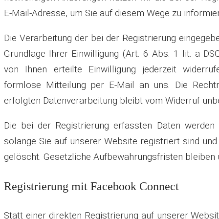
E-Mail-Adresse, um Sie auf diesem Wege zu informie
Die Verarbeitung der bei der Registrierung eingegeb
Grundlage Ihrer Einwilligung (Art. 6 Abs. 1 lit. a D
von Ihnen erteilte Einwilligung jederzeit widerru
formlose Mitteilung per E-Mail an uns. Die Recht
erfolgten Datenverarbeitung bleibt vom Widerruf unb
Die bei der Registrierung erfassten Daten werden
solange Sie auf unserer Website registriert sind un
gelöscht. Gesetzliche Aufbewahrungsfristen bleiben 
Registrierung mit Facebook Connect
Statt einer direkten Registrierung auf unserer Websi