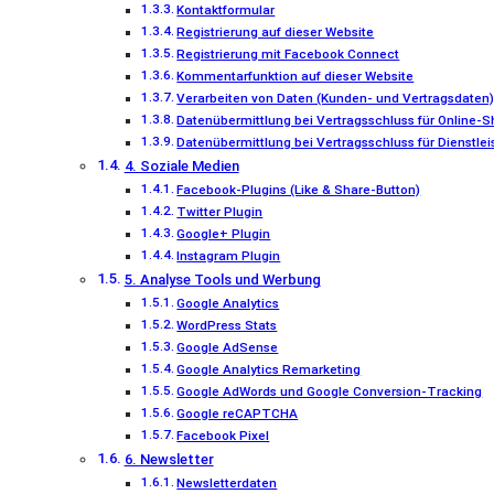
Kontaktformular
Registrierung auf dieser Website
Registrierung mit Facebook Connect
Kommentarfunktion auf dieser Website
Verarbeiten von Daten (Kunden- und Vertragsdaten
Datenübermittlung bei Vertragsschluss für Online-
Datenübermittlung bei Vertragsschluss für Dienstlei
4. Soziale Medien
Facebook-Plugins (Like & Share-Button)
Twitter Plugin
Google+ Plugin
Instagram Plugin
5. Analyse Tools und Werbung
Google Analytics
WordPress Stats
Google AdSense
Google Analytics Remarketing
Google AdWords und Google Conversion-Tracking
Google reCAPTCHA
Facebook Pixel
6. Newsletter
Newsletterdaten