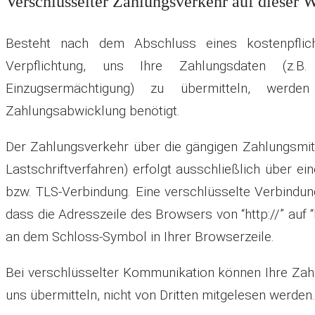
Verschlüsselter Zahlungsverkehr auf dieser 
Besteht nach dem Abschluss eines kostenpflich
Verpflichtung, uns Ihre Zahlungsdaten (z.
Einzugsermächtigung) zu übermitteln, werd
Zahlungsabwicklung benötigt.
Der Zahlungsverkehr über die gängigen Zahlungsmit
Lastschriftverfahren) erfolgt ausschließlich über ei
bzw. TLS-Verbindung. Eine verschlüsselte Verbindun
dass die Adresszeile des Browsers von “http://” auf “
an dem Schloss-Symbol in Ihrer Browserzeile.
Bei verschlüsselter Kommunikation können Ihre Zahl
uns übermitteln, nicht von Dritten mitgelesen werden.