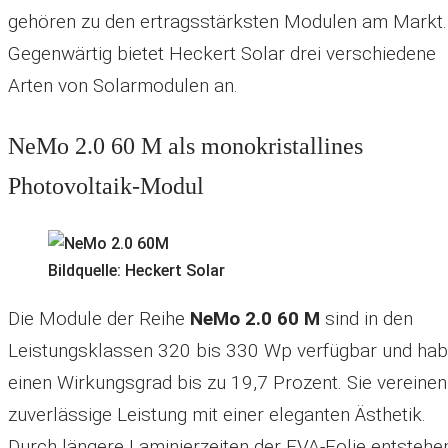
gehören zu den ertragsstärksten Modulen am Markt.
Gegenwärtig bietet Heckert Solar drei verschiedene
Arten von Solarmodulen an.
NeMo 2.0 60 M als monokristallines
Photovoltaik-Modul
Bildquelle: Heckert Solar
Die Module der Reihe
NeMo 2.0 60 M
sind in den
Leistungsklassen 320 bis 330 Wp verfügbar und ha
einen Wirkungsgrad bis zu 19,7 Prozent. Sie vereinen
zuverlässige Leistung mit einer eleganten Ästhetik.
Durch längere Laminierzeiten der EVA-Folie entstehe