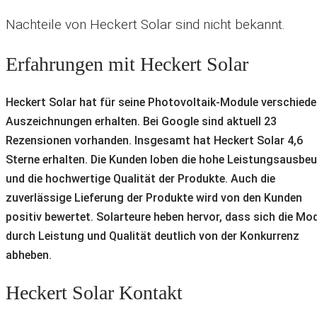
Nachteile von Heckert Solar sind nicht bekannt.
Erfahrungen mit Heckert Solar
Heckert Solar hat für seine Photovoltaik-Module verschied
Auszeichnungen erhalten. Bei Google sind aktuell 23
Rezensionen vorhanden. Insgesamt hat Heckert Solar 4,6
Sterne erhalten. Die Kunden loben die hohe Leistungsausbeu
und die hochwertige Qualität der Produkte. Auch die
zuverlässige Lieferung der Produkte wird von den Kunden
positiv bewertet. Solarteure heben hervor, dass sich die Mo
durch Leistung und Qualität deutlich von der Konkurrenz
abheben.
Heckert Solar Kontakt