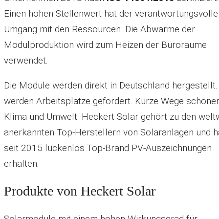
Einen hohen Stellenwert hat der verantwortungsvolle
Umgang mit den Ressourcen. Die Abwärme der
Modulproduktion wird zum Heizen der Büroräume
verwendet.
Die Module werden direkt in Deutschland hergestellt.
werden Arbeitsplätze gefördert. Kurze Wege schone
Klima und Umwelt. Heckert Solar gehört zu den welt
anerkannten Top-Herstellern von Solaranlagen und h
seit 2015 lückenlos Top-Brand PV-Auszeichnungen
erhalten.
Produkte von Heckert Solar
Solarmodule mit einem hohen Wirkungsgrad für