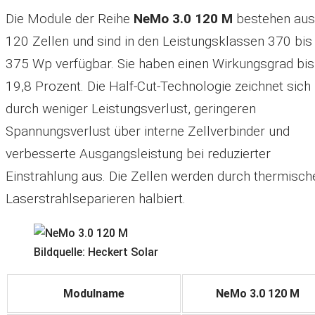
Die Module der Reihe
NeMo 3.0 120 M
bestehen aus
120 Zellen und sind in den Leistungsklassen 370 bis
375 Wp verfügbar. Sie haben einen Wirkungsgrad bis
19,8 Prozent. Die Half-Cut-Technologie zeichnet sich
durch weniger Leistungsverlust, geringeren
Spannungsverlust über interne Zellverbinder und
verbesserte Ausgangsleistung bei reduzierter
Einstrahlung aus. Die Zellen werden durch thermisch
Laserstrahlseparieren halbiert.
Bildquelle: Heckert Solar
Modulname
NeMo 3.0 120 M