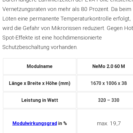
Vernetzungsraten von mehr als 80 Prozent. Da beim
Löten eine permanente Temperaturkontrolle erfolgt,
wird die Gefahr von Mikrorissen reduziert. Gegen Hot
Spot-Effekte ist eine hochdimensionierte
Schutzbeschaltung vorhanden.
Modulname
NeMo 2.0 60 M
Länge x Breite x Höhe (mm)
1670 x 1006 x 38
Leistung in Watt
320 – 330
max. 19,7
Modulwirkungsgrad
in %