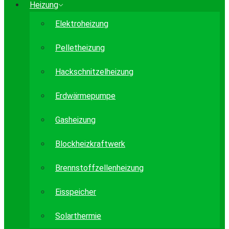
Heizung
Elektroheizung
Pelletheizung
Hackschnitzelheizung
Erdwärmepumpe
Gasheizung
Blockheizkraftwerk
Brennstoffzellenheizung
Eisspeicher
Solarthermie