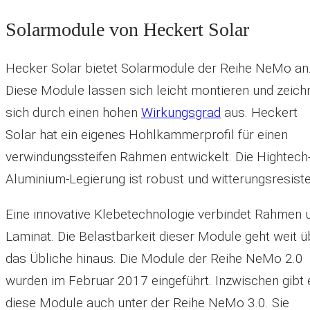
Solarmodule von Heckert Solar
Hecker Solar bietet Solarmodule der Reihe NeMo an
Diese Module lassen sich leicht montieren und zeich
sich durch einen hohen
Wirkungsgrad
aus. Heckert
Solar hat ein eigenes Hohlkammerprofil für einen
verwindungssteifen Rahmen entwickelt. Die Hightech
Aluminium-Legierung ist robust und witterungsresiste
Eine innovative Klebetechnologie verbindet Rahmen 
Laminat. Die Belastbarkeit dieser Module geht weit ü
das Übliche hinaus. Die Module der Reihe NeMo 2.0
wurden im Februar 2017 eingeführt. Inzwischen gibt 
diese Module auch unter der Reihe NeMo 3.0. Sie