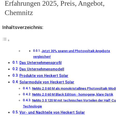
Erfahrungen 2025, Preis, Angebot,
Chemnitz
Inhaltsverzeichnis:
Jetzt 30% sparen und Photovoltaik Angebote
vergleichen!
Das Unternehmensprofil
Das Unternehmensmodell
Produkte von Heckert Solar
Solarmodule von Heckert Solar
NeMo 2.0 60 M als monokristallines Photovoltaik-Mod
NeMo 2.0 60 M Black Edition - homogene, klare Optik
NeMo 3.0 120 M mit technischen Vorteilen der Half-Cu
Technologie
Vor- und Nachteile von Heckert Solar