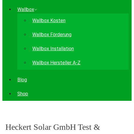
Wallbox
Wallbox Kosten
Wallbox Förderung
Wallbox Installation
Wallbox Hersteller A-Z
Blog
Shop
Heckert Solar GmbH Test &