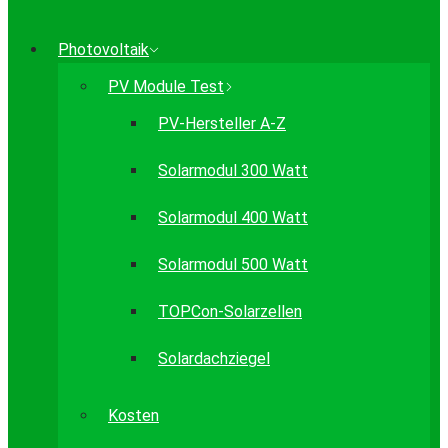
Photovoltaik
PV Module Test
PV-Hersteller A-Z
Solarmodul 300 Watt
Solarmodul 400 Watt
Solarmodul 500 Watt
TOPCon-Solarzellen
Solardachziegel
Kosten