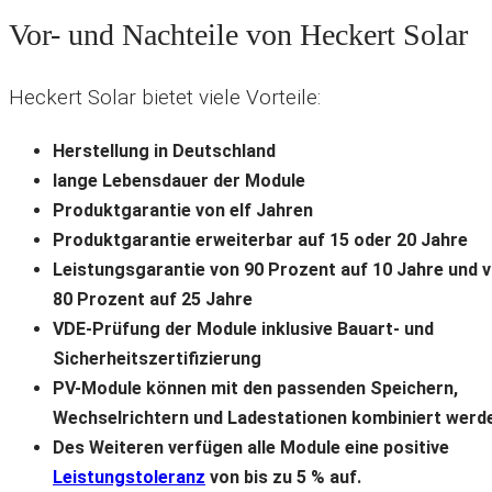
Vor- und Nachteile von Heckert Solar
Heckert Solar bietet viele Vorteile:
Herstellung in Deutschland
lange Lebensdauer der Module
Produktgarantie von elf Jahren
Produktgarantie erweiterbar auf 15 oder 20 Jahre
Leistungsgarantie von 90 Prozent auf 10 Jahre und 
80 Prozent auf 25 Jahre
VDE-Prüfung der Module inklusive Bauart- und
Sicherheitszertifizierung
PV-Module können mit den passenden Speichern,
Wechselrichtern und Ladestationen kombiniert werd
Des Weiteren verfügen alle Module eine positive
Leistungstoleranz
von bis zu 5 % auf.