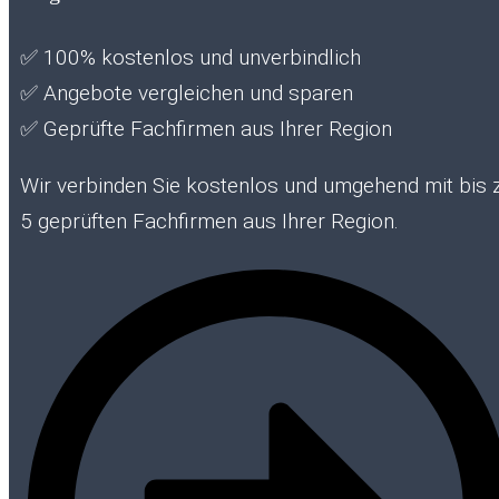
✅
100% kostenlos und unverbindlich
✅
Angebote vergleichen und sparen
✅
Geprüfte Fachfirmen aus Ihrer Region
Wir verbinden Sie kostenlos und umgehend mit bis 
5 geprüften Fachfirmen aus Ihrer Region.