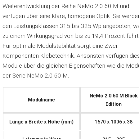
Weiterentwicklung der Reihe NeMo 2.0 60 M und
verfügen über eine klare, homogene Optik. Sie werden
den Leistungsklassen 315 bis 325 Wp angeboten, w
zu einem Wirkungsgrad von bis zu 19,4 Prozent führt
Für optimale Modulstabilität sorgt eine Zwei-
Komponenten-Klebetechnik. Ansonsten verfügen die
Module über die gleichen Eigenschaften wie die Mod
der Serie NeMo 2.0 60 M.
NeMo 2.0 60 M Black
Modulname
Edition
Länge x Breite x Höhe (mm)
1670 x 1006 x 38