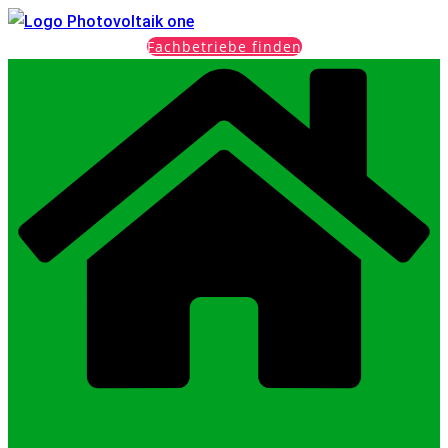
Fachbetriebe finden