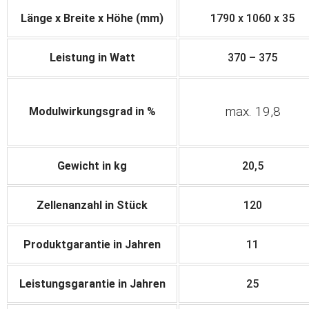
Länge x Breite x Höhe (mm)
1790 x 1060 x 35
Leistung in Watt
370 – 375
max. 19,8
Modulwirkungsgrad in %
Gewicht in kg
20,5
Zellenanzahl in Stück
120
Produktgarantie in Jahren
11
Leistungsgarantie in Jahren
25