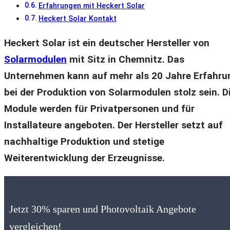
Erfahrungen mit Heckert Solar
Heckert Solar Kontakt
Heckert Solar ist ein deutscher Hersteller von
Solarmodulen
mit Sitz in Chemnitz. Das
Unternehmen kann auf mehr als 20 Jahre Erfahru
bei der Produktion von Solarmodulen stolz sein. D
Module werden für Privatpersonen und für
Installateure angeboten. Der Hersteller setzt auf
nachhaltige Produktion und stetige
Weiterentwicklung der Erzeugnisse.
Jetzt 30% sparen und Photovoltaik Angebote
vergleichen!