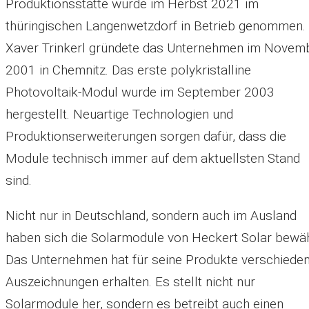
Produktionsstätte wurde im Herbst 2021 im
thüringischen Langenwetzdorf in Betrieb genommen.
Xaver Trinkerl gründete das Unternehmen im Novem
2001 in Chemnitz. Das erste polykristalline
Photovoltaik-Modul wurde im September 2003
hergestellt. Neuartige Technologien und
Produktionserweiterungen sorgen dafür, dass die
Module technisch immer auf dem aktuellsten Stand
sind.
Nicht nur in Deutschland, sondern auch im Ausland
haben sich die Solarmodule von Heckert Solar bewäh
Das Unternehmen hat für seine Produkte verschiede
Auszeichnungen erhalten. Es stellt nicht nur
Solarmodule her, sondern es betreibt auch einen