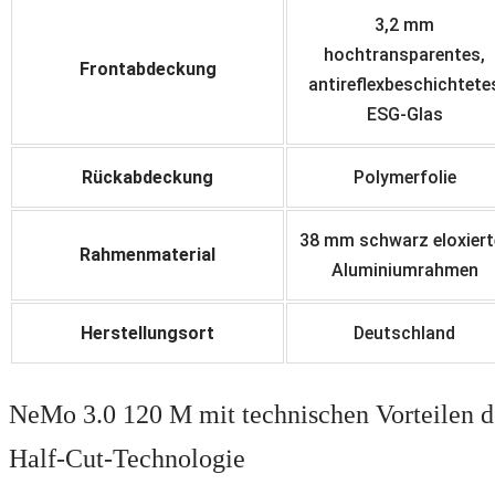
3,2 mm
hochtransparentes,
Frontabdeckung
antireflexbeschichtete
ESG-Glas
Rückabdeckung
Polymerfolie
38 mm schwarz eloxiert
Rahmenmaterial
Aluminiumrahmen
Herstellungsort
Deutschland
NeMo 3.0 120 M mit technischen Vorteilen d
Half-Cut-Technologie