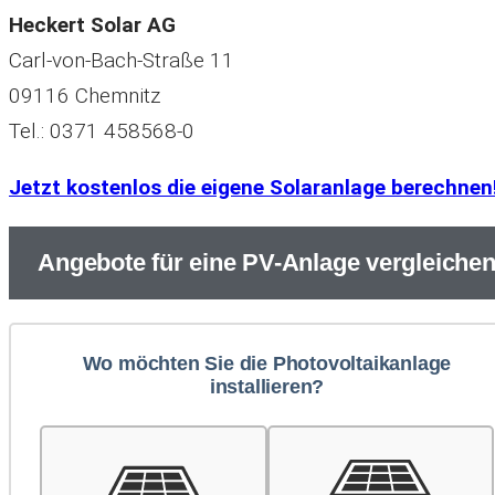
Heckert Solar AG
Carl-von-Bach-Straße 11
09116 Chemnitz
Tel.: 0371 458568-0
Jetzt kostenlos die eigene Solaranlage berechnen