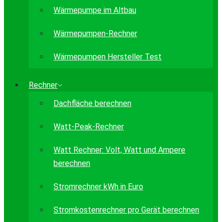
Wärmepumpe im Altbau
Wärmepumpen-Rechner
Wärmepumpen Hersteller Test
Rechner
Dachfläche berechnen
Watt-Peak-Rechner
Watt Rechner: Volt, Watt und Ampere
berechnen
Stromrechner kWh in Euro
Stromkostenrechner pro Gerät berechnen