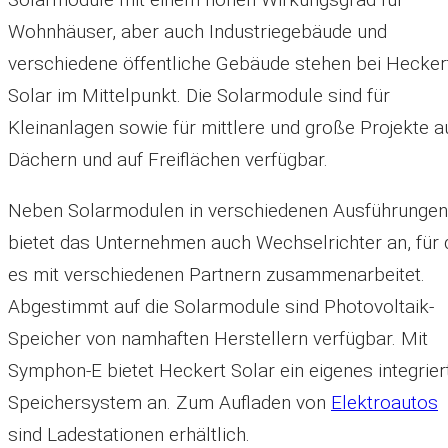
Wohnhäuser, aber auch Industriegebäude und
verschiedene öffentliche Gebäude stehen bei Hecker
Solar im Mittelpunkt. Die Solarmodule sind für
Kleinanlagen sowie für mittlere und große Projekte a
Dächern und auf Freiflächen verfügbar.
Neben Solarmodulen in verschiedenen Ausführungen
bietet das Unternehmen auch Wechselrichter an, für 
es mit verschiedenen Partnern zusammenarbeitet.
Abgestimmt auf die Solarmodule sind Photovoltaik-
Speicher von namhaften Herstellern verfügbar. Mit
Symphon-E bietet Heckert Solar ein eigenes integrier
Speichersystem an. Zum Aufladen von
Elektroautos
sind Ladestationen erhältlich.