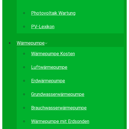
Photovoltaik Wartung
PV-Lexikon
Wärmepumpe
Wärmepumpe Kosten
Luftwärmepumpe
Erdwärmepumpe
Grundwasserwärmepumpe
Brauchwasserwärmepumpe
Wärmepumpe mit Erdsonden