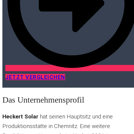
JETZT VERGLEICHEN
Das Unternehmensprofil
Heckert Solar
hat seinen Hauptsitz und eine
Produktionsstätte in Chemnitz. Eine weitere