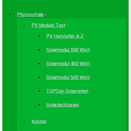
Photovoltaik
PV Module Test
PV-Hersteller A-Z
Solarmodul 300 Watt
Solarmodul 400 Watt
Solarmodul 500 Watt
TOPCon-Solarzellen
Solardachziegel
Kosten