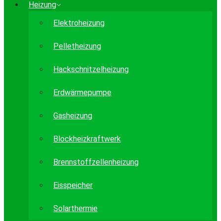
Heizung
Elektroheizung
Pelletheizung
Hackschnitzelheizung
Erdwärmepumpe
Gasheizung
Blockheizkraftwerk
Brennstoffzellenheizung
Eisspeicher
Solarthermie