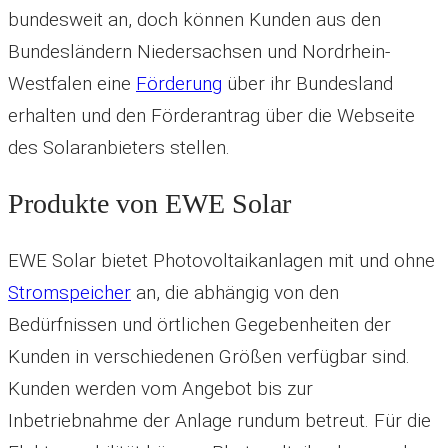
bundesweit an, doch können Kunden aus den
Bundesländern Niedersachsen und Nordrhein-
Westfalen eine
Förderung
über ihr Bundesland
erhalten und den Förderantrag über die Webseite
des Solaranbieters stellen.
Produkte von EWE Solar
EWE Solar bietet Photovoltaikanlagen mit und ohne
Stromspeicher
an, die abhängig von den
Bedürfnissen und örtlichen Gegebenheiten der
Kunden in verschiedenen Größen verfügbar sind.
Kunden werden vom Angebot bis zur
Inbetriebnahme der Anlage rundum betreut. Für die