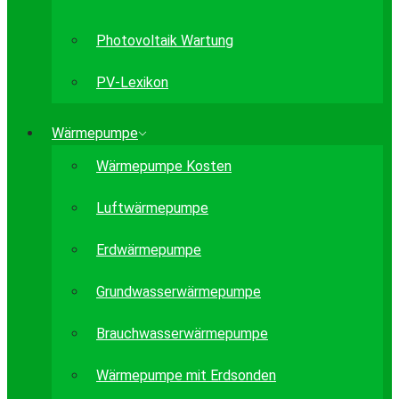
Photovoltaik Wartung
PV-Lexikon
Wärmepumpe
Wärmepumpe Kosten
Luftwärmepumpe
Erdwärmepumpe
Grundwasserwärmepumpe
Brauchwasserwärmepumpe
Wärmepumpe mit Erdsonden