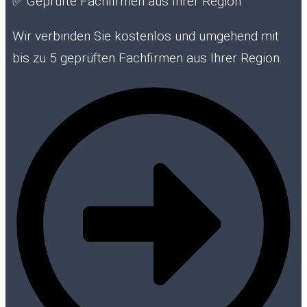
✅
Geprüfte Fachfirmen aus Ihrer Region
Wir verbinden Sie kostenlos und umgehend mit
bis zu 5 geprüften Fachfirmen aus Ihrer Region.