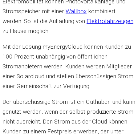
Elektromobilität können Photovoltaikanlage und
Stromspeicher mit einer
Wallbox
kombiniert
werden. So ist die Aufladung von
Elektrofahrzeugen
zu Hause möglich.
Mit der Lösung myEnergyCloud können Kunden zu
100 Prozent unabhängig von öffentlichen
Stromanbietern werden. Kunden werden Mitglieder
einer Solarcloud und stellen überschüssigen Strom
einer Gemeinschaft zur Verfügung.
Der überschüssige Strom ist ein Guthaben und kann
genutzt werden, wenn der selbst produzierte Strom
nicht ausreicht. Den Strom aus der Cloud können
Kunden zu einem Festpreis erwerben, der unter