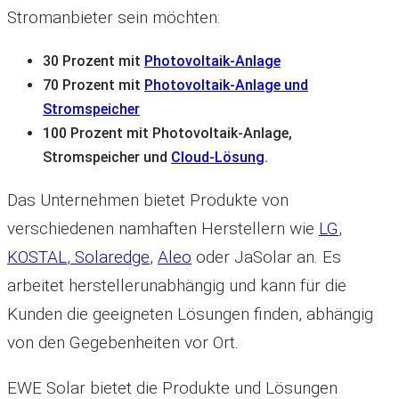
Stromanbieter sein möchten:
30 Prozent mit
Photovoltaik-Anlage
70 Prozent mit
Photovoltaik-Anlage und
Stromspeicher
100 Prozent mit Photovoltaik-Anlage,
Stromspeicher und
Cloud-Lösung
.
Das Unternehmen bietet Produkte von
verschiedenen namhaften Herstellern wie
LG
,
KOSTAL
,
Solaredge
,
Aleo
oder JaSolar an. Es
arbeitet herstellerunabhängig und kann für die
Kunden die geeigneten Lösungen finden, abhängig
von den Gegebenheiten vor Ort.
EWE Solar bietet die Produkte und Lösungen