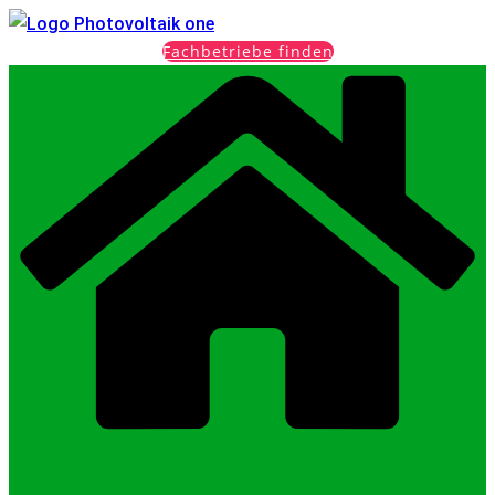
Fachbetriebe finden