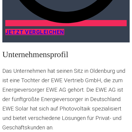
JETZT VERGLEICHEN
Unternehmensprofil
Das Unternehmen hat seinen Sitz in Oldenburg und
ist eine Tochter der EWE Vertrieb GmbH, die zum
Energieversorger EWE AG gehört. Die EWE AG ist
der fünftgrößte Energieversorger in Deutschland.
EWE Solar hat sich auf Photovoltaik spezialisiert
und bietet verschiedene Lösungen für Privat- und
Geschäftskunden an.