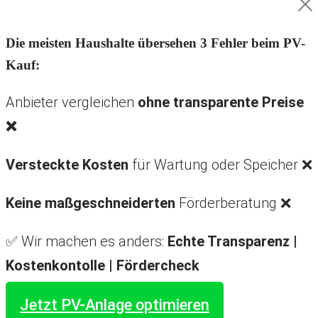
Die meisten Haushalte übersehen 3 Fehler beim PV-
Kauf:
Anbieter vergleichen
ohne transparente Preise
❌
Versteckte Kosten
für Wartung oder Speicher ❌
Keine maßgeschneiderten
Förderberatung ❌
✅ Wir machen es anders:
Echte Transparenz |
Kostenkontolle |
Fördercheck
Jetzt PV-Anlage optimieren