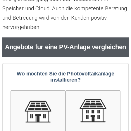
Speicher und Cloud. Auch die kompetente Beratung
und Betreuung wird von den Kunden positiv
hervorgehoben.