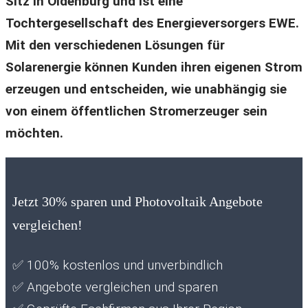
Sitz in Oldenburg und ist eine
Tochtergesellschaft des Energieversorgers EWE.
Mit den verschiedenen Lösungen für
Solarenergie können Kunden ihren eigenen Strom
erzeugen und entscheiden, wie unabhängig sie
von einem öffentlichen Stromerzeuger sein
möchten.
Jetzt 30% sparen und Photovoltaik Angebote
vergleichen!
✅
100% kostenlos und unverbindlich
✅
Angebote vergleichen und sparen