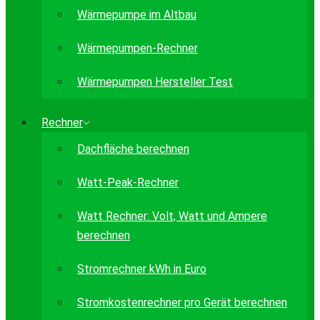
Wärmepumpe im Altbau
Wärmepumpen-Rechner
Wärmepumpen Hersteller Test
Rechner
Dachfläche berechnen
Watt-Peak-Rechner
Watt Rechner: Volt, Watt und Ampere
berechnen
Stromrechner kWh in Euro
Stromkostenrechner pro Gerät berechnen