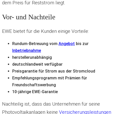
dem Preis für Reststrom liegt.
Vor- und Nachteile
EWE bietet für die Kunden einige Vorteile:
Rundum-Betreuung vom
Angebot
bis zur
Inbetriebnahme
herstellerunabhängig
deutschlandweit verfügbar
Preisgarantie für Strom aus der Stromcloud
Empfehlungsprogramm mit Prämien für
Freundschaftswerbung
10-jährige EWE-Garantie
Nachteilig ist, dass das Unternehmen für seine
Photovoltaikanlagen keine
Versicherungsleistungen