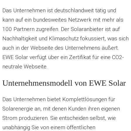
Das Unternehmen ist deutschlandweit tätig und
kann auf ein bundesweites Netzwerk mit mehr als
100 Partnern zugreifen. Der Solaranbieter ist auf
Nachhaltigkeit und Klimaschutz fokussiert, was sich
auch in der Webseite des Unternehmens äußert.
EWE Solar verfügt über ein Zertifikat für eine CO2-
neutrale Webseite.
Unternehmensmodell von EWE Solar
Das Unternehmen bietet Komplettlösungen für
Solarenergie an, mit denen Kunden ihren eigenen
Strom produzieren. Sie entscheiden selbst, wie
unabhängig Sie von einem öffentlichen