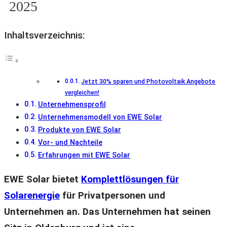
2025
Inhaltsverzeichnis:
Jetzt 30% sparen und Photovoltaik Angebote
vergleichen!
Unternehmensprofil
Unternehmensmodell von EWE Solar
Produkte von EWE Solar
Vor- und Nachteile
Erfahrungen mit EWE Solar
EWE Solar bietet
Komplettlösungen für
Solarenergie
für Privatpersonen und
Unternehmen an. Das Unternehmen hat seinen