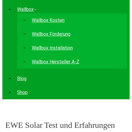
Wallbox
Wallbox Kosten
Wallbox Förderung
Wallbox Installation
Wallbox Hersteller A-Z
Blog
Shop
EWE Solar Test und Erfahrungen