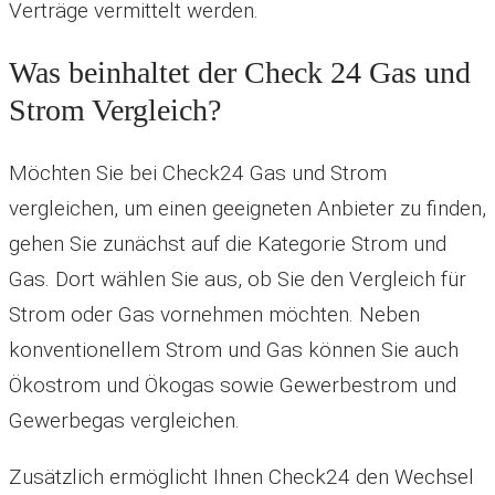
Verträge vermittelt werden.
Was beinhaltet der Check 24 Gas und
Strom Vergleich?
Möchten Sie bei Check24 Gas und Strom
vergleichen, um einen geeigneten Anbieter zu finden,
gehen Sie zunächst auf die Kategorie Strom und
Gas. Dort wählen Sie aus, ob Sie den Vergleich für
Strom oder Gas vornehmen möchten. Neben
konventionellem Strom und Gas können Sie auch
Ökostrom und Ökogas sowie Gewerbestrom und
Gewerbegas vergleichen.
Zusätzlich ermöglicht Ihnen Check24 den Wechsel