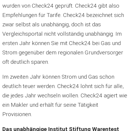
wurden von Check24 geprüft. Check24 gibt also
Empfehlungen für Tarife. Check24 bezeichnet sich
zwar selbst als unabhängig, doch ist das
Vergleichsportal nicht vollständig unabhängig. Im
ersten Jahr können Sie mit Check24 bei Gas und
Strom gegenüber dem regionalen Grundversorger
oft deutlich sparen.
Im zweiten Jahr können Strom und Gas schon
deutlich teuer werden. Check24 lohnt sich für alle,
die jedes Jahr wechseln wollen. Check24 agiert wie
ein Makler und erhält für seine Tätigkeit
Provisionen.
Das unabhängige Institut Stiftung Warentest