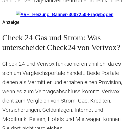
Jahr der Vertragslaufzeit deutlich erhöhen können.
Anzeige
Check 24 Gas und Strom: Was
unterscheidet Check24 von Verivox?
Check 24 und Verivox funktionieren ähnlich, da es
sich um Vergleichsportale handelt. Beide Portale
dienen als Vermittler und erhalten einen Provision,
wenn es zum Vertragsabschluss kommt. Verivox
dient zum Vergleich von Strom, Gas, Krediten,
Versicherungen, Geldanlagen, Internet und
Mobilfunk. Reisen, Hotels und Mietwagen können
Sie dort nicht vergleichen.