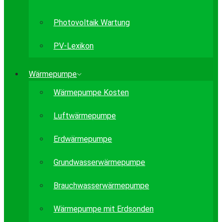
Photovoltaik Wartung
PV-Lexikon
Wärmepumpe
Wärmepumpe Kosten
Luftwärmepumpe
Erdwärmepumpe
Grundwasserwärmepumpe
Brauchwasserwärmepumpe
Wärmepumpe mit Erdsonden