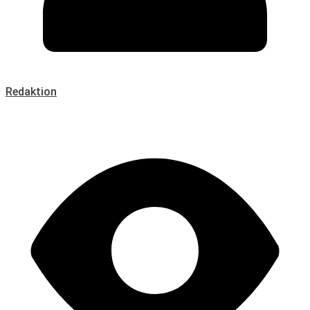
Redaktion