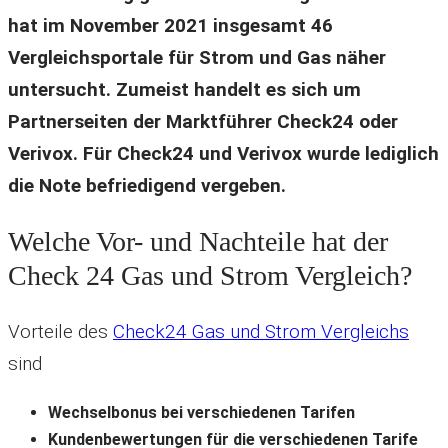
hat im November 2021 insgesamt 46
Vergleichsportale für Strom und Gas näher
untersucht. Zumeist handelt es sich um
Partnerseiten der Marktführer Check24 oder
Verivox. Für Check24 und Verivox wurde lediglich
die Note befriedigend vergeben.
Welche Vor- und Nachteile hat der
Check 24 Gas und Strom Vergleich?
Vorteile des
Check24 Gas und Strom Vergleichs
sind
Wechselbonus bei verschiedenen Tarifen
Kundenbewertungen für die verschiedenen Tarife