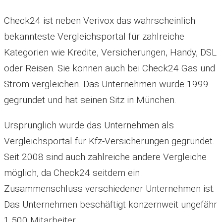
Check24 ist neben Verivox das wahrscheinlich
bekannteste Vergleichsportal für zahlreiche
Kategorien wie Kredite, Versicherungen, Handy, DSL
oder Reisen. Sie können auch bei Check24 Gas und
Strom vergleichen. Das Unternehmen wurde 1999
gegründet und hat seinen Sitz in München.
Ursprünglich wurde das Unternehmen als
Vergleichsportal für Kfz-Versicherungen gegründet.
Seit 2008 sind auch zahlreiche andere Vergleiche
möglich, da Check24 seitdem ein
Zusammenschluss verschiedener Unternehmen ist.
Das Unternehmen beschäftigt konzernweit ungefähr
1.500 Mitarbeiter.