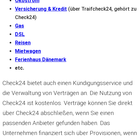
Ökostrom
Versicherung & Kredit
(über Traifcheck24, gehört zu
Check24)
Gas
DSL
Reisen
Mietwagen
Ferienhaus Dänemark
etc.
Check24 bietet auch einen Kündigungsservice und
die Verwaltung von Verträgen an. Die Nutzung von
Check24 ist kostenlos. Verträge können Sie direkt
über Check24 abschließen, wenn Sie einen
passenden Anbieter gefunden haben. Das
Unternehmen finanziert sich über Provisionen, wenn