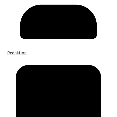
Redaktion