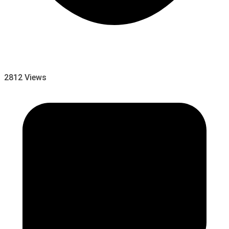
2812 Views