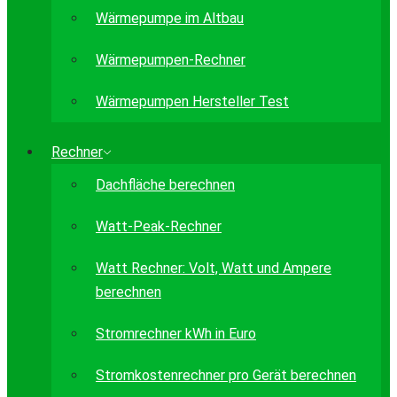
Wärmepumpe im Altbau
Wärmepumpen-Rechner
Wärmepumpen Hersteller Test
Rechner
Dachfläche berechnen
Watt-Peak-Rechner
Watt Rechner: Volt, Watt und Ampere
berechnen
Stromrechner kWh in Euro
Stromkostenrechner pro Gerät berechnen