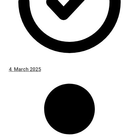
4. March 2025