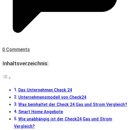
0 Comments
Inhaltsverzeichnis:
Das Unternehmen Check 24
Unternehmensmodell von Check24
Was beinhaltet der Check 24 Gas und Strom Vergleich?
Smart Home Angebote
Wie unabhängig ist der Check24 Gas und Strom
Vergleich?