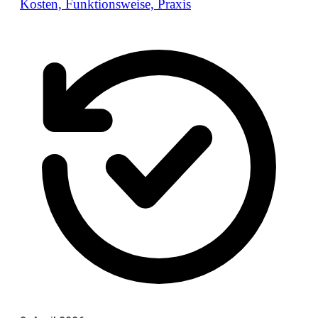
Kosten, Funktionsweise, Praxis