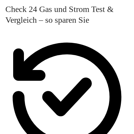
Check 24 Gas und Strom Test &
Vergleich – so sparen Sie