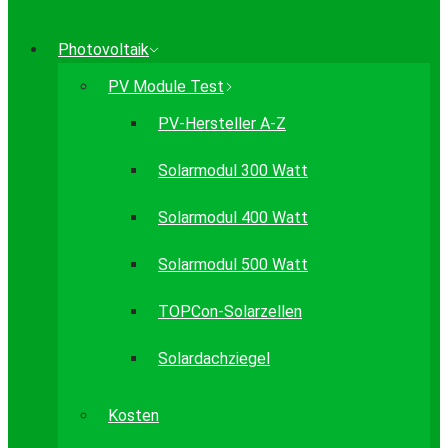
Photovoltaik
PV Module Test
PV-Hersteller A-Z
Solarmodul 300 Watt
Solarmodul 400 Watt
Solarmodul 500 Watt
TOPCon-Solarzellen
Solardachziegel
Kosten