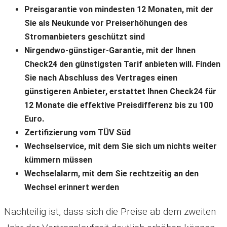
Preisgarantie von mindesten 12 Monaten, mit der
Sie als Neukunde vor Preiserhöhungen des
Stromanbieters geschützt sind
Nirgendwo-günstiger-Garantie, mit der Ihnen
Check24 den günstigsten Tarif anbieten will. Finden
Sie nach Abschluss des Vertrages einen
günstigeren Anbieter, erstattet Ihnen Check24 für
12 Monate die effektive Preisdifferenz bis zu 100
Euro.
Zertifizierung vom TÜV Süd
Wechselservice, mit dem Sie sich um nichts weiter
kümmern müssen
Wechselalarm, mit dem Sie rechtzeitig an den
Wechsel erinnert werden
Nachteilig ist, dass sich die Preise ab dem zweiten