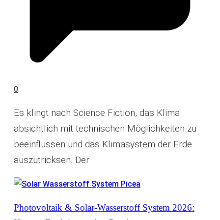
0
Es klingt nach Science Fiction, das Klima
absichtlich mit technischen Möglichkeiten zu
beeinflussen und das Klimasystem der Erde
auszutricksen. Der
Photovoltaik & Solar-Wasserstoff System 2026: