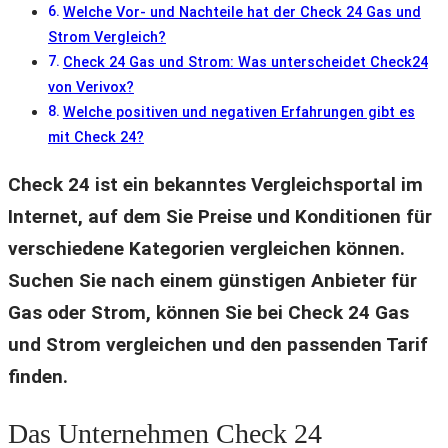
Welche Vor- und Nachteile hat der Check 24 Gas und
Strom Vergleich?
Check 24 Gas und Strom: Was unterscheidet Check24
von Verivox?
Welche positiven und negativen Erfahrungen gibt es
mit Check 24?
Check 24 ist ein bekanntes Vergleichsportal im
Internet, auf dem Sie Preise und Konditionen für
verschiedene Kategorien vergleichen können.
Suchen Sie nach einem günstigen Anbieter für
Gas oder Strom, können Sie bei Check 24 Gas
und Strom vergleichen und den passenden Tarif
finden.
Das Unternehmen Check 24