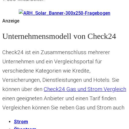
Anzeige
Unternehmensmodell von Check24
Check24 ist ein Zusammenschluss mehrerer
Unternehmen und ein Vergleichsportal für
verschiedene Kategorien wie Kredite,
Versicherungen, Dienstleistungen und Hotels. Sie
können über den
Check24 Gas und Strom Vergleich
einen geeigneten Anbieter und einen Tarif finden.
Vergleichen können Sie neben Gas und Strom auch
Strom