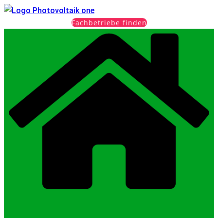
Fachbetriebe finden