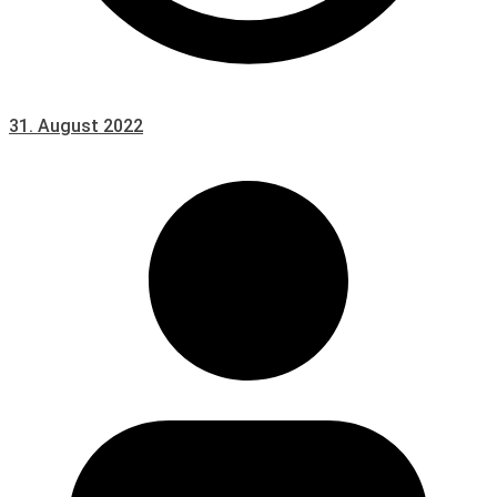
31. August 2022