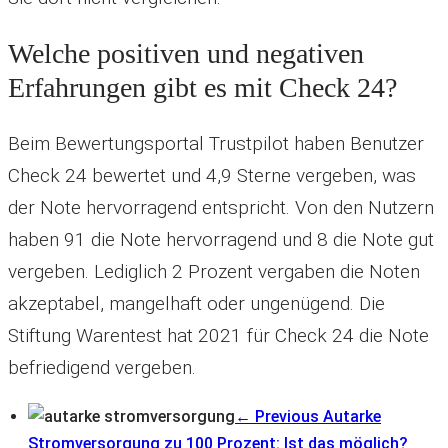
Welche positiven und negativen
Erfahrungen gibt es mit Check 24?
Beim Bewertungsportal Trustpilot haben Benutzer
Check 24 bewertet und 4,9 Sterne vergeben, was
der Note hervorragend entspricht. Von den Nutzern
haben 91 die Note hervorragend und 8 die Note gut
vergeben. Lediglich 2 Prozent vergaben die Noten
akzeptabel, mangelhaft oder ungenügend. Die
Stiftung Warentest hat 2021 für Check 24 die Note
befriedigend vergeben.
← Previous
Autarke
Stromversorgung zu 100 Prozent: Ist das möglich?