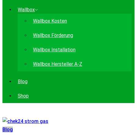
Wallbox
Wallbox Kosten
Wallbox Förderung
Wallbox Installation
Wallbox Hersteller A-Z
Blog
Shop
Blog