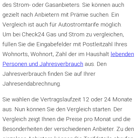
des Strom- oder Gasanbieters. Sie können auch
gezielt nach Anbietern mit Prämie suchen. Ein
Vergleich ist auch für Autostromtarife möglich.
Um bei Check24 Gas und Strom zu vergleichen,
füllen Sie die Eingabefelder mit Postleitzahl Ihres
Wohnorts, Wohnort, Zahl der im Haushalt
lebenden
Personen und Jahresverbrauch
aus. Den
Jahresverbrauch finden Sie auf Ihrer
Jahresendabrechnung.
Sie wählen die Vertragslaufzeit 12 oder 24 Monate
aus. Nun können Sie den Vergleich starten. Der
Vergleich zeigt Ihnen die Preise pro Monat und die
Besonderheiten der verschiedenen Anbieter. Zu den