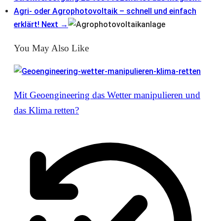
Agri- oder Agrophotovoltaik – schnell und einfach
erklärt!
Next →
You May Also Like
Mit Geoengineering das Wetter manipulieren und
das Klima retten?