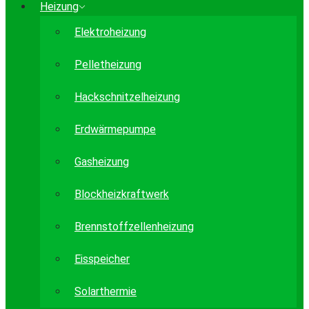
Heizung
Elektroheizung
Pelletheizung
Hackschnitzelheizung
Erdwärmepumpe
Gasheizung
Blockheizkraftwerk
Brennstoffzellenheizung
Eisspeicher
Solarthermie