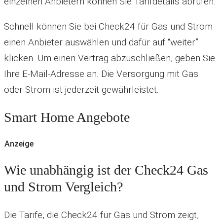
einzelnen Anbietern können Sie Tarifdetails abrufen.
Schnell können Sie bei Check24 für Gas und Strom
einen Anbieter auswählen und dafür auf “weiter”
klicken. Um einen Vertrag abzuschließen, geben Sie
Ihre E-Mail-Adresse an. Die Versorgung mit Gas
oder Strom ist jederzeit gewährleistet.
Smart Home Angebote
Anzeige
Wie unabhängig ist der Check24 Gas
und Strom Vergleich?
Die Tarife, die Check24 für Gas und Strom zeigt,