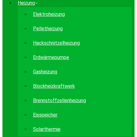
Heizung
Elektroheizung
Pelletheizung
Hackschnitzelheizung
Erdwärmepumpe
Gasheizung
Blockheizkraftwerk
Brennstoffzellenheizung
Eisspeicher
Solarthermie