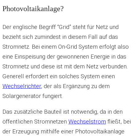
Photovoltaikanlage?
Der englische Begriff “Grid” steht für Netz und
bezieht sich zumindest in diesem Fall auf das
Stromnetz. Bei einem On-Grid System erfolgt also
eine Einspeisung der gewonnenen Energie in das
Stromnetz und diese ist mit dem Netz verbunden.
Generell erfordert ein solches System einen
Wechselrichter
, der als Ergänzung zu dem
Solargenerator fungiert.
Das zusätzliche Bauteil ist notwendig, da in den
öffentlichen Stromnetzen
Wechselstrom
fließt, bei
der Erzeugung mithilfe einer Photovoltaikanlage