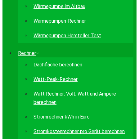
Wärmepumpe im Altbau
Wärmepumpen-Rechner
Wärmepumpen Hersteller Test
Rechner
Dachfläche berechnen
Watt-Peak-Rechner
Watt Rechner: Volt, Watt und Ampere
berechnen
Stromrechner kWh in Euro
Stromkostenrechner pro Gerät berechnen