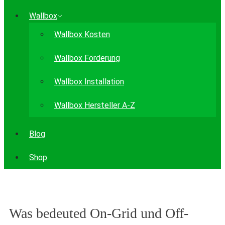
Wallbox
Wallbox Kosten
Wallbox Förderung
Wallbox Installation
Wallbox Hersteller A-Z
Blog
Shop
Was bedeuted On-Grid und Off-