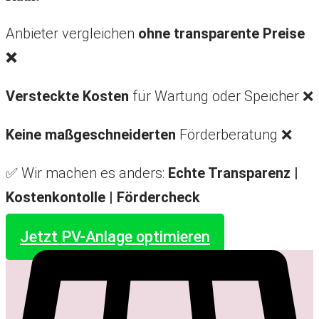
Anbieter vergleichen
ohne transparente Preise
❌
Versteckte Kosten
für Wartung oder Speicher ❌
Keine maßgeschneiderten
Förderberatung ❌
✅ Wir machen es anders:
Echte Transparenz |
Kostenkontolle |
Fördercheck
Jetzt PV-Anlage optimieren