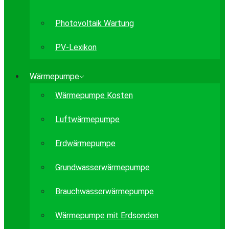
Photovoltaik Wartung
PV-Lexikon
Wärmepumpe
Wärmepumpe Kosten
Luftwärmepumpe
Erdwärmepumpe
Grundwasserwärmepumpe
Brauchwasserwärmepumpe
Wärmepumpe mit Erdsonden