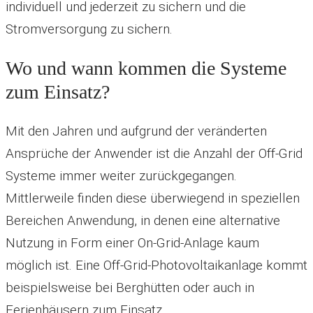
individuell und jederzeit zu sichern und die
Stromversorgung zu sichern.
Wo und wann kommen die Systeme
zum Einsatz?
Mit den Jahren und aufgrund der veränderten
Ansprüche der Anwender ist die Anzahl der Off-Grid
Systeme immer weiter zurückgegangen.
Mittlerweile finden diese überwiegend in speziellen
Bereichen Anwendung, in denen eine alternative
Nutzung in Form einer On-Grid-Anlage kaum
möglich ist. Eine Off-Grid-Photovoltaikanlage kommt
beispielsweise bei Berghütten oder auch in
Ferienhäusern zum Einsatz.