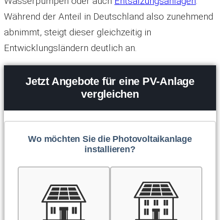
Wasserpumpen oder auch
Entsalzungsanlagen
.
Während der Anteil in Deutschland also zunehmend
abnimmt, steigt dieser gleichzeitig in
Entwicklungsländern deutlich an.