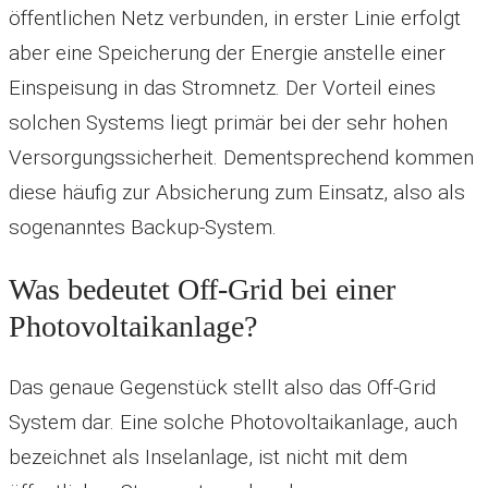
öffentlichen Netz verbunden, in erster Linie erfolgt
aber eine Speicherung der Energie anstelle einer
Einspeisung in das Stromnetz. Der Vorteil eines
solchen Systems liegt primär bei der sehr hohen
Versorgungssicherheit. Dementsprechend kommen
diese häufig zur Absicherung zum Einsatz, also als
sogenanntes Backup-System.
Was bedeutet Off-Grid bei einer
Photovoltaikanlage?
Das genaue Gegenstück stellt also das Off-Grid
System dar. Eine solche Photovoltaikanlage, auch
bezeichnet als Inselanlage, ist nicht mit dem