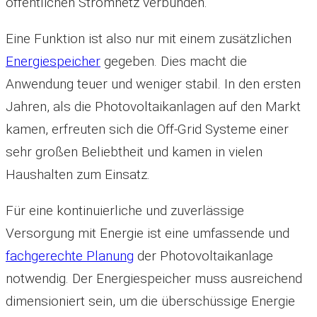
öffentlichen Stromnetz verbunden.
Eine Funktion ist also nur mit einem zusätzlichen
Energiespeicher
gegeben. Dies macht die
Anwendung teuer und weniger stabil. In den ersten
Jahren, als die Photovoltaikanlagen auf den Markt
kamen, erfreuten sich die Off-Grid Systeme einer
sehr großen Beliebtheit und kamen in vielen
Haushalten zum Einsatz.
Für eine kontinuierliche und zuverlässige
Versorgung mit Energie ist eine umfassende und
fachgerechte Planung
der Photovoltaikanlage
notwendig. Der Energiespeicher muss ausreichend
dimensioniert sein, um die überschüssige Energie