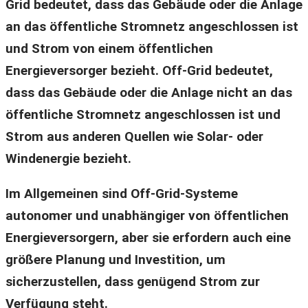
Grid bedeutet, dass das Gebäude oder die Anlage
an das öffentliche Stromnetz angeschlossen ist
und Strom von einem öffentlichen
Energieversorger bezieht. Off-Grid bedeutet,
dass das Gebäude oder die Anlage nicht an das
öffentliche Stromnetz angeschlossen ist und
Strom aus anderen Quellen wie Solar- oder
Windenergie bezieht.
Im Allgemeinen sind Off-Grid-Systeme
autonomer und unabhängiger von öffentlichen
Energieversorgern, aber sie erfordern auch eine
größere Planung und Investition, um
sicherzustellen, dass genügend Strom zur
Verfügung steht.