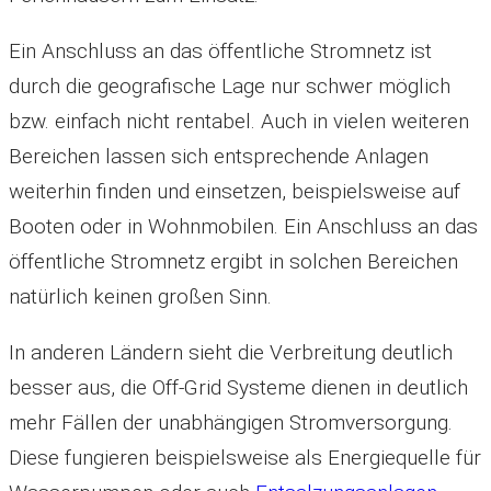
Ein Anschluss an das öffentliche Stromnetz ist
durch die geografische Lage nur schwer möglich
bzw. einfach nicht rentabel. Auch in vielen weiteren
Bereichen lassen sich entsprechende Anlagen
weiterhin finden und einsetzen, beispielsweise auf
Booten oder in Wohnmobilen. Ein Anschluss an das
öffentliche Stromnetz ergibt in solchen Bereichen
natürlich keinen großen Sinn.
In anderen Ländern sieht die Verbreitung deutlich
besser aus, die Off-Grid Systeme dienen in deutlich
mehr Fällen der unabhängigen Stromversorgung.
Diese fungieren beispielsweise als Energiequelle für