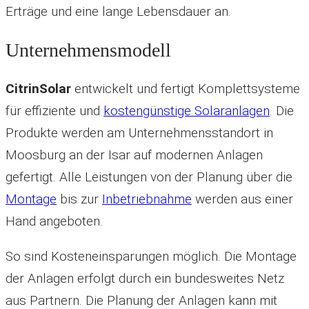
Erträge und eine lange Lebensdauer an.
Unternehmensmodell
CitrinSolar
entwickelt und fertigt Komplettsysteme
für effiziente und
kostengünstige Solaranlagen
. Die
Produkte werden am Unternehmensstandort in
Moosburg an der Isar auf modernen Anlagen
gefertigt. Alle Leistungen von der Planung über die
Montage
bis zur
Inbetriebnahme
werden aus einer
Hand angeboten.
So sind Kosteneinsparungen möglich. Die Montage
der Anlagen erfolgt durch ein bundesweites Netz
aus Partnern. Die Planung der Anlagen kann mit