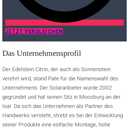
JETZT VERGLEICHEN
Das Unternehmensprofil
Der Edelstein Citrin, der auch als Sonnenstein
verehrt wird, stand Pate für die Namenswahl des
Unternehmens. Der Solaranbieter wurde 2002
gegründet und hat seinen Sitz in Moosburg an der
Isar. Da sich das Unternehmen als Partner des
Handwerks versteht, strebt es bei der Entwicklung
seiner Produkte eine einfache Montage, hohe