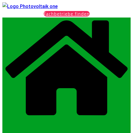
Fachbetriebe finden