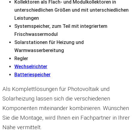
Kollektoren als Flach- und Modulkollektoren in
unterschiedlichen Größen und mit unterschiedlichen
Leistungen
Systemspeicher, zum Teil mit integriertem
Frischwassermodul
Solarstationen für Heizung und
Warmwasserbereitung
Regler
Wechselrichter
Batteriespeicher
Als Komplettlösungen für Photovoltaik und
Solarheizung lassen sich die verschiedenen
Komponenten miteinander kombinieren. Wünschen
Sie die Montage, wird Ihnen ein Fachpartner in Ihrer
Nähe vermittelt.