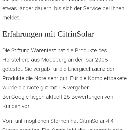
etwas länger dauern, bis sich der Service bei Ihnen
meldet.
Erfahrungen mit CitrinSolar
Die Stiftung Warentest hat die Produkte des
Herstellers aus Moosburg an der Isar 2008
getestet. Sie vergab für die Energieeffizienz der
Produkte die Note sehr gut. Für die Komplettpakete
wurde die Note gut mit 1,8 vergeben.
Bei Google liegen aktuell 28 Bewertungen von
Kunden vor.
Von fünf möglichen Sternen hat CitrinSolar 4,4