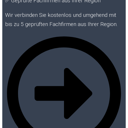
✅
Geprüfte Fachfirmen aus Ihrer Region
Wir verbinden Sie kostenlos und umgehend mit
bis zu 5 geprüften Fachfirmen aus Ihrer Region.