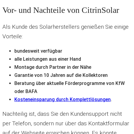
Vor- und Nachteile von CitrinSolar
Als Kunde des Solarherstellers genießen Sie einige
Vorteile:
bundesweit verfügbar
alle Leistungen aus einer Hand
Montage durch Partner in der Nähe
Garantie von 10 Jahren auf die Kollektoren
Beratung über aktuelle Förderprogramme von KfW
oder BAFA
Kosteneinsparung durch Komplettlösungen
.
Nachteilig ist, dass Sie den Kundensupport nicht
per Telefon, sondern nur über das Kontaktformular
auf der Webseite erreichen können. Es könnte