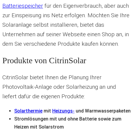
Batteriespeicher
für den Eigenverbrauch, aber auch
zur Einspeisung ins Netz erfolgen. Möchten Sie Ihre
Solaranlage selbst installieren, bietet das
Unternehmen auf seiner Webseite einen Shop an, in
dem Sie verschiedene Produkte kaufen können.
Produkte von CitrinSolar
CitrinSolar bietet Ihnen die Planung Ihrer
Photovoltaik-Anlage oder Solarheizung an und
liefert dafür die eigenen Produkte:
Solarthermie
mit
Heizungs-
und Warmwasserpaketen
Stromlösungen mit und ohne Batterie sowie zum
Heizen mit Solarstrom