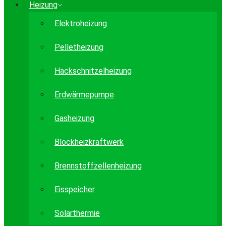
Heizung
Elektroheizung
Pelletheizung
Hackschnitzelheizung
Erdwärmepumpe
Gasheizung
Blockheizkraftwerk
Brennstoffzellenheizung
Eisspeicher
Solarthermie