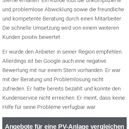
Sterne erhalten. Ein Kunde lobt die unkomplizierte
und problemlose Abwicklung sowie die freundliche
und kompetente Beratung durch einen Mitarbeiter.
Die schnelle Umsetzung wird von einem weiteren
Kunden positiv bewertet.
Er würde den Anbieter in seiner Region empfehlen.
Allerdings ist bei Google auch eine negative
Bewertung mit nur einem Stern vorhanden. Er war
mit der Beratung und Problemlösung nicht
zufrieden. Er hatte bereits bezahlt und konnte den
Kundenservice nicht erreichen. Er meint, dass keine
Hilfe für seine Probleme verfügbar war.