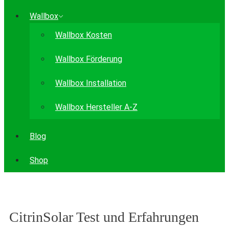
Wallbox
Wallbox Kosten
Wallbox Förderung
Wallbox Installation
Wallbox Hersteller A-Z
Blog
Shop
CitrinSolar Test und Erfahrungen