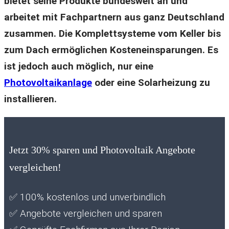
bietet seine Produkte bundesweit an und
arbeitet mit Fachpartnern aus ganz Deutschland
zusammen. Die Komplettsysteme vom Keller bis
zum Dach ermöglichen Kosteneinsparungen. Es
ist jedoch auch möglich, nur eine
Photovoltaikanlage
oder eine Solarheizung zu
installieren.
Jetzt 30% sparen und Photovoltaik Angebote
vergleichen!
✅
100% kostenlos und unverbindlich
✅
Angebote vergleichen und sparen