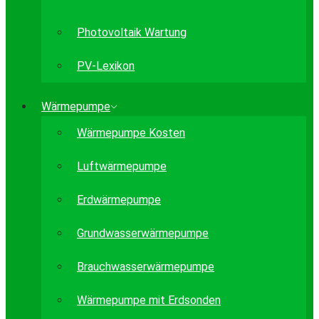
Photovoltaik Wartung
PV-Lexikon
Wärmepumpe
Wärmepumpe Kosten
Luftwärmepumpe
Erdwärmepumpe
Grundwasserwärmepumpe
Brauchwasserwärmepumpe
Wärmepumpe mit Erdsonden