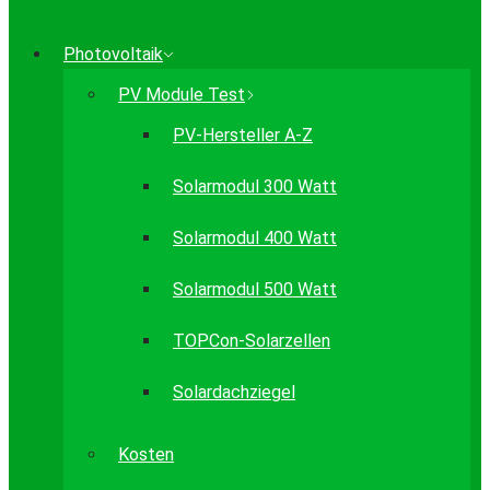
Photovoltaik
PV Module Test
PV-Hersteller A-Z
Solarmodul 300 Watt
Solarmodul 400 Watt
Solarmodul 500 Watt
TOPCon-Solarzellen
Solardachziegel
Kosten