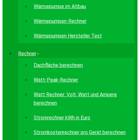
Wärmepumpe im Altbau
Wärmepumpen-Rechner
Wärmepumpen Hersteller Test
Rechner
Dachfläche berechnen
Watt-Peak-Rechner
Watt Rechner: Volt, Watt und Ampere
berechnen
Stromrechner kWh in Euro
Stromkostenrechner pro Gerät berechnen