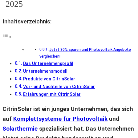
2025
Inhaltsverzeichnis:
Jetzt 30% sparen und Photovoltaik Angebote
vergleichen!
Das Unternehmensprofil
Unternehmensmodell
Produkte von CitrinSolar
Vor- und Nachteile von CitrinSolar
Erfahrungen mit CitrinSolar
CitrinSolar ist ein junges Unternehmen, das sich
auf
Komplettsysteme für Photovoltaik
und
Solarthermie
spezialisiert hat. Das Unternehmen