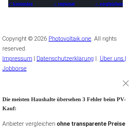
✓ kostenlos
✓
regional
✓
vergleichen
Copyright © 2026
Photovoltaik.one
. All rights
reserved.
Impressum
|
Datenschutzerklärung
|
Über uns |
Jobbörse
Die meisten Haushalte übersehen 3 Fehler beim PV-
Kauf:
Anbieter vergleichen
ohne transparente Preise