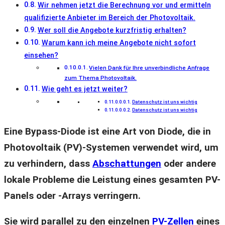
Wir nehmen jetzt die Berechnung vor und ermitteln
qualifizierte Anbieter im Bereich der Photovoltaik.
Wer soll die Angebote kurzfristig erhalten?
Warum kann ich meine Angebote nicht sofort
einsehen?
Vielen Dank für Ihre unverbindliche Anfrage
zum Thema Photovoltaik.
Wie geht es jetzt weiter?
Datenschutz ist uns wichtig
Datenschutz ist uns wichtig
Eine Bypass-Diode ist eine Art von Diode, die in
Photovoltaik (PV)-Systemen verwendet wird, um
zu verhindern, dass
Abschattungen
oder andere
lokale Probleme die Leistung eines gesamten PV-
Panels oder -Arrays verringern.
Sie wird parallel zu den einzelnen
PV-Zellen
eines