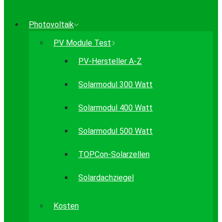
Photovoltaik
PV Module Test
PV-Hersteller A-Z
Solarmodul 300 Watt
Solarmodul 400 Watt
Solarmodul 500 Watt
TOPCon-Solarzellen
Solardachziegel
Kosten