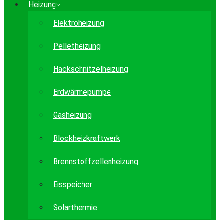
Heizung
Elektroheizung
Pelletheizung
Hackschnitzelheizung
Erdwärmepumpe
Gasheizung
Blockheizkraftwerk
Brennstoffzellenheizung
Eisspeicher
Solarthermie