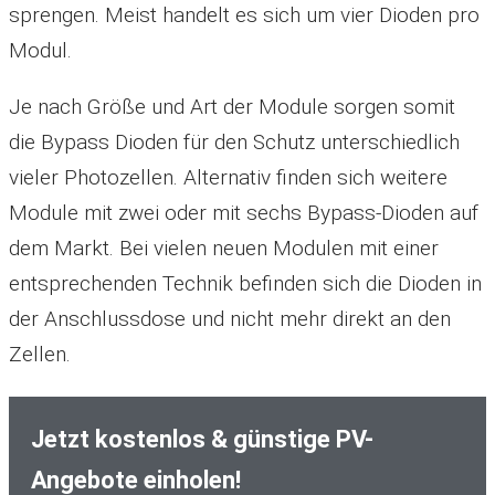
sprengen. Meist handelt es sich um vier Dioden pro
Modul.
Je nach Größe und Art der Module sorgen somit
die Bypass Dioden für den Schutz unterschiedlich
vieler Photozellen. Alternativ finden sich weitere
Module mit zwei oder mit sechs Bypass-Dioden auf
dem Markt. Bei vielen neuen Modulen mit einer
entsprechenden Technik befinden sich die Dioden in
der Anschlussdose und nicht mehr direkt an den
Zellen.
Jetzt kostenlos & günstige PV-
Angebote einholen!