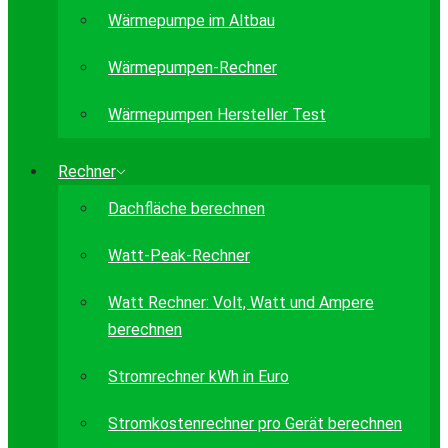
Wärmepumpe im Altbau
Wärmepumpen-Rechner
Wärmepumpen Hersteller Test
Rechner
Dachfläche berechnen
Watt-Peak-Rechner
Watt Rechner: Volt, Watt und Ampere
berechnen
Stromrechner kWh in Euro
Stromkostenrechner pro Gerät berechnen