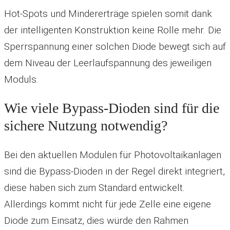
Hot-Spots und Mindererträge spielen somit dank
der intelligenten Konstruktion keine Rolle mehr. Die
Sperrspannung einer solchen Diode bewegt sich auf
dem Niveau der Leerlaufspannung des jeweiligen
Moduls.
Wie viele Bypass-Dioden sind für die
sichere Nutzung notwendig?
Bei den aktuellen Modulen für Photovoltaikanlagen
sind die Bypass-Dioden in der Regel direkt integriert,
diese haben sich zum Standard entwickelt.
Allerdings kommt nicht für jede Zelle eine eigene
Diode zum Einsatz, dies würde den Rahmen