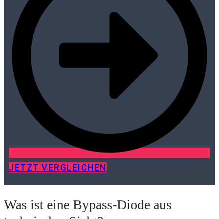
JETZT VERGLEICHEN
Was ist eine Bypass-Diode aus