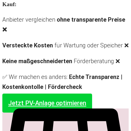
Kauf:
Anbieter vergleichen
ohne transparente Preise
❌
Versteckte Kosten
für Wartung oder Speicher ❌
Keine maßgeschneiderten
Förderberatung ❌
✅ Wir machen es anders:
Echte Transparenz |
Kostenkontolle |
Fördercheck
Jetzt PV-Anlage optimieren