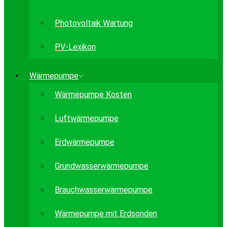
Photovoltaik Wartung
PV-Lexikon
Wärmepumpe
Wärmepumpe Kosten
Luftwärmepumpe
Erdwärmepumpe
Grundwasserwärmepumpe
Brauchwasserwärmepumpe
Wärmepumpe mit Erdsonden