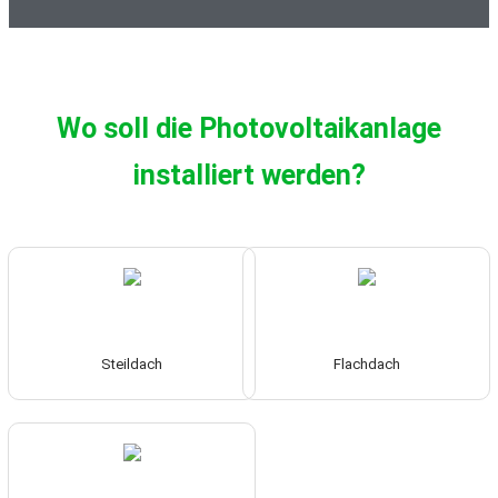
Wo soll die Photovoltaikanlage
installiert werden?
Steildach
Flachdach