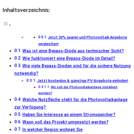
Inhaltsverzeichnis:
Jetzt 30% sparen und Photovoltaik Angebote
vergleichen!
Was ist eine Bypass-Diode aus technischer Sicht?
Wie funktioniert eine Bypass-Diode im Detail?
Wie viele Bypass-Dioden sind für die sichere Nutzung
notwendig?
Jetzt kostenlos & günstige PV-Angebote einholen!
Wo soll die Photovoltaikanlage installiert
werden?
Welche Nutzfläche steht für die Photovoltaikanlage
zur Verfügung?
Haben Sie Interesse an einem Stromspeicher?
Wann soll das Projekt umgesetzt werden?
In welcher Region wohnen Sie