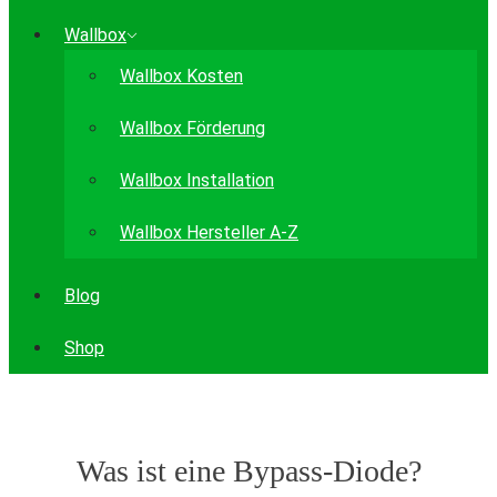
Wallbox
Wallbox Kosten
Wallbox Förderung
Wallbox Installation
Wallbox Hersteller A-Z
Blog
Shop
Was ist eine Bypass-Diode?