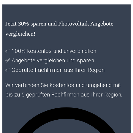
Jetzt 30% sparen und Photovoltaik Angebote
vergleichen!
✅
100% kostenlos und unverbindlich
✅
Angebote vergleichen und sparen
✅
Geprüfte Fachfirmen aus Ihrer Region
Wir verbinden Sie kostenlos und umgehend mit
bis zu 5 geprüften Fachfirmen aus Ihrer Region.