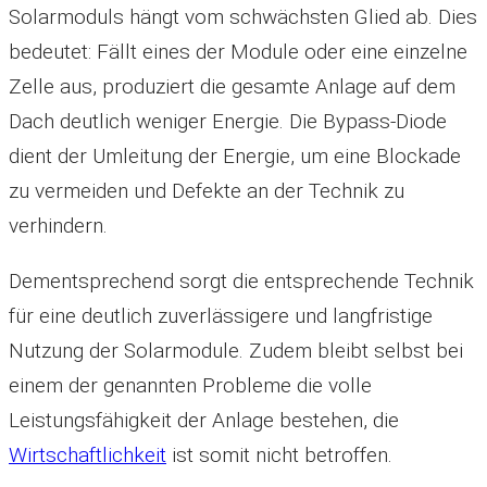
Solarmoduls hängt vom schwächsten Glied ab. Dies
bedeutet: Fällt eines der Module oder eine einzelne
Zelle aus, produziert die gesamte Anlage auf dem
Dach deutlich weniger Energie. Die Bypass-Diode
dient der Umleitung der Energie, um eine Blockade
zu vermeiden und Defekte an der Technik zu
verhindern.
Dementsprechend sorgt die entsprechende Technik
für eine deutlich zuverlässigere und langfristige
Nutzung der Solarmodule. Zudem bleibt selbst bei
einem der genannten Probleme die volle
Leistungsfähigkeit der Anlage bestehen, die
Wirtschaftlichkeit
ist somit nicht betroffen.