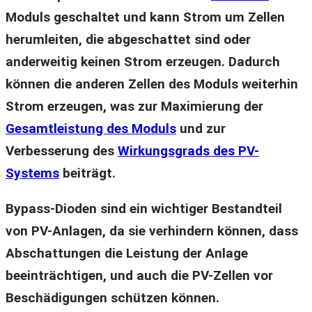
Moduls geschaltet und kann Strom um Zellen
herumleiten, die abgeschattet sind oder
anderweitig keinen Strom erzeugen. Dadurch
können die anderen Zellen des Moduls weiterhin
Strom erzeugen, was zur Maximierung der
Gesamtleistung des Moduls
und zur
Verbesserung des
Wirkungsgrads des PV-
Systems
beiträgt.
Bypass-Dioden sind ein wichtiger Bestandteil
von PV-Anlagen, da sie verhindern können, dass
Abschattungen die Leistung der Anlage
beeinträchtigen, und auch die PV-Zellen vor
Beschädigungen schützen können.