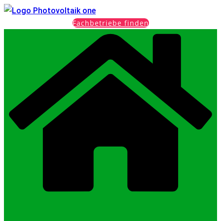
Fachbetriebe finden