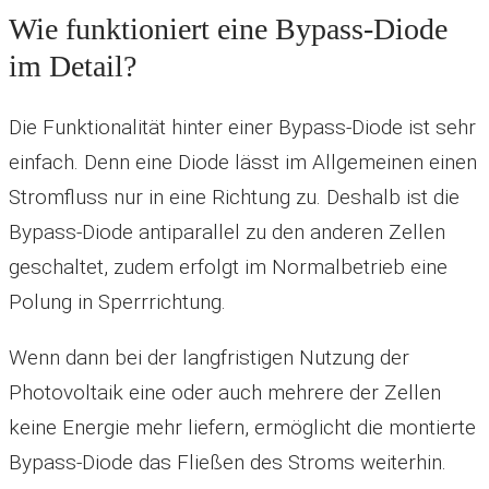
Wie funktioniert eine Bypass-Diode
im Detail?
Die Funktionalität hinter einer Bypass-Diode ist sehr
einfach. Denn eine Diode lässt im Allgemeinen einen
Stromfluss nur in eine Richtung zu. Deshalb ist die
Bypass-Diode antiparallel zu den anderen Zellen
geschaltet, zudem erfolgt im Normalbetrieb eine
Polung in Sperrrichtung.
Wenn dann bei der langfristigen Nutzung der
Photovoltaik eine oder auch mehrere der Zellen
keine Energie mehr liefern, ermöglicht die montierte
Bypass-Diode das Fließen des Stroms weiterhin.