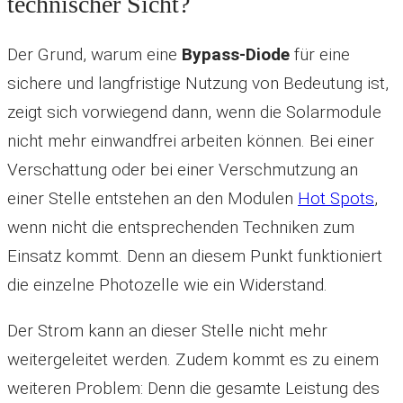
technischer Sicht?
Der Grund, warum eine
Bypass-Diode
für eine
sichere und langfristige Nutzung von Bedeutung ist,
zeigt sich vorwiegend dann, wenn die Solarmodule
nicht mehr einwandfrei arbeiten können. Bei einer
Verschattung oder bei einer Verschmutzung an
einer Stelle entstehen an den Modulen
Hot Spots
,
wenn nicht die entsprechenden Techniken zum
Einsatz kommt. Denn an diesem Punkt funktioniert
die einzelne Photozelle wie ein Widerstand.
Der Strom kann an dieser Stelle nicht mehr
weitergeleitet werden. Zudem kommt es zu einem
weiteren Problem: Denn die gesamte Leistung des