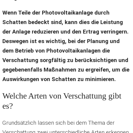
Wenn Teile der Photovoltaikanlage durch
Schatten bedeckt sind, kann dies die Leistung
der Anlage reduzieren und den Ertrag verringern.
Deswegen ist es wichtig, bei der Planung und
dem Betrieb von Photovoltaikanlagen die
Verschattung sorgfältig zu berücksichtigen und
gegebenenfalls Maßnahmen zu ergreifen, um die
Auswirkungen von Schatten zu minimieren.
Welche Arten von Verschattung gibt
es?
Grundsätzlich lassen sich bei dem Thema der
Verschattung zwei unterschiedliche Arten erkennen.