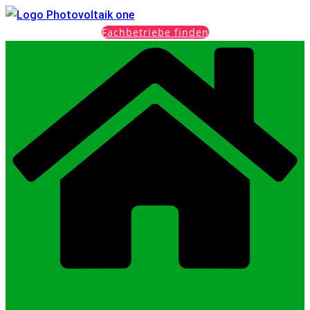
Fachbetriebe finden