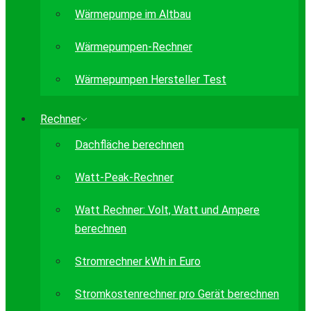
Wärmepumpe im Altbau
Wärmepumpen-Rechner
Wärmepumpen Hersteller Test
Rechner
Dachfläche berechnen
Watt-Peak-Rechner
Watt Rechner: Volt, Watt und Ampere
berechnen
Stromrechner kWh in Euro
Stromkostenrechner pro Gerät berechnen