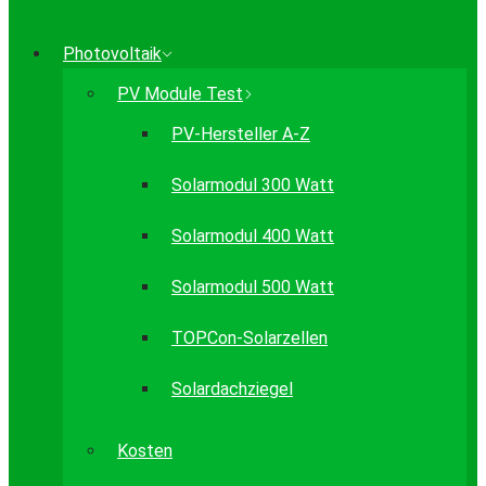
Photovoltaik
PV Module Test
PV-Hersteller A-Z
Solarmodul 300 Watt
Solarmodul 400 Watt
Solarmodul 500 Watt
TOPCon-Solarzellen
Solardachziegel
Kosten