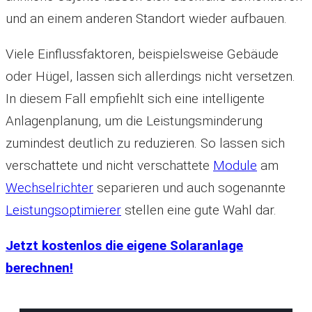
und an einem anderen Standort wieder aufbauen.
Viele Einflussfaktoren, beispielsweise Gebäude
oder Hügel, lassen sich allerdings nicht versetzen.
In diesem Fall empfiehlt sich eine intelligente
Anlagenplanung, um die Leistungsminderung
zumindest deutlich zu reduzieren. So lassen sich
verschattete und nicht verschattete
Module
am
Wechselrichter
separieren und auch sogenannte
Leistungsoptimierer
stellen eine gute Wahl dar.
Jetzt kostenlos die eigene Solaranlage
berechnen!