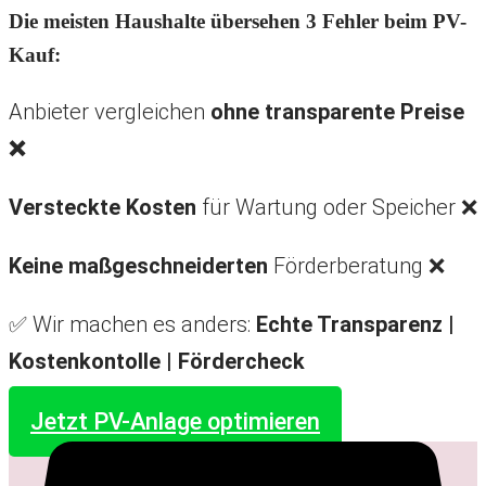
Die meisten Haushalte übersehen 3 Fehler beim PV-
Kauf:
Anbieter vergleichen
ohne transparente Preise
❌
Versteckte Kosten
für Wartung oder Speicher ❌
Keine maßgeschneiderten
Förderberatung ❌
✅ Wir machen es anders:
Echte Transparenz |
Kostenkontolle |
Fördercheck
Jetzt PV-Anlage optimieren