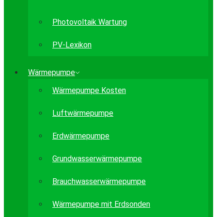
Photovoltaik Wartung
PV-Lexikon
Wärmepumpe
Wärmepumpe Kosten
Luftwärmepumpe
Erdwärmepumpe
Grundwasserwärmepumpe
Brauchwasserwärmepumpe
Wärmepumpe mit Erdsonden