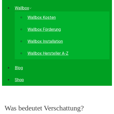
Wallbox
Wallbox Kosten
Wallbox Förderung
Wallbox Installation
Wallbox Hersteller A-Z
Blog
Shop
Was bedeutet Verschattung?