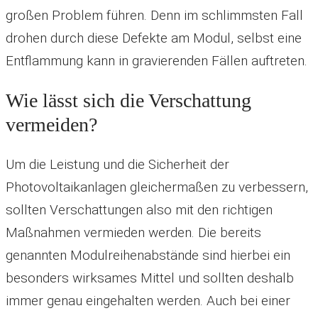
großen Problem führen. Denn im schlimmsten Fall
drohen durch diese Defekte am Modul, selbst eine
Entflammung kann in gravierenden Fällen auftreten.
Wie lässt sich die Verschattung
vermeiden?
Um die Leistung und die Sicherheit der
Photovoltaikanlagen gleichermaßen zu verbessern,
sollten Verschattungen also mit den richtigen
Maßnahmen vermieden werden. Die bereits
genannten Modulreihenabstände sind hierbei ein
besonders wirksames Mittel und sollten deshalb
immer genau eingehalten werden. Auch bei einer