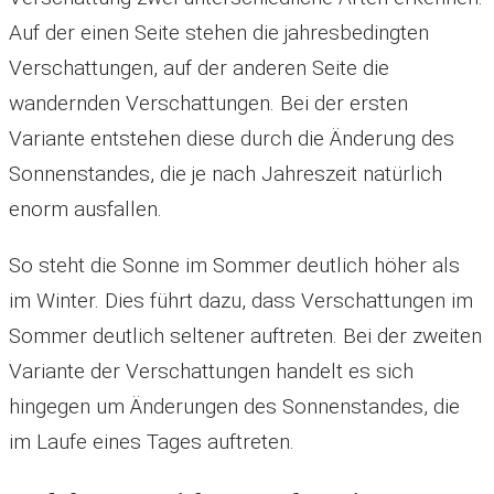
Auf der einen Seite stehen die jahresbedingten
Verschattungen, auf der anderen Seite die
wandernden Verschattungen. Bei der ersten
Variante entstehen diese durch die Änderung des
Sonnenstandes, die je nach Jahreszeit natürlich
enorm ausfallen.
So steht die Sonne im Sommer deutlich höher als
im Winter. Dies führt dazu, dass Verschattungen im
Sommer deutlich seltener auftreten. Bei der zweiten
Variante der Verschattungen handelt es sich
hingegen um Änderungen des Sonnenstandes, die
im Laufe eines Tages auftreten.