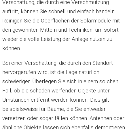
Verschattung, die durch eine Verschmutzung
auftritt, können Sie schnell und einfach handeln.
Reinigen Sie die Oberflächen der Solarmodule mit
den gewohnten Mitteln und Techniken, um sofort
wieder die volle Leistung der Anlage nutzen zu
können.
Bei einer Verschattung, die durch den Standort
hervorgerufen wird, ist die Lage natürlich
schwieriger. Überlegen Sie sich in einem solchen
Fall, ob die schaden-werfenden Objekte unter
Umständen entfernt werden können. Dies gilt
beispielsweise für Bäume, die Sie entweder
versetzen oder sogar fällen können. Antennen oder
ähnliche Objekte lassen sich ebenfalls demontieren