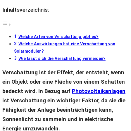
Inhaltsverzeichnis:
Welche Arten von Verschattung gibt es?
Welche Auswirkungen hat eine Verschattung von
Solarmodulen?
Wie lässt sich die Verschattung vermeiden?
Verschattung ist der Effekt, der entsteht, wenn
ein Objekt oder eine Fläche von einem Schatten
bedeckt wird. In Bezug auf
Photovoltaikanlagen
ist Verschattung ein wichtiger Faktor, da sie die
Fähigkeit der Anlage beeinträchtigen kann,
Sonnenlicht zu sammeln und in elektrische
Energie umzuwandeln.