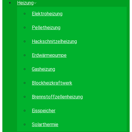
Heizung
Elektroheizung
Pelletheizung
Hackschnitzelheizung
Erdwärmepumpe
Gasheizung
Blockheizkraftwerk
Brennstoffzellenheizung
Eisspeicher
Solarthermie