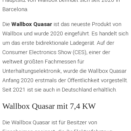
Barcelona.
Die
Wallbox Quasar
ist das neueste Produkt von
Wallbox und wurde 2020 eingeführt. Es handelt sich
um das erste bidirektionale Ladegerät. Auf der
Consumer Electronics Show (CES), einer der
weltweit größten Fachmessen für
Unterhaltungselektronik, wurde die Wallbox Quasar
Anfang 2020 erstmals der Öffentlichkeit vorgestellt.
Seit 2021 ist sie auch in Deutschland erhältlich.
Wallbox Quasar mit 7,4 KW
Die Wallbox Quasar ist für Besitzer von