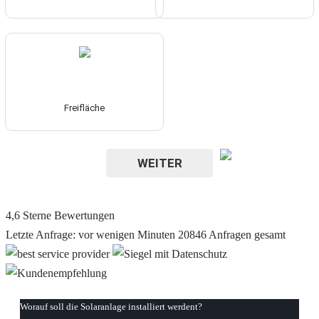
Freifläche
WEITER
4,6
Sterne Bewertungen
Letzte Anfrage: vor wenigen Minuten
20846 Anfragen gesamt
Worauf soll die Solaranlage installiert werdent?