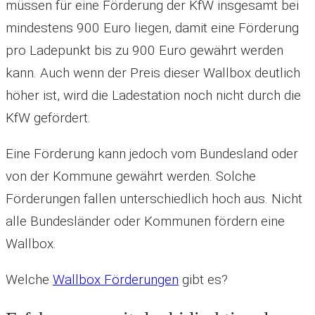
müssen für eine Förderung der KfW insgesamt bei
mindestens 900 Euro liegen, damit eine Förderung
pro Ladepunkt bis zu 900 Euro gewährt werden
kann. Auch wenn der Preis dieser Wallbox deutlich
höher ist, wird die Ladestation noch nicht durch die
KfW gefördert.
Eine Förderung kann jedoch vom Bundesland oder
von der Kommune gewährt werden. Solche
Förderungen fallen unterschiedlich hoch aus. Nicht
alle Bundesländer oder Kommunen fördern eine
Wallbox.
Welche
Wallbox Förderungen
gibt es?