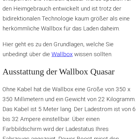
den Heimgebrauch entwickelt und ist trotz der
bidirektionalen Technologie kaum größer als eine
herkömmliche Wallbox für das Laden daheim.
Hier geht es zu den Grundlagen, welche Sie
unbedingt über die
Wallbox
wissen sollten.
Ausstattung der Wallbox Quasar
Ohne Kabel hat die Wallbox eine Größe von 350 x
350 Millimetern und ein Gewicht von 22 Kilogramm.
Das Kabel ist 5 Meter lang. Der Ladestrom ist von 6
bis 32 Ampere einstellbar. Über einen
Farbbildschirm wird der Ladestatus Ihres
Fahrzeugs angezeigt. Power Boost misst den