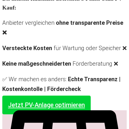
Kauf:
Anbieter vergleichen
ohne transparente Preise
❌
Versteckte Kosten
für Wartung oder Speicher ❌
Keine maßgeschneiderten
Förderberatung ❌
✅ Wir machen es anders:
Echte Transparenz |
Kostenkontolle |
Fördercheck
Jetzt PV-Anlage optimieren