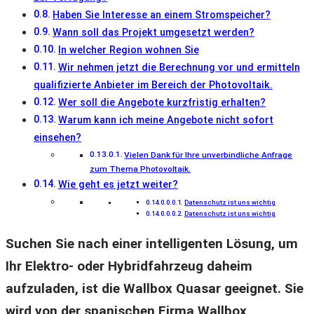
Haben Sie Interesse an einem Stromspeicher?
Wann soll das Projekt umgesetzt werden?
In welcher Region wohnen Sie
Wir nehmen jetzt die Berechnung vor und ermitteln
qualifizierte Anbieter im Bereich der Photovoltaik.
Wer soll die Angebote kurzfristig erhalten?
Warum kann ich meine Angebote nicht sofort
einsehen?
Vielen Dank für Ihre unverbindliche Anfrage
zum Thema Photovoltaik.
Wie geht es jetzt weiter?
Datenschutz ist uns wichtig
Datenschutz ist uns wichtig
Suchen Sie nach einer intelligenten Lösung, um
Ihr Elektro- oder Hybridfahrzeug daheim
aufzuladen, ist die Wallbox Quasar geeignet. Sie
wird von der spanischen Firma Wallbox