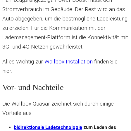
Stromverbrauch im Gebäude. Der Rest wird an das
Auto abgegeben, um die bestmögliche Ladeleistung
zu erzielen. Für die Kommunikation mit der
Lademanagement-Plattform ist die Konnektivität mit
3G- und 4G-Netzen gewährleistet.
Alles Wichtig zur
Wallbox Installation
finden Sie
hier.
Vor- und Nachteile
Die Wallbox Quasar zeichnet sich durch einige
Vorteile aus:
bidirektionale Ladetechnologie
zum Laden des