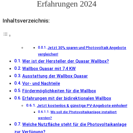
Erfahrungen 2024
Inhaltsverzeichnis:
Jetzt 30% sparen und Photovoltaik Angebote
vergleichen!
Wer ist der Hersteller der Quasar Wallbox?
Wallbox Quasar mit 7,4 KW
Ausstattung der Wallbox Quasar
Vor- und Nachteile
Fördermöglichkeiten für die Wallbox
Erfahrungen mit der bidirektionalen Wallbox
Jetzt kostenlos & günstige PV-Angebote einholen!
Wo soll die Photovoltaikanlage installiert
werden?
Welche Nutzfläche steht für die Photovoltaikanlage
zur Verfügung?