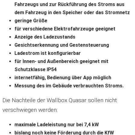
Fahrzeugs und zur Rückführung des Stroms aus
dem Fahrzeug in den Speicher oder das Stromnetz
geringe Größe
für verschiedene Elektrofahrzeuge geeignet
Anzeige des Ladezustands
Gesichtserkennung und Gestensteuerung
Ladestrom ist konfigurierbar
für Innen- und Außenbereich geeignet mit
Schutzklasse IP54
internetfähig, Bedienung über App möglich
Messung des im Gebäude verbrauchten Stroms.
Die Nachteile der Wallbox Quasar sollen nicht
verschwiegen werden:
maximale Ladeleistung nur bei 7,4 kW
bislang noch keine Förderung durch die KfW