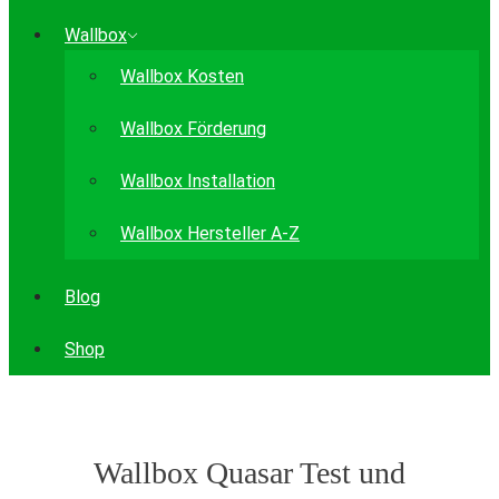
Wallbox
Wallbox Kosten
Wallbox Förderung
Wallbox Installation
Wallbox Hersteller A-Z
Blog
Shop
Wallbox Quasar Test und