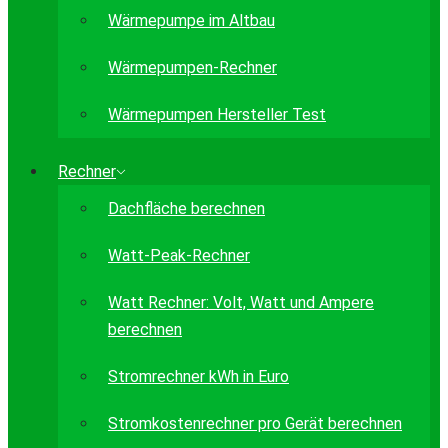
Wärmepumpe im Altbau
Wärmepumpen-Rechner
Wärmepumpen Hersteller Test
Rechner
Dachfläche berechnen
Watt-Peak-Rechner
Watt Rechner: Volt, Watt und Ampere
berechnen
Stromrechner kWh in Euro
Stromkostenrechner pro Gerät berechnen