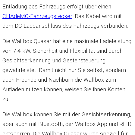
Entladung des Fahrzeugs erfolgt über einen
CHAdeMO-Fahrzeugstecker
. Das Kabel wird mit
dem DC-Ladeanschluss des Fahrzeugs verbunden.
Die Wallbox Quasar hat eine maximale Ladeleistung
von 7,4 kW. Sicherheit und Flexibilität sind durch
Gesichtserkennung und Gestensteuerung
gewährleistet. Damit nicht nur Sie selbst, sondern
auch Freunde und Nachbarn die Wallbox zum
Aufladen nutzen können, weisen Sie ihnen Konten
zu.
Die Wallbox können Sie mit der Gesichtserkennung,
aber auch mit Bluetooth, der Wallbox App und RFID
entsperren. Die Wallbox Quasar wurde speziell für