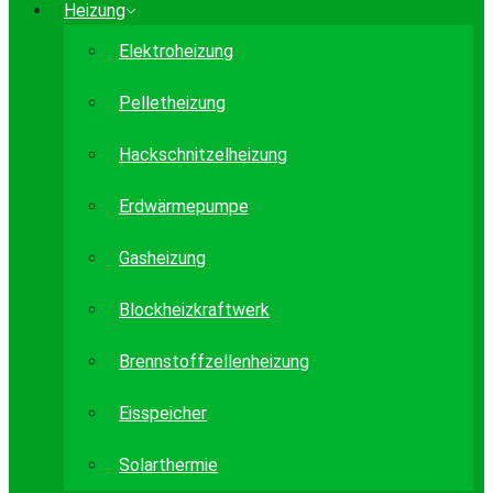
Heizung
Elektroheizung
Pelletheizung
Hackschnitzelheizung
Erdwärmepumpe
Gasheizung
Blockheizkraftwerk
Brennstoffzellenheizung
Eisspeicher
Solarthermie