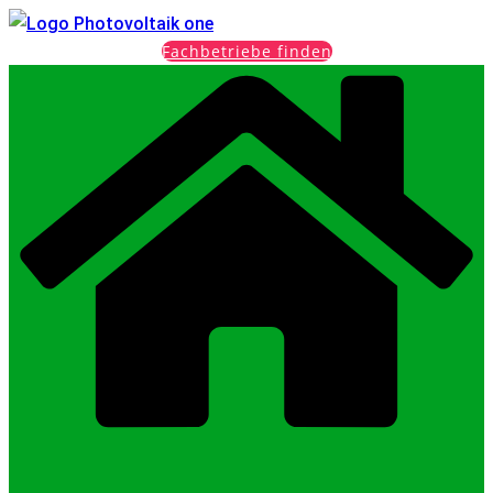
Fachbetriebe finden