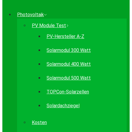
Photovoltaik
PV Module Test
PV-Hersteller A-Z
Solarmodul 300 Watt
Solarmodul 400 Watt
Solarmodul 500 Watt
TOPCon-Solarzellen
Solardachziegel
Kosten