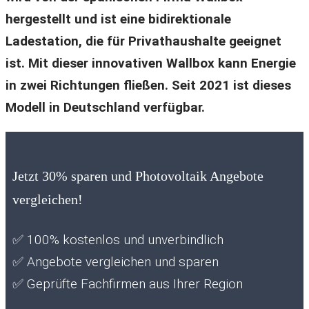
hergestellt und ist eine bidirektionale
Ladestation, die für Privathaushalte geeignet
ist. Mit dieser innovativen Wallbox kann Energie
in zwei Richtungen fließen. Seit 2021 ist dieses
Modell in Deutschland verfügbar.
Jetzt 30% sparen und Photovoltaik Angebote
vergleichen!
✅
100% kostenlos und unverbindlich
✅
Angebote vergleichen und sparen
✅
Geprüfte Fachfirmen aus Ihrer Region