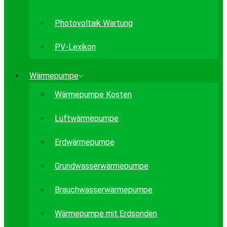
Photovoltaik Wartung
PV-Lexikon
Wärmepumpe
Wärmepumpe Kosten
Luftwärmepumpe
Erdwärmepumpe
Grundwasserwärmepumpe
Brauchwasserwärmepumpe
Wärmepumpe mit Erdsonden