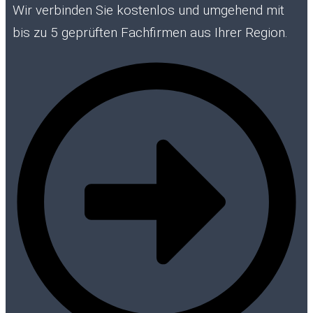
Wir verbinden Sie kostenlos und umgehend mit
bis zu 5 geprüften Fachfirmen aus Ihrer Region.