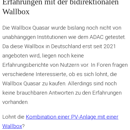
Erfahrungen mit der bidirektionalen
Wallbox
Die Wallbox Quasar wurde bislang noch nicht von
unabhängigen Institutionen wie dem ADAC getestet.
Da diese Wallbox in Deutschland erst seit 2021
angeboten wird, liegen noch keine
Erfahrungsberichte von Nutzern vor. In Foren fragen
verschiedene Interessierte, ob es sich lohnt, die
Wallbox Quasar zu kaufen. Allerdings sind noch
keine brauchbaren Antworten zu den Erfahrungen
vorhanden.
Lohnt die
Kombination einer PV-Anlage mit einer
Wallbox
?