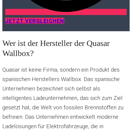
JETZT VERGLEICHEN
Wer ist der Hersteller der Quasar
Wallbox?
Quasar ist keine Firma, sondern ein Produkt des
spanischen Herstellers Wallbox. Das spanische
Unternehmen bezeichnet sich selbst als
intelligentes Ladeunternehmen, das sich zum Ziel
gesetzt hat, die Welt von fossilen Brennstoffen zu
befreien. Das Unternehmen entwickelt moderne
Ladelösungen für Elektrofahrzeuge, die in