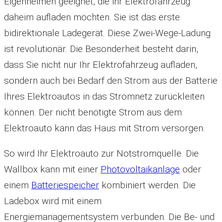
Eigenheimen geeignet, die ihr Elektrofahrzeug
daheim aufladen möchten. Sie ist das erste
bidirektionale Ladegerät. Diese Zwei-Wege-Ladung
ist revolutionär. Die Besonderheit besteht darin,
dass Sie nicht nur Ihr Elektrofahrzeug aufladen,
sondern auch bei Bedarf den Strom aus der Batterie
Ihres Elektroautos in das Stromnetz zurückleiten
können. Der nicht benötigte Strom aus dem
Elektroauto kann das Haus mit Strom versorgen.
So wird Ihr Elektroauto zur Notstromquelle. Die
Wallbox kann mit einer
Photovoltaikanlage
oder
einem
Batteriespeicher
kombiniert werden. Die
Ladebox wird mit einem
Energiemanagementsystem verbunden. Die Be- und