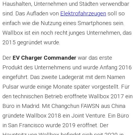
Haushalten, Unternehmen und Städten verwendbar
sind. Das Aufladen von
Elektrofahrzeugen
soll so
einfach wie die Nutzung eines Smartphones sein.
Wallbox ist ein noch recht junges Unternehmen, das
2015 gegründet wurde.
Der
EV Charger Commander
war das erste
Produkt des Unternehmens und wurde Anfang 2016
eingeführt. Das zweite Ladegerät mit dem Namen
Pulsar wurde einige Monate später vorgestellt. Für
den technischen Betrieb eröffnete Wallbox 2017 ein
Büro in Madrid. Mit Changchun FAWSN aus China
gründete Wallbox 2018 ein Joint Venture. Ein Büro
in San Francisco wurde 2019 eröffnet. Der
Hauptsitz von Wallbox befindet sich seit 2020 in