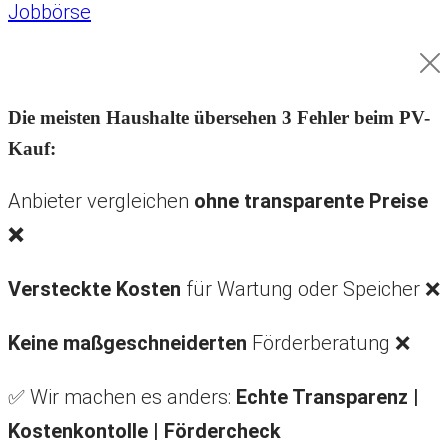
Jobbörse
Die meisten Haushalte übersehen 3 Fehler beim PV-
Kauf:
Anbieter vergleichen
ohne transparente Preise
❌
Versteckte Kosten
für Wartung oder Speicher ❌
Keine maßgeschneiderten
Förderberatung ❌
✅ Wir machen es anders:
Echte Transparenz |
Kostenkontolle |
Fördercheck