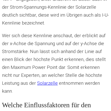
der Strom-Spannungs-Kennlinie der Solarzelle
deutlich sichtbar, diese wird im Übrigen auch als I-U-
Kennlinie bezeichnet.
Wer sich diese Kennlinie anschaut, der erblickt auf
der x-Achse die Spannung und auf der y-Achse die
Stromstärke. Nun lässt sich anhand der Linie auf
einen Blick der höchste Punkt erkennen, dies stellt
den Maximum Power Point dar. Somit erkennen
nicht nur Experten, an welcher Stelle die höchste
Leistung aus der
Solarzelle
entnommen werden
kann.
Welche Einflussfaktoren für den