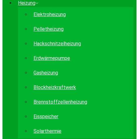
Heizung
Elektroheizung
Pelletheizung
Hackschnitzelheizung
Erdwärmepumpe
Gasheizung
Blockheizkraftwerk
Brennstoffzellenheizung
Eisspeicher
Solarthermie