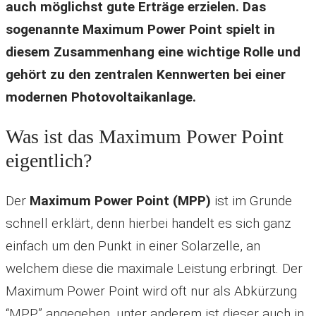
auch möglichst gute Erträge erzielen. Das
sogenannte Maximum Power Point spielt in
diesem Zusammenhang eine wichtige Rolle und
gehört zu den zentralen Kennwerten bei einer
modernen Photovoltaikanlage.
Was ist das Maximum Power Point
eigentlich?
Der
Maximum Power Point (MPP)
ist im Grunde
schnell erklärt, denn hierbei handelt es sich ganz
einfach um den Punkt in einer Solarzelle, an
welchem diese die maximale Leistung erbringt. Der
Maximum Power Point wird oft nur als Abkürzung
“MPP” angegeben, unter anderem ist dieser auch in