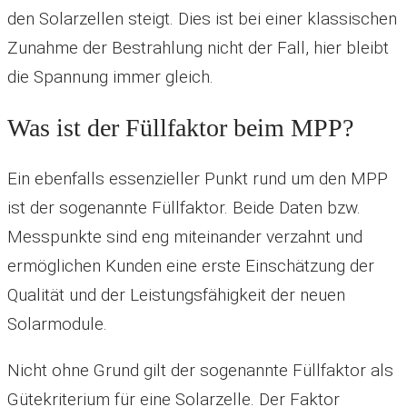
den Solarzellen steigt. Dies ist bei einer klassischen
Zunahme der Bestrahlung nicht der Fall, hier bleibt
die Spannung immer gleich.
Was ist der Füllfaktor beim MPP?
Ein ebenfalls essenzieller Punkt rund um den MPP
ist der sogenannte Füllfaktor. Beide Daten bzw.
Messpunkte sind eng miteinander verzahnt und
ermöglichen Kunden eine erste Einschätzung der
Qualität und der Leistungsfähigkeit der neuen
Solarmodule.
Nicht ohne Grund gilt der sogenannte Füllfaktor als
Gütekriterium für eine Solarzelle. Der Faktor