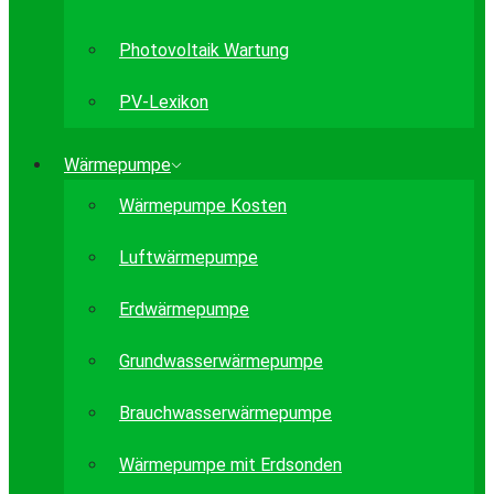
Photovoltaik Wartung
PV-Lexikon
Wärmepumpe
Wärmepumpe Kosten
Luftwärmepumpe
Erdwärmepumpe
Grundwasserwärmepumpe
Brauchwasserwärmepumpe
Wärmepumpe mit Erdsonden