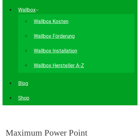
Wallbox
Wallbox Kosten
Wallbox Förderung
Wallbox Installation
Wallbox Hersteller A-Z
Blog
Shop
Maximum Power Point