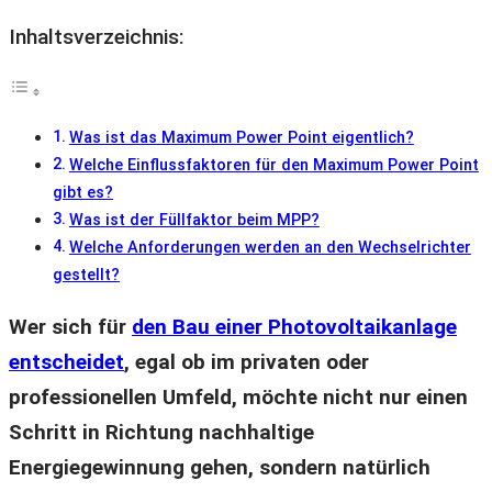
Inhaltsverzeichnis:
Was ist das Maximum Power Point eigentlich?
Welche Einflussfaktoren für den Maximum Power Point
gibt es?
Was ist der Füllfaktor beim MPP?
Welche Anforderungen werden an den Wechselrichter
gestellt?
Wer sich für
den Bau einer Photovoltaikanlage
entscheidet
, egal ob im privaten oder
professionellen Umfeld, möchte nicht nur einen
Schritt in Richtung nachhaltige
Energiegewinnung gehen, sondern natürlich