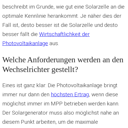
beschreibt im Grunde, wie gut eine Solarzelle an die
optimale Kennlinie herankommt. Je näher dies der
Fall ist, desto besser ist die Solarzelle und desto
besser fällt die
Wirtschaftlichkeit der
Photovoltaikanlage
aus.
Welche Anforderungen werden an den
Wechselrichter gestellt?
Eines ist ganz klar: Die Photovoltaikanlage bringt
immer nur dann den
höchsten Ertrag
, wenn diese
möglichst immer im MPP betrieben werden kann.
Der Solargenerator muss also möglichst nahe an
diesem Punkt arbeiten, um die maximale