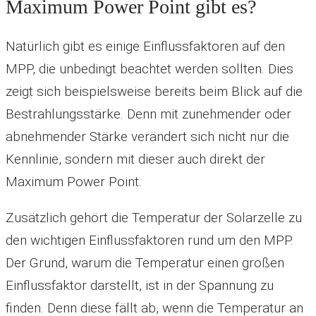
Maximum Power Point gibt es?
Natürlich gibt es einige Einflussfaktoren auf den
MPP, die unbedingt beachtet werden sollten. Dies
zeigt sich beispielsweise bereits beim Blick auf die
Bestrahlungsstärke. Denn mit zunehmender oder
abnehmender Stärke verändert sich nicht nur die
Kennlinie, sondern mit dieser auch direkt der
Maximum Power Point.
Zusätzlich gehört die Temperatur der Solarzelle zu
den wichtigen Einflussfaktoren rund um den MPP.
Der Grund, warum die Temperatur einen großen
Einflussfaktor darstellt, ist in der Spannung zu
finden. Denn diese fällt ab, wenn die Temperatur an