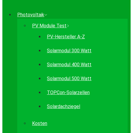
Photovoltaik
PV Module Test
PV-Hersteller A-Z
Solarmodul 300 Watt
Solarmodul 400 Watt
Solarmodul 500 Watt
TOPCon-Solarzellen
Solardachziegel
Kosten