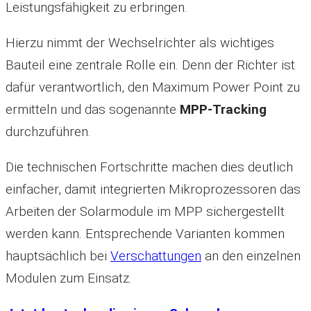
Leistungsfähigkeit zu erbringen.
Hierzu nimmt der Wechselrichter als wichtiges
Bauteil eine zentrale Rolle ein. Denn der Richter ist
dafür verantwortlich, den Maximum Power Point zu
ermitteln und das sogenannte
MPP-Tracking
durchzuführen.
Die technischen Fortschritte machen dies deutlich
einfacher, damit integrierten Mikroprozessoren das
Arbeiten der Solarmodule im MPP sichergestellt
werden kann. Entsprechende Varianten kommen
hauptsächlich bei
Verschattungen
an den einzelnen
Modulen zum Einsatz.