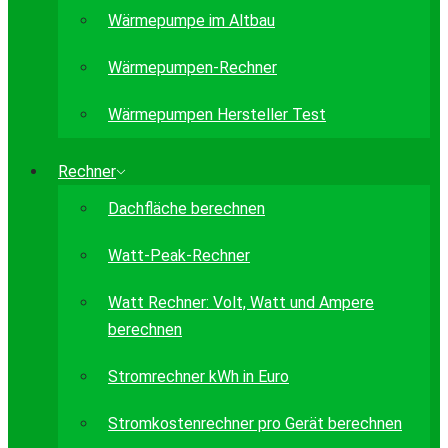
Wärmepumpe im Altbau
Wärmepumpen-Rechner
Wärmepumpen Hersteller Test
Rechner
Dachfläche berechnen
Watt-Peak-Rechner
Watt Rechner: Volt, Watt und Ampere
berechnen
Stromrechner kWh in Euro
Stromkostenrechner pro Gerät berechnen