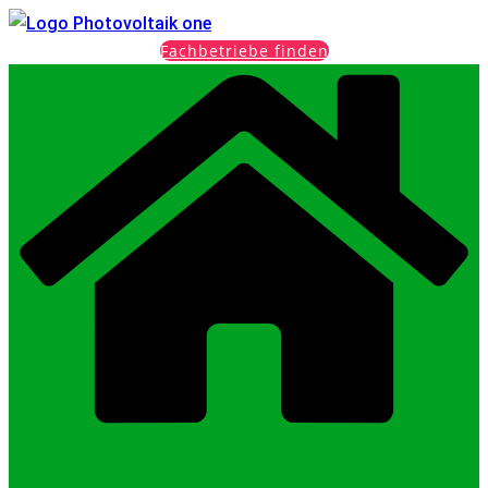
Fachbetriebe finden