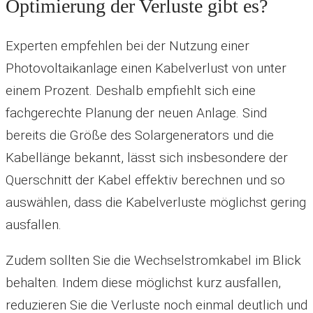
Optimierung der Verluste gibt es?
Experten empfehlen bei der Nutzung einer
Photovoltaikanlage einen Kabelverlust von unter
einem Prozent. Deshalb empfiehlt sich eine
fachgerechte Planung der neuen Anlage. Sind
bereits die Größe des Solargenerators und die
Kabellänge bekannt, lässt sich insbesondere der
Querschnitt der Kabel effektiv berechnen und so
auswählen, dass die Kabelverluste möglichst gering
ausfallen.
Zudem sollten Sie die Wechselstromkabel im Blick
behalten. Indem diese möglichst kurz ausfallen,
reduzieren Sie die Verluste noch einmal deutlich und