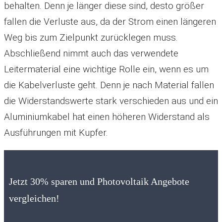
behalten. Denn je länger diese sind, desto größer
fallen die Verluste aus, da der Strom einen längeren
Weg bis zum Zielpunkt zurücklegen muss.
Abschließend nimmt auch das verwendete
Leitermaterial eine wichtige Rolle ein, wenn es um
die Kabelverluste geht. Denn je nach Material fallen
die Widerstandswerte stark verschieden aus und ein
Aluminiumkabel hat einen höheren Widerstand als
Ausführungen mit Kupfer.
Jetzt 30% sparen und Photovoltaik Angebote
vergleichen!