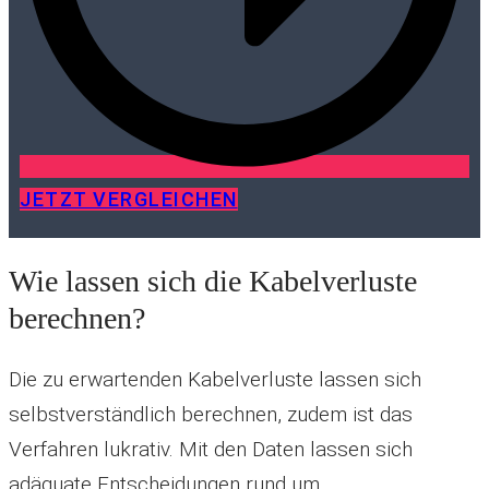
JETZT VERGLEICHEN
Wie lassen sich die Kabelverluste
berechnen?
Die zu erwartenden Kabelverluste lassen sich
selbstverständlich berechnen, zudem ist das
Verfahren lukrativ. Mit den Daten lassen sich
adäquate Entscheidungen rund um