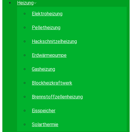
Heizung
Elektroheizung
Pelletheizung
Hackschnitzelheizung
Erdwärmepumpe
Gasheizung
Blockheizkraftwerk
Brennstoffzellenheizung
Eisspeicher
Solarthermie