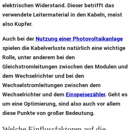
elektrischen Widerstand. Dieser betrifft das
verwendete Leitermaterial in den Kabeln, meist
also Kupfer.
Auch bei der
Nutzung einer Photovoltaikanlage
spielen die Kabelverluste natürlich eine wichtige
Rolle, unter anderem bei den
Gleichstromleitungen zwischen den Modulen und
dem Wechselrichter und bei den
Wechselstromleitungen zwischen dem
Wechselrichter und dem
Einspeisezähler
. Geht es
um eine Optimierung, sind also auch vor allem
diese Punkte von großer Bedeutung.
Welche Einflussfaktoren auf die