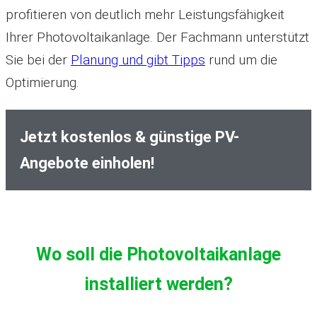
profitieren von deutlich mehr Leistungsfähigkeit
Ihrer Photovoltaikanlage. Der Fachmann unterstützt
Sie bei der
Planung und gibt Tipps
rund um die
Optimierung.
Jetzt kostenlos & günstige PV-
Angebote einholen!
Wo soll die Photovoltaikanlage
installiert werden?