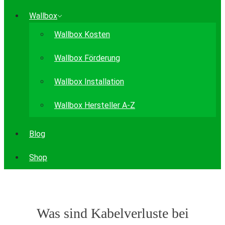
Wallbox
Wallbox Kosten
Wallbox Förderung
Wallbox Installation
Wallbox Hersteller A-Z
Blog
Shop
Was sind Kabelverluste bei