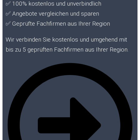
✅
100% kostenlos und unverbindlich
✅
Angebote vergleichen und sparen
✅
Geprüfte Fachfirmen aus Ihrer Region
Wir verbinden Sie kostenlos und umgehend mit
bis zu 5 geprüften Fachfirmen aus Ihrer Region.