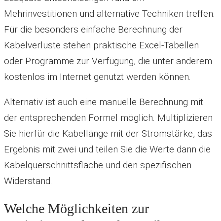
Mehrinvestitionen und alternative Techniken treffen.
Für die besonders einfache Berechnung der
Kabelverluste stehen praktische Excel-Tabellen
oder Programme zur Verfügung, die unter anderem
kostenlos im Internet genutzt werden können.
Alternativ ist auch eine manuelle Berechnung mit
der entsprechenden Formel möglich. Multiplizieren
Sie hierfür die Kabellänge mit der Stromstärke, das
Ergebnis mit zwei und teilen Sie die Werte dann die
Kabelquerschnittsfläche und den spezifischen
Widerstand.
Welche Möglichkeiten zur