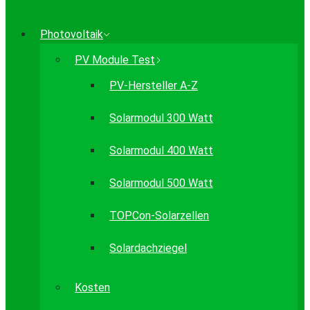
Photovoltaik
PV Module Test
PV-Hersteller A-Z
Solarmodul 300 Watt
Solarmodul 400 Watt
Solarmodul 500 Watt
TOPCon-Solarzellen
Solardachziegel
Kosten