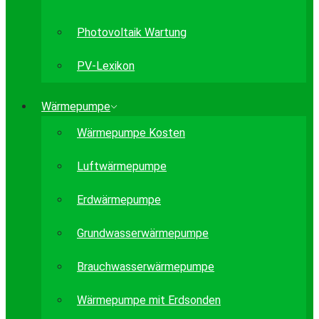
Photovoltaik Wartung
PV-Lexikon
Wärmepumpe
Wärmepumpe Kosten
Luftwärmepumpe
Erdwärmepumpe
Grundwasserwärmepumpe
Brauchwasserwärmepumpe
Wärmepumpe mit Erdsonden