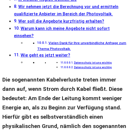
Wir nehmen jetzt die Berechnung vor und ermitteln
qualifizierte Anbieter im Bereich der Photovoltaik.
Wer soll die Angebote kurzfristig erhalten?
Warum kann ich meine Angebote nicht sofort
einsehen?
Vielen Dank für Ihre unverbindliche Anfrage zum
Thema Photovoltaik.
Wie geht es jetzt weiter?
Datenschutz ist uns wichtig
Datenschutz ist uns wichtig
Die sogenannten Kabelverluste treten immer
dann auf, wenn Strom durch Kabel fließt. Diese
bedeutet: Am Ende der Leitung kommt weniger
Energie an, als zu Beginn zur Verfügung stand.
Hierfür gibt es selbstverständlich einen
physikalischen Grund, nämlich den sogenannten