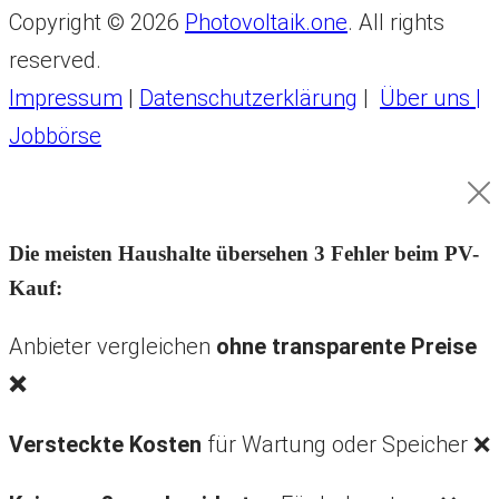
Copyright © 2026
Photovoltaik.one
. All rights
reserved.
Impressum
|
Datenschutzerklärung
|
Über uns |
Jobbörse
Die meisten Haushalte übersehen 3 Fehler beim PV-
Kauf:
Anbieter vergleichen
ohne transparente Preise
❌
Versteckte Kosten
für Wartung oder Speicher ❌