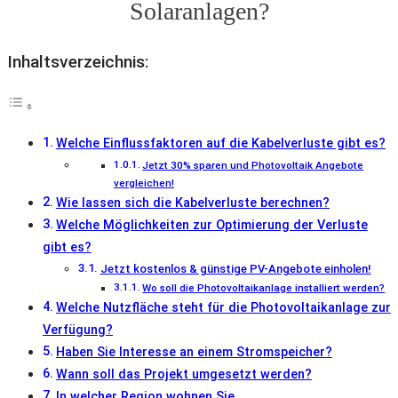
Solaranlagen?
Inhaltsverzeichnis:
Welche Einflussfaktoren auf die Kabelverluste gibt es?
Jetzt 30% sparen und Photovoltaik Angebote
vergleichen!
Wie lassen sich die Kabelverluste berechnen?
Welche Möglichkeiten zur Optimierung der Verluste
gibt es?
Jetzt kostenlos & günstige PV-Angebote einholen!
Wo soll die Photovoltaikanlage installiert werden?
Welche Nutzfläche steht für die Photovoltaikanlage zur
Verfügung?
Haben Sie Interesse an einem Stromspeicher?
Wann soll das Projekt umgesetzt werden?
In welcher Region wohnen Sie