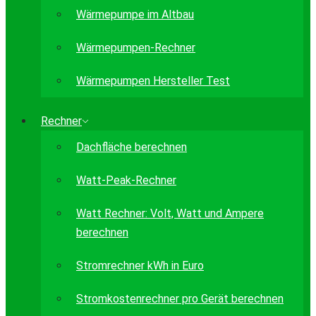
Wärmepumpe im Altbau
Wärmepumpen-Rechner
Wärmepumpen Hersteller Test
Rechner
Dachfläche berechnen
Watt-Peak-Rechner
Watt Rechner: Volt, Watt und Ampere
berechnen
Stromrechner kWh in Euro
Stromkostenrechner pro Gerät berechnen