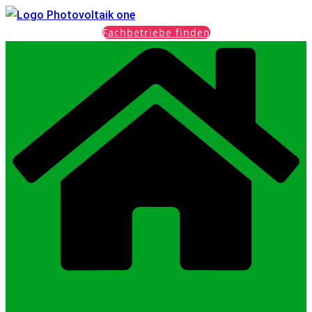
Fachbetriebe finden