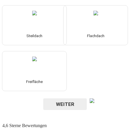
Steildach
Flachdach
Freifläche
WEITER
4,6
Sterne Bewertungen