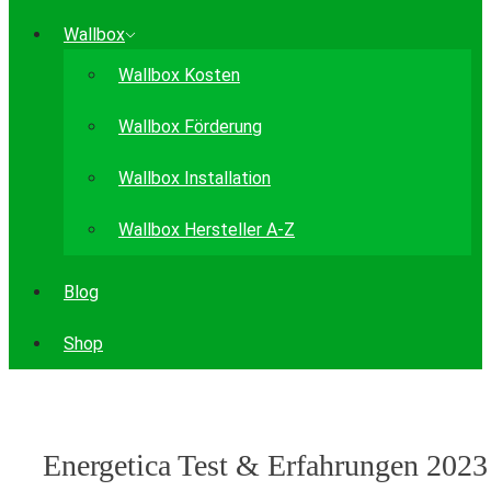
Wallbox
Wallbox Kosten
Wallbox Förderung
Wallbox Installation
Wallbox Hersteller A-Z
Blog
Shop
Energetica Test & Erfahrungen 2023