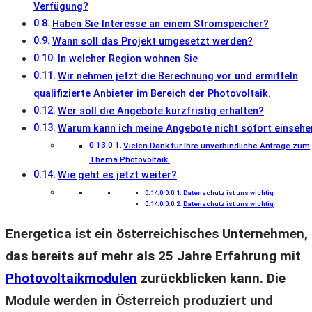
Verfügung?
Haben Sie Interesse an einem Stromspeicher?
Wann soll das Projekt umgesetzt werden?
In welcher Region wohnen Sie
Wir nehmen jetzt die Berechnung vor und ermitteln
qualifizierte Anbieter im Bereich der Photovoltaik.
Wer soll die Angebote kurzfristig erhalten?
Warum kann ich meine Angebote nicht sofort einsehe
Vielen Dank für Ihre unverbindliche Anfrage zum
Thema Photovoltaik.
Wie geht es jetzt weiter?
Datenschutz ist uns wichtig
Datenschutz ist uns wichtig
Energetica ist ein österreichisches Unternehmen,
das bereits auf mehr als 25 Jahre Erfahrung mit
Photovoltaikmodulen
zurückblicken kann. Die
Module werden in Österreich produziert und