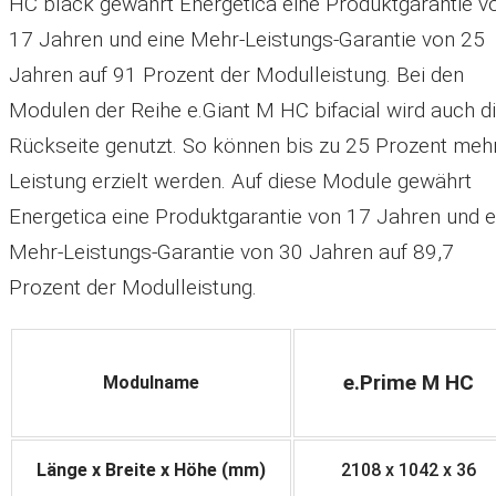
HC black gewährt Energetica eine Produktgarantie v
17 Jahren und eine Mehr-Leistungs-Garantie von 25
Jahren auf 91 Prozent der Modulleistung. Bei den
Modulen der Reihe e.Giant M HC bifacial wird auch d
Rückseite genutzt. So können bis zu 25 Prozent meh
Leistung erzielt werden. Auf diese Module gewährt
Energetica eine Produktgarantie von 17 Jahren und e
Mehr-Leistungs-Garantie von 30 Jahren auf 89,7
Prozent der Modulleistung.
e.Prime M HC
Modulname
Länge x Breite x Höhe (mm)
2108 x 1042 x 36