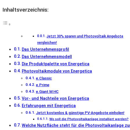
Inhaltsverzeichnis:
Jetzt 30% sparen und Photovoltaik Angebote
vergleichen!
Das Unternehmensprofil
Das Unternehmensmodell
Die Produktpalette von Energetica
Photovoltaikmodule von Energetica
e.Classic
e.Prime
e.Giant M HC
Vor- und Nachteile von Energetica
Erfahrungen mit Energetica
Jetzt kostenlos & günstige PV-Angebote einholen!
Wo soll die Photovoltaikanlage installiert werden?
Welche Nutzfläche steht für die Photovoltaikanlage zu