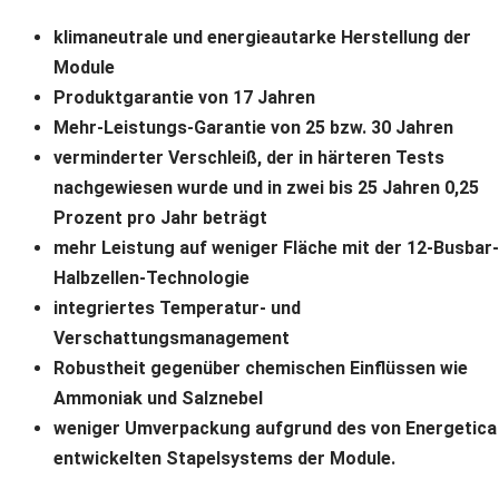
klimaneutrale und energieautarke Herstellung der
Module
Produktgarantie von 17 Jahren
Mehr-Leistungs-Garantie von 25 bzw. 30 Jahren
verminderter Verschleiß, der in härteren Tests
nachgewiesen wurde und in zwei bis 25 Jahren 0,25
Prozent pro Jahr beträgt
mehr Leistung auf weniger Fläche mit der 12-Busbar-
Halbzellen-Technologie
integriertes Temperatur- und
Verschattungsmanagement
Robustheit gegenüber chemischen Einflüssen wie
Ammoniak und Salznebel
weniger Umverpackung aufgrund des von Energetica
entwickelten Stapelsystems der Module.