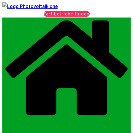
Fachbetriebe finden