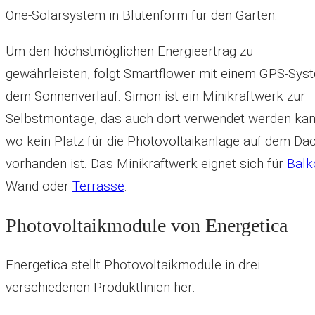
One-Solarsystem in Blütenform für den Garten.
Um den höchstmöglichen Energieertrag zu
gewährleisten, folgt Smartflower mit einem GPS-Sys
dem Sonnenverlauf. Simon ist ein Minikraftwerk zur
Selbstmontage, das auch dort verwendet werden kan
wo kein Platz für die Photovoltaikanlage auf dem Da
vorhanden ist. Das Minikraftwerk eignet sich für
Balk
Wand oder
Terrasse
.
Photovoltaikmodule von Energetica
Energetica stellt Photovoltaikmodule in drei
verschiedenen Produktlinien her: