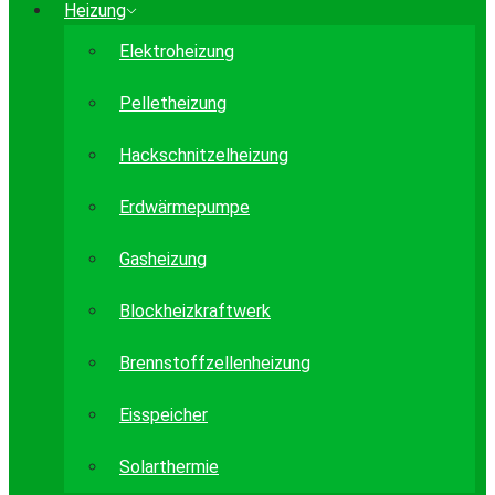
Heizung
Elektroheizung
Pelletheizung
Hackschnitzelheizung
Erdwärmepumpe
Gasheizung
Blockheizkraftwerk
Brennstoffzellenheizung
Eisspeicher
Solarthermie