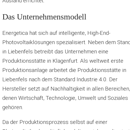
Ausland errichtet.
Das Unternehmensmodell
Energetica hat sich auf intelligente, High-End-
Photovoltaiklösungen spezialisiert. Neben dem Stan
in Liebenfels betreibt das Unternehmen eine
Produktionsstätte in Klagenfurt. Als weltweit erste
Produktionsanlage arbeitet die Produktionsstätte in
Liebenfels nach dem Standard Industrie 4.0. Der
Hersteller setzt auf Nachhaltigkeit in allen Bereichen
denen Wirtschaft, Technologie, Umwelt und Soziales
gehören.
Da der Produktionsprozess selbst auf einer