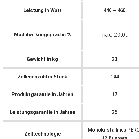
Leistung in Watt
440 – 460
max. 20,09
Modulwirkungsgrad in %
Gewicht in kg
23
Zellenanzahl in Stück
144
Produktgarantie in Jahren
17
Leistungsgarantie in Jahren
25
Monokristallines PERC
Zelltechnologie
12 Busbars