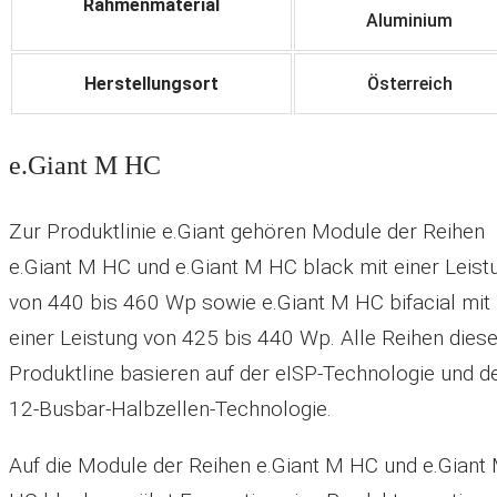
Rahmenmaterial
Aluminium
Herstellungsort
Österreich
e.Giant M HC
Zur Produktlinie e.Giant gehören Module der Reihen
e.Giant M HC und e.Giant M HC black mit einer Leist
von 440 bis 460 Wp sowie e.Giant M HC bifacial mit
einer Leistung von 425 bis 440 Wp. Alle Reihen diese
Produktline basieren auf der eISP-Technologie und d
12-Busbar-Halbzellen-Technologie.
Auf die Module der Reihen e.Giant M HC und e.Giant