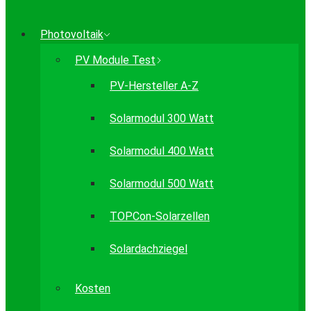
Photovoltaik
PV Module Test
PV-Hersteller A-Z
Solarmodul 300 Watt
Solarmodul 400 Watt
Solarmodul 500 Watt
TOPCon-Solarzellen
Solardachziegel
Kosten