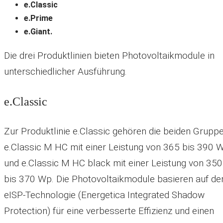
e.Classic
e.Prime
e.Giant.
Die drei Produktlinien bieten Photovoltaikmodule in
unterschiedlicher Ausführung.
e.Classic
Zur Produktlinie e.Classic gehören die beiden Grupp
e.Classic M HC mit einer Leistung von 365 bis 390 
und e.Classic M HC black mit einer Leistung von 350
bis 370 Wp. Die Photovoltaikmodule basieren auf de
eISP-Technologie (Energetica Integrated Shadow
Protection) für eine verbesserte Effizienz und einen