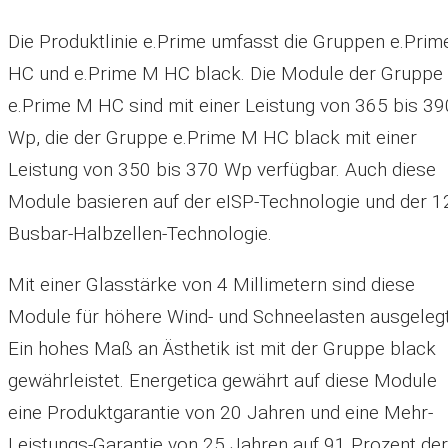
Die Produktlinie e.Prime umfasst die Gruppen e.Pri
HC und e.Prime M HC black. Die Module der Gruppe
e.Prime M HC sind mit einer Leistung von 365 bis 39
Wp, die der Gruppe e.Prime M HC black mit einer
Leistung von 350 bis 370 Wp verfügbar. Auch diese
Module basieren auf der eISP-Technologie und der 1
Busbar-Halbzellen-Technologie.
Mit einer Glasstärke von 4 Millimetern sind diese
Module für höhere Wind- und Schneelasten ausgelegt
Ein hohes Maß an Ästhetik ist mit der Gruppe black
gewährleistet. Energetica gewährt auf diese Module
eine Produktgarantie von 20 Jahren und eine Mehr-
Leistungs-Garantie von 25 Jahren auf 91 Prozent der