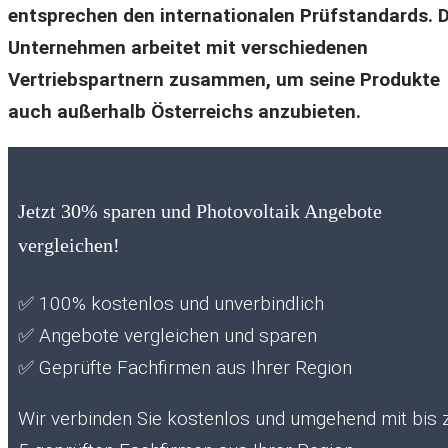
entsprechen den internationalen Prüfstandards. 
Unternehmen arbeitet mit verschiedenen
Vertriebspartnern zusammen, um seine Produkte
auch außerhalb Österreichs anzubieten.
Jetzt 30% sparen und Photovoltaik Angebote
vergleichen!
✅
100% kostenlos und unverbindlich
✅
Angebote vergleichen und sparen
✅
Geprüfte Fachfirmen aus Ihrer Region
Wir verbinden Sie kostenlos und umgehend mit bis 