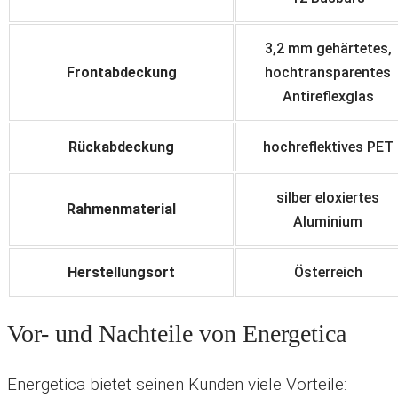
3,2 mm gehärtetes,
Frontabdeckung
hochtransparentes
Antireflexglas
Rückabdeckung
hochreflektives PET
silber eloxiertes
Rahmenmaterial
Aluminium
Herstellungsort
Österreich
Vor- und Nachteile von Energetica
Energetica bietet seinen Kunden viele Vorteile: