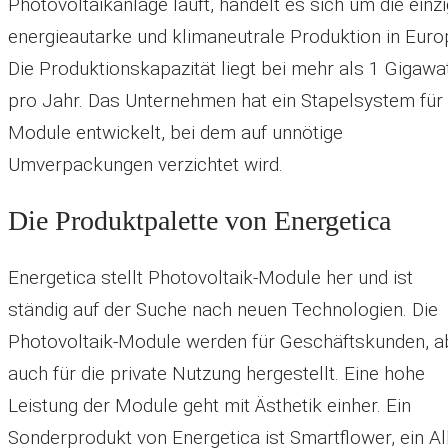
Photovoltaikanlage läuft, handelt es sich um die einz
energieautarke und klimaneutrale Produktion in Euro
Die Produktionskapazität liegt bei mehr als 1 Gigawa
pro Jahr. Das Unternehmen hat ein Stapelsystem für 
Module entwickelt, bei dem auf unnötige
Umverpackungen verzichtet wird.
Die Produktpalette von Energetica
Energetica stellt Photovoltaik-Module her und ist
ständig auf der Suche nach neuen Technologien. Die
Photovoltaik-Module werden für Geschäftskunden, a
auch für die private Nutzung hergestellt. Eine hohe
Leistung der Module geht mit Ästhetik einher. Ein
Sonderprodukt von Energetica ist Smartflower, ein All