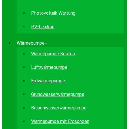
Photovoltaik Wartung
PV-Lexikon
Wärmepumpe
Wärmepumpe Kosten
Luftwärmepumpe
Erdwärmepumpe
Grundwasserwärmepumpe
Brauchwasserwärmepumpe
Wärmepumpe mit Erdsonden