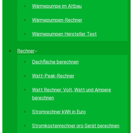
Wärmepumpe im Altbau
Wärmepumpen-Rechner
Wärmepumpen Hersteller Test
Rechner
Dachfläche berechnen
Watt-Peak-Rechner
Watt Rechner: Volt, Watt und Ampere
berechnen
Stromrechner kWh in Euro
Stromkostenrechner pro Gerät berechnen