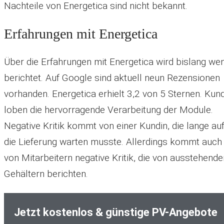
Nachteile von Energetica sind nicht bekannt.
Erfahrungen mit Energetica
Über die Erfahrungen mit Energetica wird bislang we
berichtet. Auf Google sind aktuell neun Rezensionen
vorhanden. Energetica erhielt 3,2 von 5 Sternen. Kun
loben die hervorragende Verarbeitung der Module.
Negative Kritik kommt von einer Kundin, die lange au
die Lieferung warten musste. Allerdings kommt auch
von Mitarbeitern negative Kritik, die von ausstehende
Gehältern berichten.
Jetzt kostenlos & günstige PV-Angebote