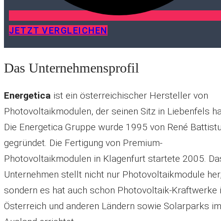
JETZT VERGLEICHEN
Das Unternehmensprofil
Energetica
ist ein österreichischer Hersteller von
Photovoltaikmodulen, der seinen Sitz in Liebenfels ha
Die Energetica Gruppe wurde 1995 von René Battistu
gegründet. Die Fertigung von Premium-
Photovoltaikmodulen in Klagenfurt startete 2005. Da
Unternehmen stellt nicht nur Photovoltaikmodule her
sondern es hat auch schon Photovoltaik-Kraftwerke 
Österreich und anderen Ländern sowie Solarparks i