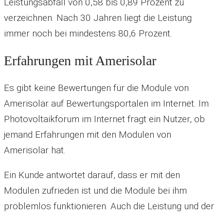
Leistungsabfall von 0,58 bis 0,89 Prozent zu
verzeichnen. Nach 30 Jahren liegt die Leistung
immer noch bei mindestens 80,6 Prozent.
Erfahrungen mit Amerisolar
Es gibt keine Bewertungen für die Module von
Amerisolar auf Bewertungsportalen im Internet. Im
Photovoltaikforum im Internet fragt ein Nutzer, ob
jemand Erfahrungen mit den Modulen von
Amerisolar hat.
Ein Kunde antwortet darauf, dass er mit den
Modulen zufrieden ist und die Module bei ihm
problemlos funktionieren. Auch die Leistung und der