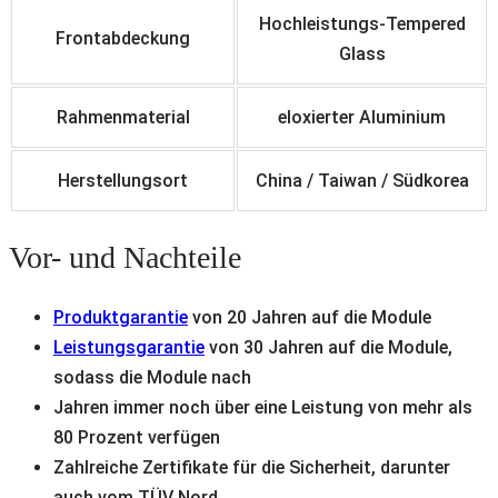
Hochleistungs-Tempered
Frontabdeckung
Glass
Rahmenmaterial
eloxierter
Aluminium
Herstellungsort
China / Taiwan / Südkorea
Vor- und Nachteile
Produktgarantie
von 20 Jahren auf die Module
Leistungsgarantie
von 30 Jahren auf die Module,
sodass die Module nach
Jahren immer noch über eine Leistung von mehr als
80 Prozent verfügen
Zahlreiche Zertifikate für die Sicherheit, darunter
auch vom TÜV Nord