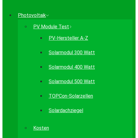
Photovoltaik
PV Module Test
PV-Hersteller A-Z
Solarmodul 300 Watt
Solarmodul 400 Watt
Solarmodul 500 Watt
TOPCon-Solarzellen
Solardachziegel
Kosten