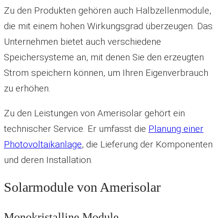
Zu den Produkten gehören auch Halbzellenmodule,
die mit einem hohen Wirkungsgrad überzeugen. Das
Unternehmen bietet auch verschiedene
Speichersysteme an, mit denen Sie den erzeugten
Strom speichern können, um Ihren Eigenverbrauch
zu erhöhen.
Zu den Leistungen von Amerisolar gehört ein
technischer Service. Er umfasst die
Planung einer
Photovoltaikanlage
, die Lieferung der Komponenten
und deren Installation.
Solarmodule von Amerisolar
Monokristalline Module