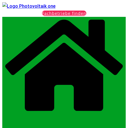
Fachbetriebe finden