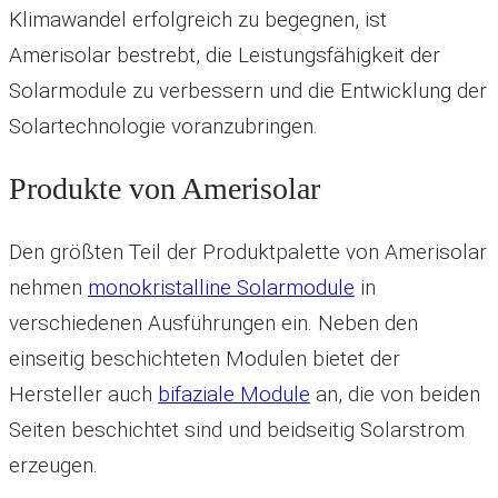
Klimawandel erfolgreich zu begegnen, ist
Amerisolar bestrebt, die Leistungsfähigkeit der
Solarmodule zu verbessern und die Entwicklung der
Solartechnologie voranzubringen.
Produkte von Amerisolar
Den größten Teil der Produktpalette von Amerisolar
nehmen
monokristalline Solarmodule
in
verschiedenen Ausführungen ein. Neben den
einseitig beschichteten Modulen bietet der
Hersteller auch
bifaziale Module
an, die von beiden
Seiten beschichtet sind und beidseitig Solarstrom
erzeugen.