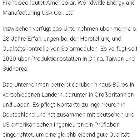
Francisco lautet Amerisolar, Worldwide Energy and
Manufacturing USA Co., Ltd.
Inzwischen verfügt das Unternehmen über mehr als
28 Jahre Erfahrungen bei der Herstellung und
Qualitätskontrolle von Solarmodulen. Es verfügt seit
2020 über Produktionsstätten in China, Taiwan und
Südkorea.
Das Unternehmen betreibt darüber hinaus Büros in
verschiedenen Ländern, darunter in Großbritannien
und Japan. Es pflegt Kontakte zu Ingenieuren in
Deutschland und hat zusammen mit deutschen und
US-amerikanischen Ingenieuren ein Prüflabor
eingerichtet, um eine gleichbleibend gute Qualität