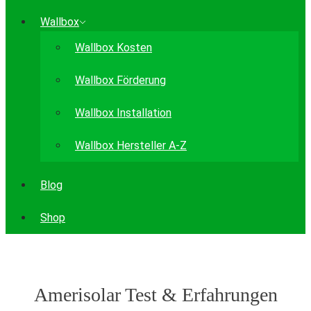
Wallbox
Wallbox Kosten
Wallbox Förderung
Wallbox Installation
Wallbox Hersteller A-Z
Blog
Shop
Amerisolar Test & Erfahrungen