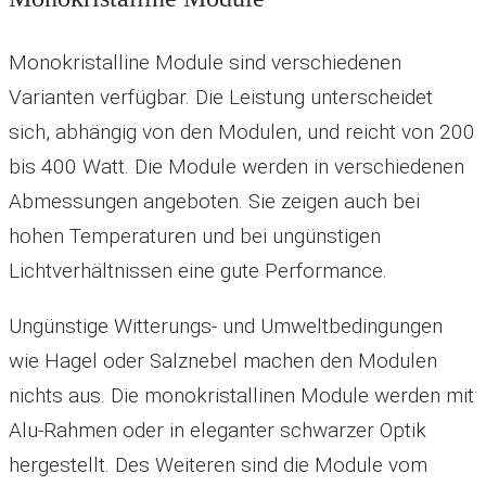
Monokristalline Module sind verschiedenen
Varianten verfügbar. Die Leistung unterscheidet
sich, abhängig von den Modulen, und reicht von 200
bis 400 Watt. Die Module werden in verschiedenen
Abmessungen angeboten. Sie zeigen auch bei
hohen Temperaturen und bei ungünstigen
Lichtverhältnissen eine gute Performance.
Ungünstige Witterungs- und Umweltbedingungen
wie Hagel oder Salznebel machen den Modulen
nichts aus. Die monokristallinen Module werden mit
Alu-Rahmen oder in eleganter schwarzer Optik
hergestellt. Des Weiteren sind die Module vom