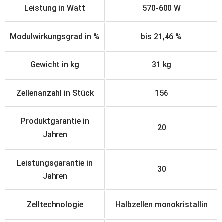
Leistung in Watt
570-600 W
Modulwirkungsgrad in %
bis 21,46 %
Gewicht in kg
31 kg
Zellenanzahl in Stück
156
Produktgarantie in
20
Jahren
Leistungsgarantie in
30
Jahren
Zelltechnologie
Halbzellen monokristallin