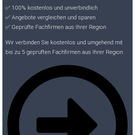
✅
100% kostenlos und unverbindlich
✅
Angebote vergleichen und sparen
✅
Geprüfte Fachfirmen aus Ihrer Region
Wir verbinden Sie kostenlos und umgehend mit
bis zu 5 geprüften Fachfirmen aus Ihrer Region.