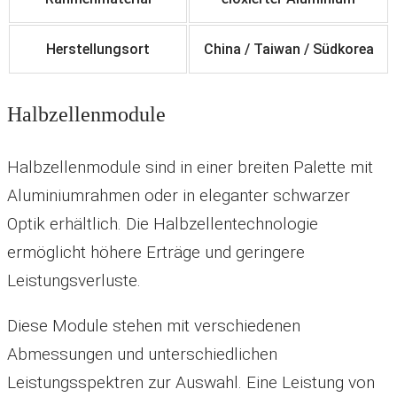
Herstellungsort
China / Taiwan / Südkorea
Halbzellenmodule
Halbzellenmodule sind in einer breiten Palette mit
Aluminiumrahmen oder in eleganter schwarzer
Optik erhältlich. Die Halbzellentechnologie
ermöglicht höhere Erträge und geringere
Leistungsverluste.
Diese Module stehen mit verschiedenen
Abmessungen und unterschiedlichen
Leistungsspektren zur Auswahl. Eine Leistung von