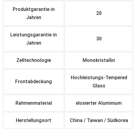
Produktgarantie in
20
Jahren
Leistungsgarantie in
30
Jahren
Zelltechnologie
Monokristallin
Hochleistungs-Tempered
Frontabdeckung
Glass
Rahmenmaterial
eloxierter
Aluminium
Herstellungsort
China / Taiwan / Südkorea