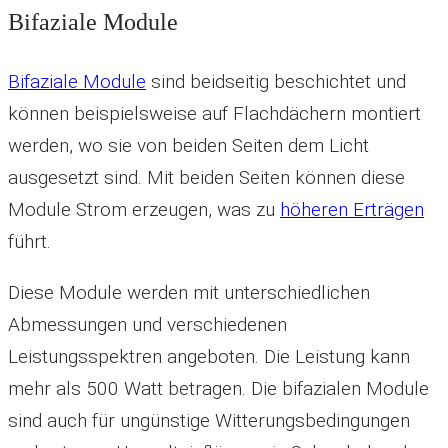
Bifaziale Module
Bifaziale Module
sind beidseitig beschichtet und
können beispielsweise auf Flachdächern montiert
werden, wo sie von beiden Seiten dem Licht
ausgesetzt sind. Mit beiden Seiten können diese
Module Strom erzeugen, was zu
höheren Erträgen
führt.
Diese Module werden mit unterschiedlichen
Abmessungen und verschiedenen
Leistungsspektren angeboten. Die Leistung kann
mehr als 500 Watt betragen. Die bifazialen Module
sind auch für ungünstige Witterungsbedingungen