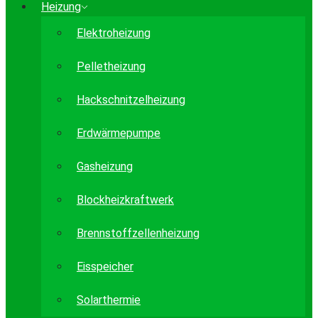
Heizung
Elektroheizung
Pelletheizung
Hackschnitzelheizung
Erdwärmepumpe
Gasheizung
Blockheizkraftwerk
Brennstoffzellenheizung
Eisspeicher
Solarthermie