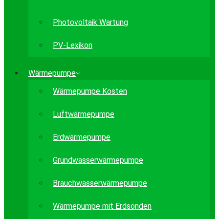
Photovoltaik Wartung
PV-Lexikon
Wärmepumpe
Wärmepumpe Kosten
Luftwärmepumpe
Erdwärmepumpe
Grundwasserwärmepumpe
Brauchwasserwärmepumpe
Wärmepumpe mit Erdsonden