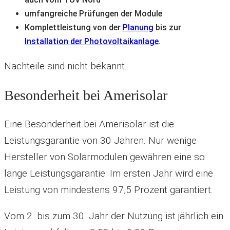
umfangreiche Prüfungen der Module
Komplettleistung von der
Planung
bis zur
Installation der Photovoltaikanlage
.
Nachteile sind nicht bekannt.
Besonderheit bei Amerisolar
Eine Besonderheit bei Amerisolar ist die
Leistungsgarantie von 30 Jahren. Nur wenige
Hersteller von Solarmodulen gewähren eine so
lange Leistungsgarantie. Im ersten Jahr wird eine
Leistung von mindestens 97,5 Prozent garantiert.
Vom 2. bis zum 30. Jahr der Nutzung ist jährlich ein