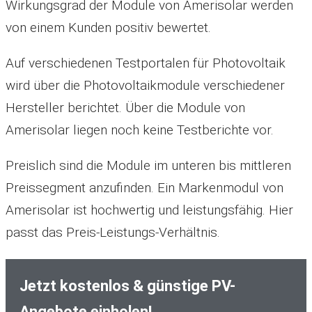
Wirkungsgrad der Module von Amerisolar werden
von einem Kunden positiv bewertet.
Auf verschiedenen Testportalen für Photovoltaik
wird über die Photovoltaikmodule verschiedener
Hersteller berichtet. Über die Module von
Amerisolar liegen noch keine Testberichte vor.
Preislich sind die Module im unteren bis mittleren
Preissegment anzufinden. Ein Markenmodul von
Amerisolar ist hochwertig und leistungsfähig. Hier
passt das Preis-Leistungs-Verhältnis.
Jetzt kostenlos & günstige PV-
Angebote einholen!