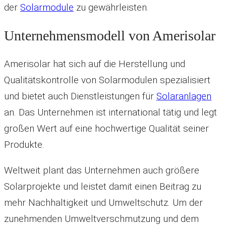
der
Solarmodule
zu gewährleisten.
Unternehmensmodell von Amerisolar
Amerisolar hat sich auf die Herstellung und
Qualitätskontrolle von Solarmodulen spezialisiert
und bietet auch Dienstleistungen für
Solaranlagen
an. Das Unternehmen ist international tätig und legt
großen Wert auf eine hochwertige Qualität seiner
Produkte.
Weltweit plant das Unternehmen auch größere
Solarprojekte und leistet damit einen Beitrag zu
mehr Nachhaltigkeit und Umweltschutz. Um der
zunehmenden Umweltverschmutzung und dem