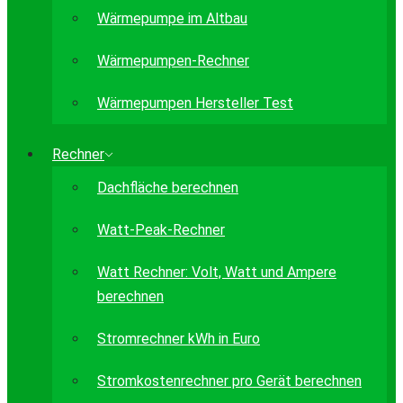
Wärmepumpe im Altbau
Wärmepumpen-Rechner
Wärmepumpen Hersteller Test
Rechner
Dachfläche berechnen
Watt-Peak-Rechner
Watt Rechner: Volt, Watt und Ampere
berechnen
Stromrechner kWh in Euro
Stromkostenrechner pro Gerät berechnen