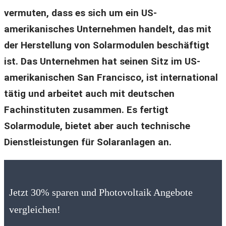
vermuten, dass es sich um ein US-
amerikanisches Unternehmen handelt, das mit
der Herstellung von Solarmodulen beschäftigt
ist. Das Unternehmen hat seinen Sitz im US-
amerikanischen San Francisco, ist international
tätig und arbeitet auch mit deutschen
Fachinstituten zusammen. Es fertigt
Solarmodule, bietet aber auch technische
Dienstleistungen für Solaranlagen an.
Jetzt 30% sparen und Photovoltaik Angebote
vergleichen!