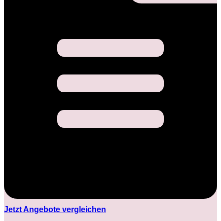
Jetzt Angebote vergleichen