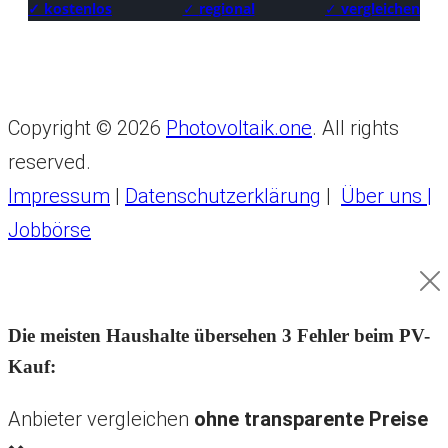
✓ kostenlos
✓
regional
✓
vergleichen
Copyright © 2026
Photovoltaik.one
. All rights
reserved.
Impressum
|
Datenschutzerklärung
|
Über uns |
Jobbörse
Die meisten Haushalte übersehen 3 Fehler beim PV-
Kauf:
Anbieter vergleichen
ohne transparente Preise