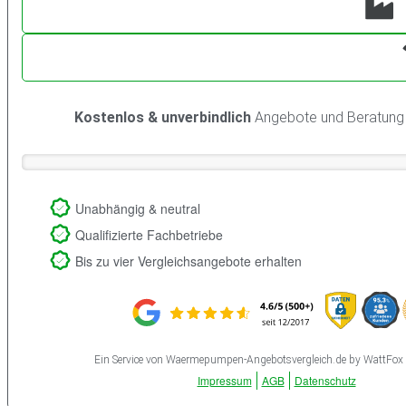
Kostenlos & unverbindlich
Angebote und Beratung 
Unabhängig & neutral
Qualifizierte Fachbetriebe
Bis zu vier Vergleichsangebote erhalten
Ein Service von Waermepumpen-Angebotsvergleich.de by WattFo
Impressum
AGB
Datenschutz