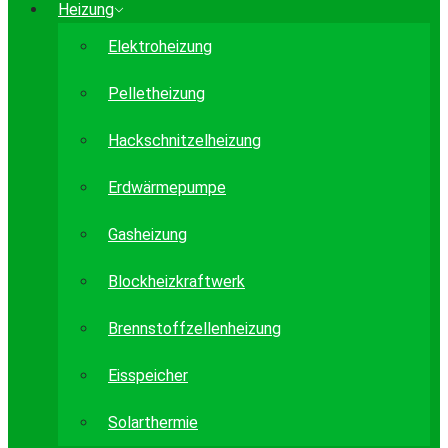
Heizung
Elektroheizung
Pelletheizung
Hackschnitzelheizung
Erdwärmepumpe
Gasheizung
Blockheizkraftwerk
Brennstoffzellenheizung
Eisspeicher
Solarthermie