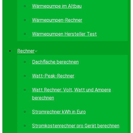
Wärmepumpe im Altbau
Wärmepumpen-Rechner
Wärmepumpen Hersteller Test
Rechner
Dachfläche berechnen
Watt-Peak-Rechner
Watt Rechner: Volt, Watt und Ampere
berechnen
Stromrechner kWh in Euro
Stromkostenrechner pro Gerät berechnen