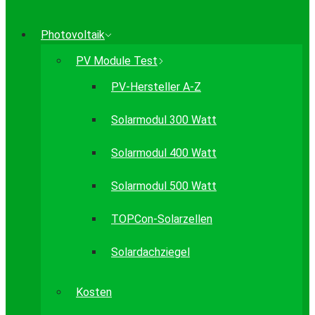
Photovoltaik
PV Module Test
PV-Hersteller A-Z
Solarmodul 300 Watt
Solarmodul 400 Watt
Solarmodul 500 Watt
TOPCon-Solarzellen
Solardachziegel
Kosten