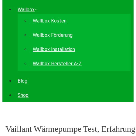
Wallbox
Wallbox Kosten
Wallbox Förderung
Wallbox Installation
Wallbox Hersteller A-Z
Blog
Shop
Vaillant Wärmepumpe Test, Erfahrung