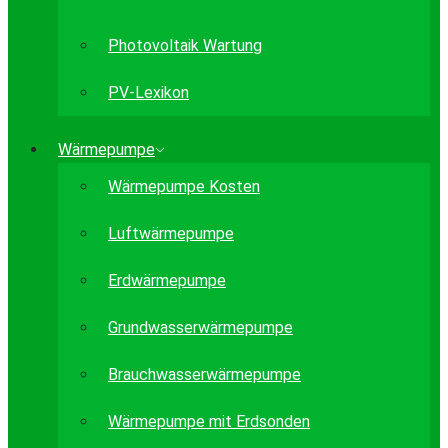
Photovoltaik Wartung
PV-Lexikon
Wärmepumpe
Wärmepumpe Kosten
Luftwärmepumpe
Erdwärmepumpe
Grundwasserwärmepumpe
Brauchwasserwärmepumpe
Wärmepumpe mit Erdsonden