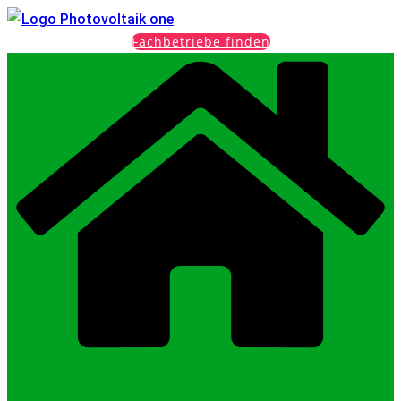
Fachbetriebe finden