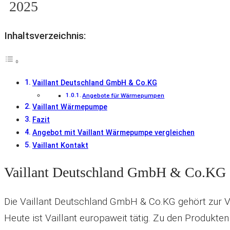
2025
Inhaltsverzeichnis:
Vaillant Deutschland GmbH & Co.KG
Angebote für Wärmepumpen
Vaillant Wärmepumpe
Fazit
Angebot mit Vaillant Wärmepumpe vergleichen
Vaillant Kontakt
Vaillant Deutschland GmbH & Co.KG
Die Vaillant Deutschland GmbH & Co.KG gehört zur Va
Heute ist Vaillant europaweit tätig. Zu den Produkten