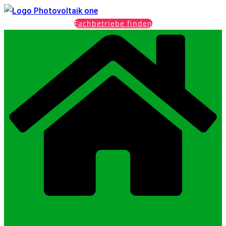
Fachbetriebe finden