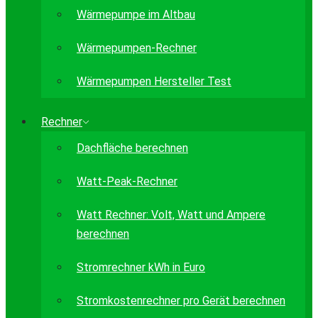
Wärmepumpe im Altbau
Wärmepumpen-Rechner
Wärmepumpen Hersteller Test
Rechner
Dachfläche berechnen
Watt-Peak-Rechner
Watt Rechner: Volt, Watt und Ampere
berechnen
Stromrechner kWh in Euro
Stromkostenrechner pro Gerät berechnen