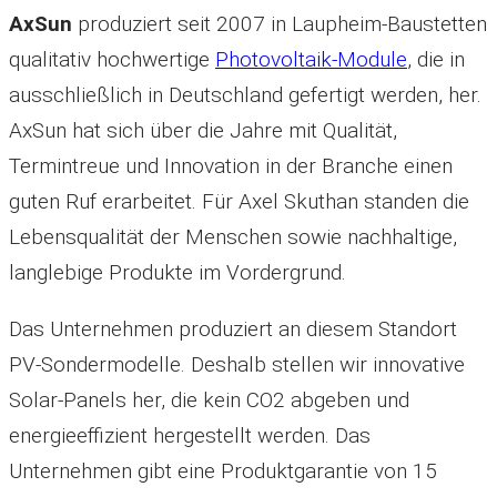
AxSun
produziert seit 2007 in Laupheim-Baustetten
qualitativ hochwertige
Photovoltaik-Module
, die in
ausschließlich in Deutschland gefertigt werden, her.
AxSun hat sich über die Jahre mit Qualität,
Termintreue und Innovation in der Branche einen
guten Ruf erarbeitet. Für Axel Skuthan standen die
Lebensqualität der Menschen sowie nachhaltige,
langlebige Produkte im Vordergrund.
Das Unternehmen produziert an diesem Standort
PV-Sondermodelle. Deshalb stellen wir innovative
Solar-Panels her, die kein CO2 abgeben und
energieeffizient hergestellt werden. Das
Unternehmen gibt eine Produktgarantie von 15