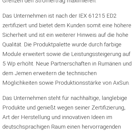
Grenzen den Stromertrag maximieren.
Das Unternehmen ist nach der IEX 61215 ED2
zertifiziert und bietet dem Kunden somit eine höhere
Sicherheit und ist ein weiterer Hinweis auf die hohe
Qualität. Die Produktpalette wurde durch farbige
Module erweitert sowie die Leistungssteigerung auf
5 Wp erhöht. Neue Partnerschaften in Rumänen und
dem Jemen erweitern die technischen
Möglichkeiten sowie Produktionsstärke von AxSun.
Das Unternehmen steht für nachhaltige, langlebige
Produkte und genießt wegen seiner Zertifizierung,
Art der Herstellung und innovativen Ideen im
deutschsprachigen Raum einen hervorragenden