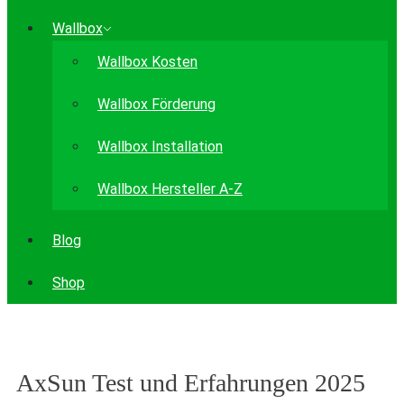
Wallbox
Wallbox Kosten
Wallbox Förderung
Wallbox Installation
Wallbox Hersteller A-Z
Blog
Shop
AxSun Test und Erfahrungen 2025