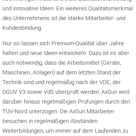
und innovative Ideen. Ein weiteres Qualitätsmerkmal
des Unternehmens ist die starke Mitarbeiter- und
Kundenbindung.
Nur so lassen sich Premium-Qualität über Jahre
halten und neue Ideen entwickeln. Dazu ist es aber
auch notwendig, dass die Arbeitsmittel (Geräte,
Maschinen, Anlagen) auf dem letzten Stand der
Technik sind und regelmäßig nach der VDE, der
DGUV V3 sowie VdS überprüft werden: AxSun wird
darüber hinaus regelmäßigen Prüfungen durch den
TÜV-Nord unterzogen. Die AxSun Mitarbeiter
besuchen in regelmäßigen Abständen
Weiterbildungen, um immer auf dem Laufenden zu