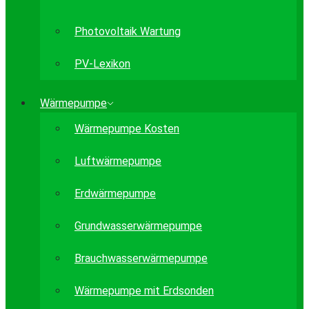
Photovoltaik Wartung
PV-Lexikon
Wärmepumpe
Wärmepumpe Kosten
Luftwärmepumpe
Erdwärmepumpe
Grundwasserwärmepumpe
Brauchwasserwärmepumpe
Wärmepumpe mit Erdsonden