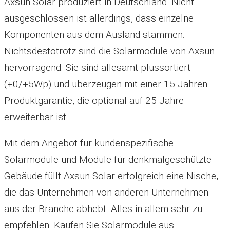
Axsun Solar produziert in Deutschland. Nicht
ausgeschlossen ist allerdings, dass einzelne
Komponenten aus dem Ausland stammen.
Nichtsdestotrotz sind die Solarmodule von Axsun
hervorragend. Sie sind allesamt plussortiert
(
+0/+5Wp
) und überzeugen mit einer 15 Jahren
Produktgarantie, die optional auf 25 Jahre
erweiterbar ist.
Mit dem Angebot für kundenspezifische
Solarmodule und Module für denkmalgeschützte
Gebäude füllt Axsun Solar erfolgreich eine Nische,
die das Unternehmen von anderen Unternehmen
aus der Branche abhebt. Alles in allem sehr zu
empfehlen. Kaufen Sie Solarmodule aus