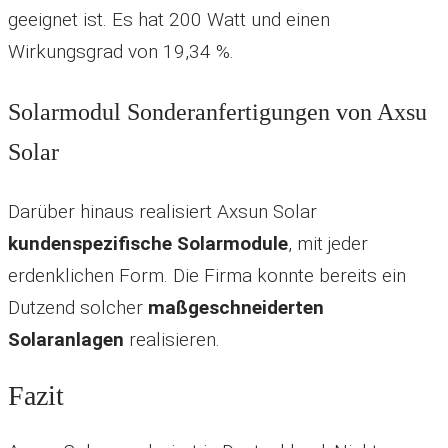
geeignet ist. Es hat 200 Watt und einen
Wirkungsgrad von 19,34 %.
Solarmodul Sonderanfertigungen von Axsu
Solar
Darüber hinaus realisiert Axsun Solar
kundenspezifische Solarmodule
, mit jeder
erdenklichen Form. Die Firma konnte bereits ein
Dutzend solcher
maßgeschneiderten
Solaranlagen
realisieren.
Fazit