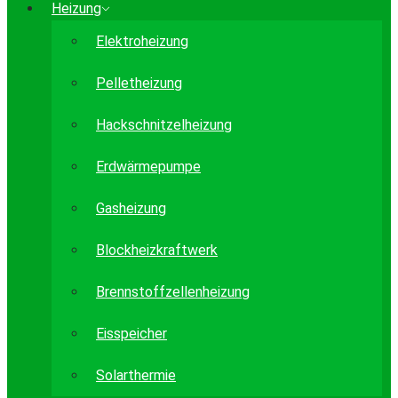
Heizung
Elektroheizung
Pelletheizung
Hackschnitzelheizung
Erdwärmepumpe
Gasheizung
Blockheizkraftwerk
Brennstoffzellenheizung
Eisspeicher
Solarthermie