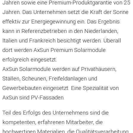
Jahren sowie eine Premium-Produktgarantie von 25
Jahren. Das Unternehmen setzt die Kraft der Sonne
effektiv zur Energiegewinnung ein. Das Ergebnis
kann in Referenzbetrieben in den Niederlanden,
Italien und Frankreich besichtigt werden. Überall
dort werden AxSun Premium Solarmodule
erfolgreich eingesetzt.
AxSun Solarmodule werden auf Privathäusern,
Ställen, Scheunen, Freifeldanlagen und
Gewerbebauten eingesetzt. Eine Spezialität von
AxSun sind PV-Fassaden.
Teil des Erfolgs des Unternehmens sind die
kompetenten, erfahrenen Mitarbeiter, die
hochwertigen Materialien, die Qualitätsverarbeitung