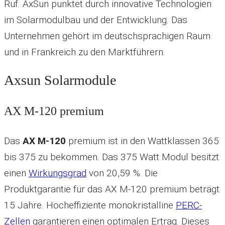
Ruf. AxSun punktet durch innovative Technologien
im Solarmodulbau und der Entwicklung. Das
Unternehmen gehört im deutschsprachigen Raum
und in Frankreich zu den Marktführern.
Axsun Solarmodule
AX M-120 premium
Das
AX M-120
premium ist in den Wattklassen 365
bis 375 zu bekommen. Das 375 Watt Modul besitzt
einen
Wirkungsgrad
von 20,59 %. Die
Produktgarantie für das AX M-120 premium beträgt
15 Jahre.
Hocheffiziente monokristalline
PERC-
Zellen
garantieren einen optimalen Ertrag. Dieses