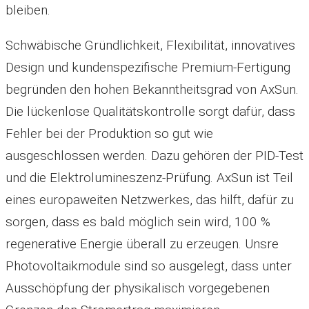
bleiben.
Schwäbische Gründlichkeit, Flexibilität, innovatives
Design und kundenspezifische Premium-Fertigung
begründen den hohen Bekanntheitsgrad von AxSun.
Die lückenlose Qualitätskontrolle sorgt dafür, dass
Fehler bei der Produktion so gut wie
ausgeschlossen werden. Dazu gehören der PID-Test
und die Elektrolumineszenz-Prüfung. AxSun ist Teil
eines europaweiten Netzwerkes, das hilft, dafür zu
sorgen, dass es bald möglich sein wird, 100 %
regenerative Energie überall zu erzeugen. Unsre
Photovoltaikmodule sind so ausgelegt, dass unter
Ausschöpfung der physikalisch vorgegebenen