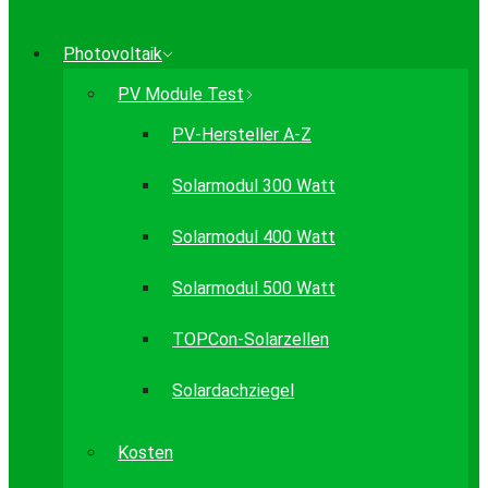
Photovoltaik
PV Module Test
PV-Hersteller A-Z
Solarmodul 300 Watt
Solarmodul 400 Watt
Solarmodul 500 Watt
TOPCon-Solarzellen
Solardachziegel
Kosten