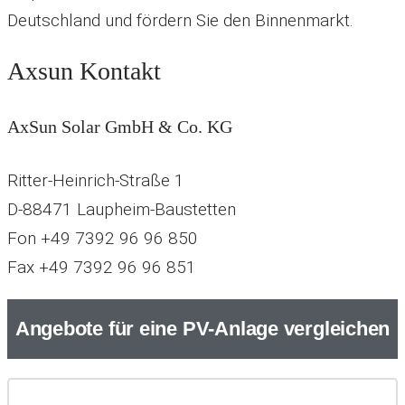
Deutschland und fördern Sie den Binnenmarkt.
Axsun Kontakt
AxSun Solar GmbH & Co. KG
Ritter-Heinrich-Straße 1
D-88471 Laupheim-Baustetten
Fon +49 7392 96 96 850
Fax +49 7392 96 96 851