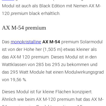
Modul ist auch als Black Edition mit Nemen
AX M-
120
premium
black erhältlich.
AX M-54 premium
Das
monokristalline
AX M-54
premium Solarmodul
ist von der Höhe her (1,505 m) etwas kleiner als
das AX-M 120 premium. Dieses Modul ist in den
Wattklassen von 285 bis 295 zu bekommen und
das 295 Watt Module hat einen Modulwirkungsgrad
von 19,56 %.
Dieses Modul ist für kleine Flächen konzipiert.
Ähnlich wie beim AX M-120 premium hat das AX M-