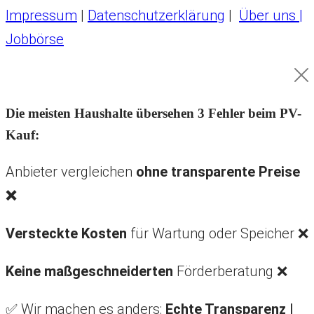
Impressum
|
Datenschutzerklärung
|
Über uns |
Jobbörse
Die meisten Haushalte übersehen 3 Fehler beim PV-
Kauf:
Anbieter vergleichen
ohne transparente Preise
❌
Versteckte Kosten
für Wartung oder Speicher ❌
Keine maßgeschneiderten
Förderberatung ❌
✅ Wir machen es anders:
Echte Transparenz |